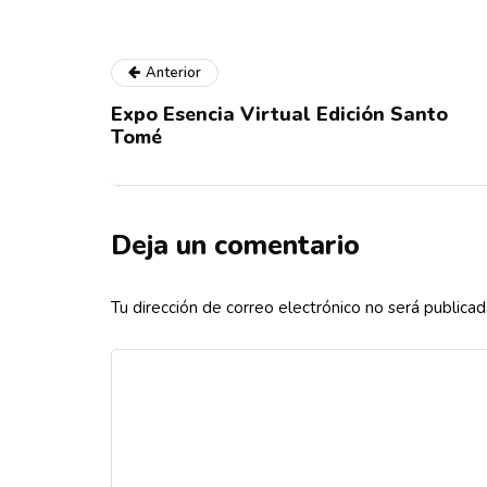
Anterior
Expo Esencia Virtual Edición Santo
Tomé
Deja un comentario
Tu dirección de correo electrónico no será publicad