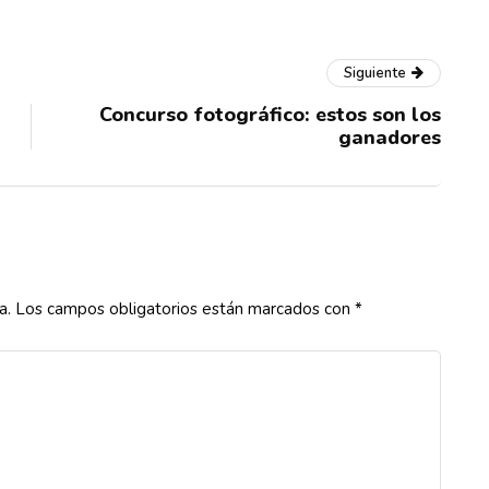
Siguiente
Concurso fotográfico: estos son los
ganadores
a.
Los campos obligatorios están marcados con
*