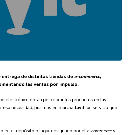
entrega de distintas tiendas de
e-commerce
,
fomentando las ventas por impulso.
 electrónico optan por retirar los productos en las
ver esa necesidad, pusimos en marcha
Javit
, un servicio que
o en el depósito o lugar designado por el
e-commerce
y