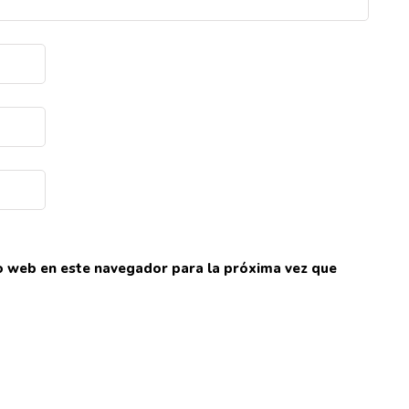
io web en este navegador para la próxima vez que