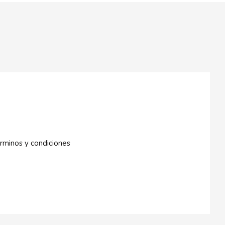
rminos y condiciones