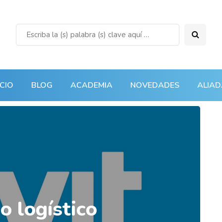
ICIO
BLOG
ACADEMIA
NOVEDADES
ALIAD
io logístico