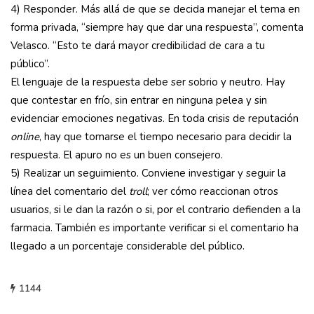
4) Responder. Más allá de que se decida manejar el tema en
forma privada, “siempre hay que dar una respuesta”, comenta
Velasco. “Esto te dará mayor credibilidad de cara a tu
público”.
El lenguaje de la respuesta debe ser sobrio y neutro. Hay
que contestar en frío, sin entrar en ninguna pelea y sin
evidenciar emociones negativas. En toda crisis de reputación
online
, hay que tomarse el tiempo necesario para decidir la
respuesta. El apuro no es un buen consejero.
5) Realizar un seguimiento. Conviene investigar y seguir la
línea del comentario del
troll
; ver cómo reaccionan otros
usuarios, si le dan la razón o si, por el contrario defienden a la
farmacia. También es importante verificar si el comentario ha
llegado a un porcentaje considerable del público.
1144