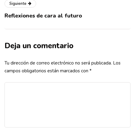
Siguiente
Reflexiones de cara al futuro
Deja un comentario
Tu dirección de correo electrónico no será publicada.
Los
campos obligatorios están marcados con
*