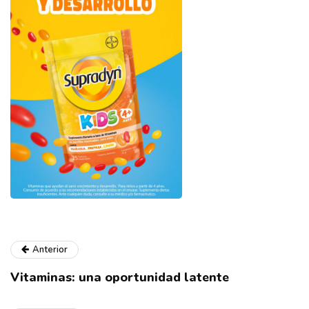
Anterior
Vitaminas: una oportunidad latente