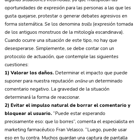
oportunidades de expresión para las personas a las que les
gusta quejarse, protestar o generar debates agresivos en
forma sistemática. Se los denomina
trolls
(expresión tomada
de los antiguos monstruos de la mitología escandinava).
Cuando ocurre una situación de este tipo, no hay que
desesperarse. Simplemente, se debe contar con un
protocolo de actuación, que contemple las siguientes
cuestiones:
1) Valorar los daños.
Determinar el impacto que puede
suponer para nuestra reputación
online
un determinado
comentario negativo. La gravedad de la situación
determinará la forma de reaccionar.
2) Evitar el impulso natural de borrar el comentario y
bloquear al usuario.
“Puede estar esperando
precisamente eso: que lo borres”, comenta el especialista en
marketing farmacéutico Fran Velasco. “Luego, puede usar
eso en tu contra. Muchos guardan una captura de pantalla