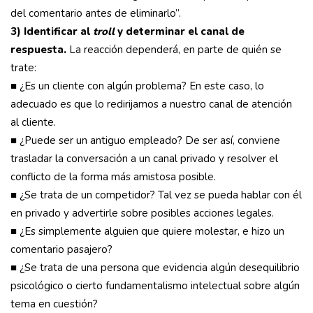
del comentario antes de eliminarlo”.
3) Identificar al
troll
y determinar el canal de
respuesta.
La reacción dependerá, en parte de quién se
trate:
■ ¿Es un cliente con algún problema? En este caso, lo
adecuado es que lo redirijamos a nuestro canal de atención
al cliente.
■ ¿Puede ser un antiguo empleado? De ser así, conviene
trasladar la conversación a un canal privado y resolver el
conflicto de la forma más amistosa posible.
■ ¿Se trata de un competidor? Tal vez se pueda hablar con él
en privado y advertirle sobre posibles acciones legales.
■ ¿Es simplemente alguien que quiere molestar, e hizo un
comentario pasajero?
■ ¿Se trata de una persona que evidencia algún desequilibrio
psicológico o cierto fundamentalismo intelectual sobre algún
tema en cuestión?