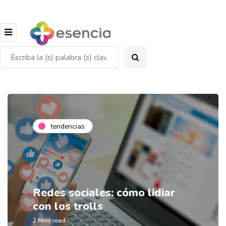
tendencias
Redes sociales: cómo lidiar
con los trolls
2 Mins read