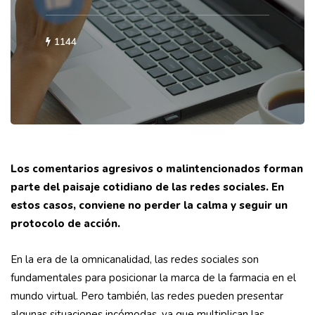
1144
Los comentarios agresivos o malintencionados forman
parte del paisaje cotidiano de las redes sociales. En
estos casos, conviene no perder la calma y seguir un
protocolo de acción.
En la era de la omnicanalidad, las redes sociales son
fundamentales para posicionar la marca de la farmacia en el
mundo virtual. Pero también, las redes pueden presentar
algunas situaciones incómodas, ya que multiplican las