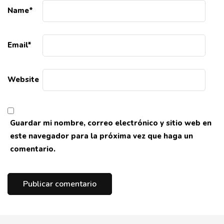
Name
*
Email
*
Website
Guardar mi nombre, correo electrónico y sitio web en
este navegador para la próxima vez que haga un
comentario.