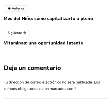
Anterior
Mes del Niño: cómo capitalizarlo a pleno
Siguiente
Vitaminas: una oportunidad latente
Deja un comentario
Tu dirección de correo electrónico no será publicada.
Los
campos obligatorios están marcados con
*