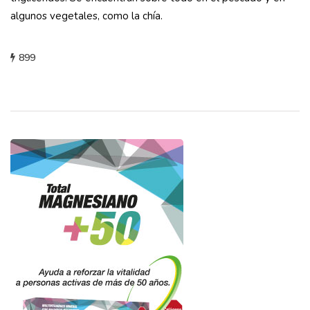
algunos vegetales, como la chía.
899