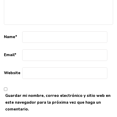
Name
*
Email
*
Website
Guardar mi nombre, correo electrónico y sitio web en
este navegador para la próxima vez que haga un
comentario.