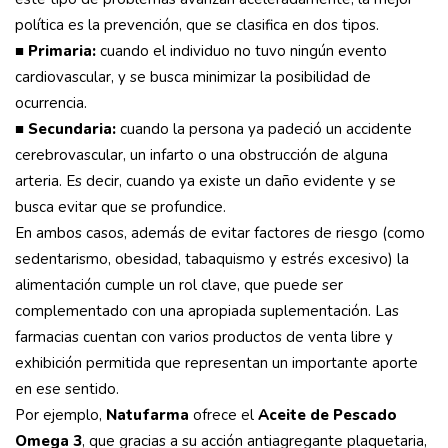
política es la prevención, que se clasifica en dos tipos.
■
Primaria:
cuando el individuo no tuvo ningún evento
cardiovascular, y se busca minimizar la posibilidad de
ocurrencia.
■
Secundaria:
cuando la persona ya padeció un accidente
cerebrovascular, un infarto o una obstrucción de alguna
arteria. Es decir, cuando ya existe un daño evidente y se
busca evitar que se profundice.
En ambos casos, además de evitar factores de riesgo (como
sedentarismo, obesidad, tabaquismo y estrés excesivo) la
alimentación cumple un rol clave, que puede ser
complementado con una apropiada suplementación. Las
farmacias cuentan con varios productos de venta libre y
exhibición permitida que representan un importante aporte
en ese sentido.
Por ejemplo,
Natufarma
ofrece el
Aceite de Pescado
Omega 3
, que gracias a su acción antiagregante plaquetaria,