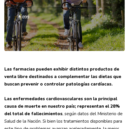
899
Las farmacias pueden exhibir distintos productos de
venta libre destinados a
complementar las dietas que
buscan prevenir o controlar patologías cardíacas.
Las enfermedades cardiovasculares son la principal
causa de muerte en nuestro país; representan el 28%
del total de fallecimientos
, según datos del Ministerio de
Salud de la Nación. Si bien los tratamientos disponibles para
este tipo de problemas avanzan aceleradamente, la mejor