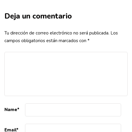
Deja un comentario
Tu dirección de correo electrónico no será publicada.
Los
campos obligatorios están marcados con
*
Name
*
Email
*