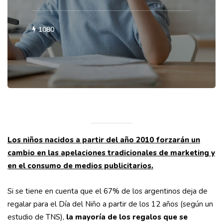
1080
Los niños nacidos a partir del año 2010 forzarán un
cambio en las apelaciones tradicionales de marketing y
en el consumo de medios publicitarios.
Si se tiene en cuenta que el 67% de los argentinos deja de
regalar para el Día del Niño a partir de los 12 años (según un
estudio de TNS),
la mayoría de los regalos que se