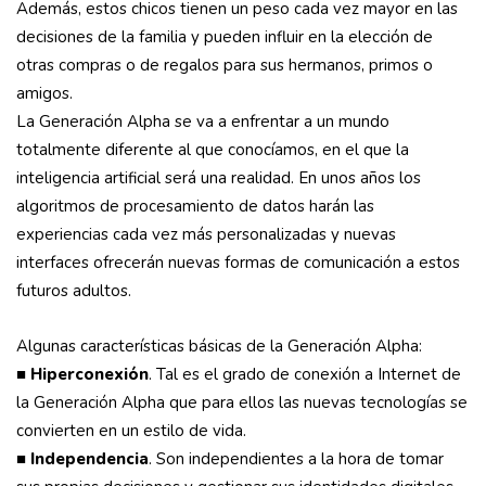
Además, estos chicos tienen un peso cada vez mayor en las
decisiones de la familia y pueden influir en la elección de
otras compras o de regalos para sus hermanos, primos o
amigos.
La Generación Alpha se va a enfrentar a un mundo
totalmente diferente al que conocíamos, en el que la
inteligencia artificial será una realidad. En unos años los
algoritmos de procesamiento de datos harán las
experiencias cada vez más personalizadas y nuevas
interfaces ofrecerán nuevas formas de comunicación a estos
futuros adultos.
Algunas características básicas de la Generación Alpha:
■
Hiperconexión
. Tal es el grado de conexión a Internet de
la Generación Alpha que para ellos las nuevas tecnologías se
convierten en un estilo de vida.
■
Independencia
. Son independientes a la hora de tomar