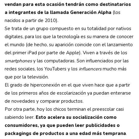
vendan para esta ocasión tendrán como destinatarios
a integrantes de la llamada Generación Alpha
(los
nacidos a partir de 2010).
Se trata de un grupo compuesto en su totalidad por nativos
digitales, para los que la tecnología es su manera de conocer
el mundo (de hecho, su aparición coincide con el lanzamiento
del primer iPad por parte de Apple). Viven a través de los
smartphones
y las computadoras. Son influenciados por las
redes sociales, los YouTubers y los
influencers
mucho más
que por la televisión.
El grado de hiperconexión en el que viven hace que a partir
de los primeros años de escolarización ya puedan enterarse
de novedades y comparar productos.
Por otra parte, hoy los chicos terminan el preescolar casi
sabiendo leer.
Esto acelera su socialización como
consumidores, ya que pueden leer publicidades o
packagings de productos a una edad más temprana
.