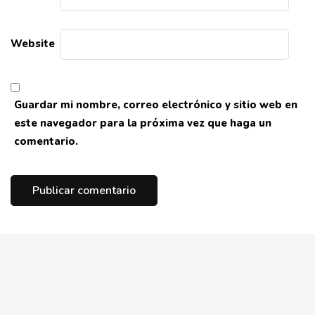
Website
Guardar mi nombre, correo electrónico y sitio web en
este navegador para la próxima vez que haga un
comentario.