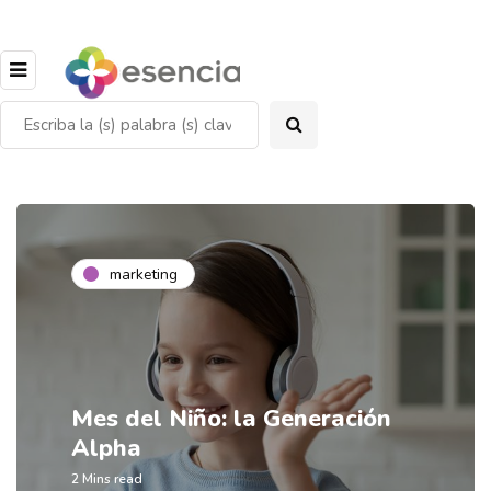
marketing
Mes del Niño: la Generación
Alpha
2 Mins read