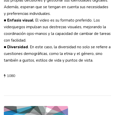
sus propias decisiones y gestionar sus identidades digitales.
Además, esperan que se tengan en cuenta sus necesidades
y preferencias individuales.
■
Enfasis visual
. El video es su formato preferido. Los
videojuegos impulsan sus destrezas visuales, mejorando la
coordinación ojos-manos y la capacidad de cambiar de tareas
con facilidad.
■
Diversidad
. En este caso, la diversidad no solo se refiere a
cuestiones demográficas, como la etnia y el género, sino
también a gustos, estilos de vida y puntos de vista.
1080