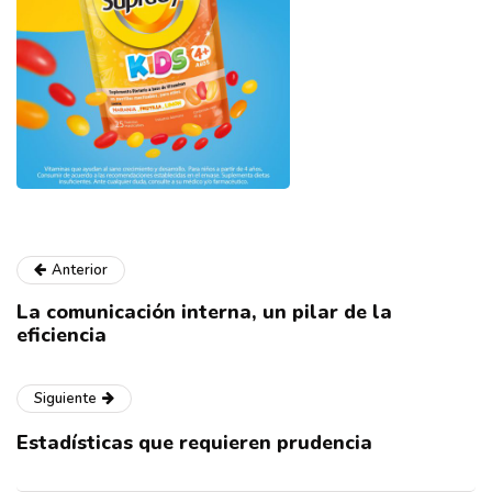
Anterior
La comunicación interna, un pilar de la
eficiencia
Siguiente
Estadísticas que requieren prudencia