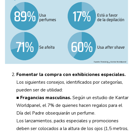
Fomentar la compra con exhibiciones especiales.
Los siguientes consejos, identificados por categorías,
pueden ser de utilidad:
■
Fragancias masculinas.
Según un estudio de Kantar
Worldpanel, el 7% de quienes hacen regalos para el
Día del Padre obsequiarán un perfume.
Los lanzamientos, packs especiales y promociones
deben ser colocados a la altura de los ojos (1,5 metros,