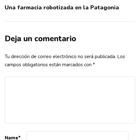
Una farmacia robotizada en la Patagonia
Deja un comentario
Tu dirección de correo electrónico no será publicada.
Los
campos obligatorios están marcados con
*
Name
*