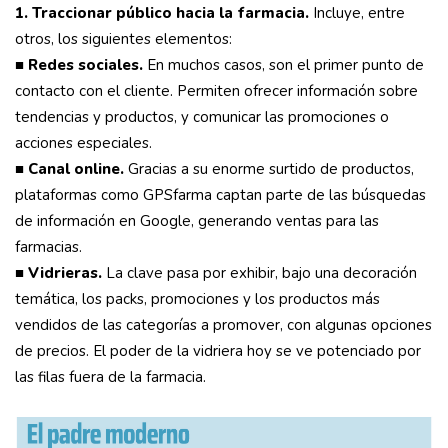
1. Traccionar público hacia la farmacia.
Incluye, entre
otros, los siguientes elementos:
■
Redes sociales.
En muchos casos, son el primer punto de
contacto con el cliente. Permiten ofrecer información sobre
tendencias y productos, y comunicar las promociones o
acciones especiales.
■
Canal online.
Gracias a su enorme surtido de productos,
plataformas como GPSfarma captan parte de las búsquedas
de información en Google, generando ventas para las
farmacias.
■
Vidrieras.
La clave pasa por exhibir, bajo una decoración
temática, los packs, promociones y los productos más
vendidos de las categorías a promover, con algunas opciones
de precios. El poder de la vidriera hoy se ve potenciado por
las filas fuera de la farmacia.