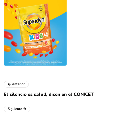
Anterior
El silencio es salud, dicen en el CONICET
Siguiente