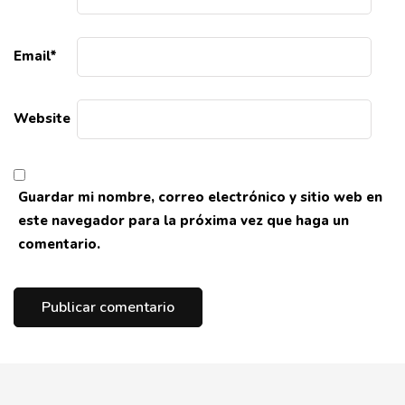
Email
*
Website
Guardar mi nombre, correo electrónico y sitio web en
este navegador para la próxima vez que haga un
comentario.