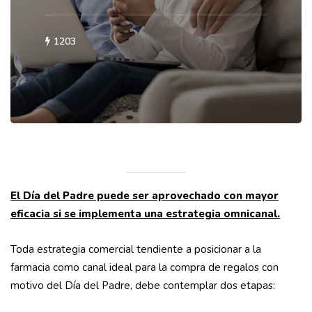
1203
El Día del Padre puede ser aprovechado con mayor
eficacia si se implementa una estrategia omnicanal.
Toda estrategia comercial tendiente a posicionar a la
farmacia como canal ideal para la compra de regalos con
motivo del Día del Padre, debe contemplar dos etapas: