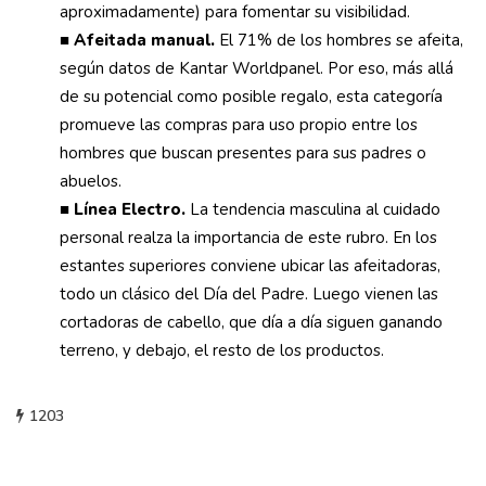
aproximadamente) para fomentar su visibilidad.
■
Afeitada manual.
El 71% de los hombres se afeita,
según datos de Kantar Worldpanel. Por eso, más allá
de su potencial como posible regalo, esta categoría
promueve las compras para uso propio entre los
hombres que buscan presentes para sus padres o
abuelos.
■
Línea Electro.
La tendencia masculina al cuidado
personal realza la importancia de este rubro. En los
estantes superiores conviene ubicar las afeitadoras,
todo un clásico del Día del Padre. Luego vienen las
cortadoras de cabello, que día a día siguen ganando
terreno, y debajo, el resto de los productos.
1203