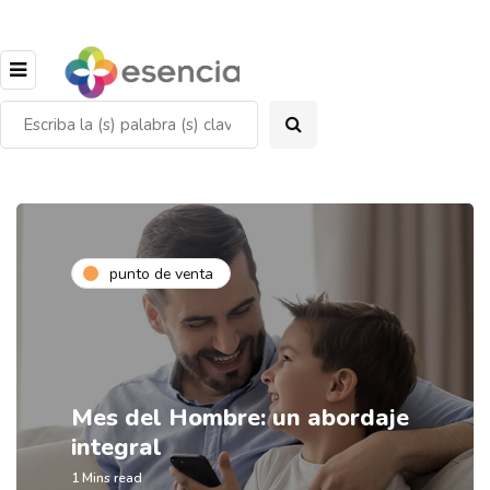
punto de venta
Mes del Hombre: un abordaje
integral
1 Mins read