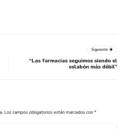
Siguiente
“Las farmacias seguimos siendo el
eslabón más débil”
a.
Los campos obligatorios están marcados con
*