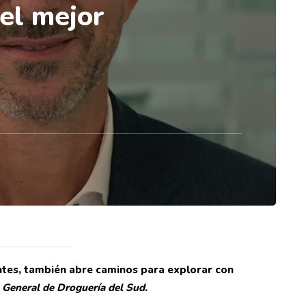
el mejor
ntes, también abre caminos para explorar con
 General de Droguería del Sud.