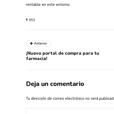
rentable en este entorno.
853
Anterior
¡Nuevo portal de compra para tu
farmacia!
Deja un comentario
Tu dirección de correo electrónico no será publicad