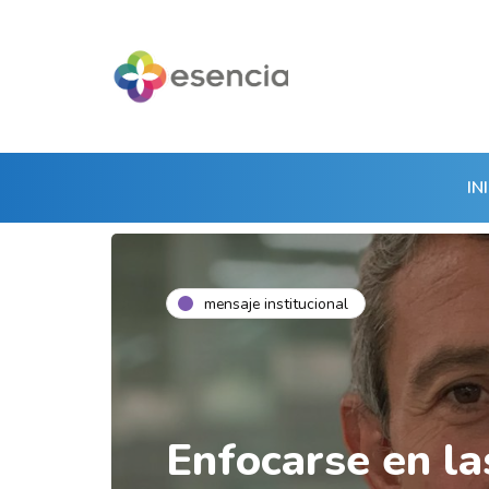
IN
mensaje institucional
Enfocarse en la