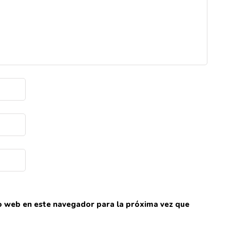
io web en este navegador para la próxima vez que