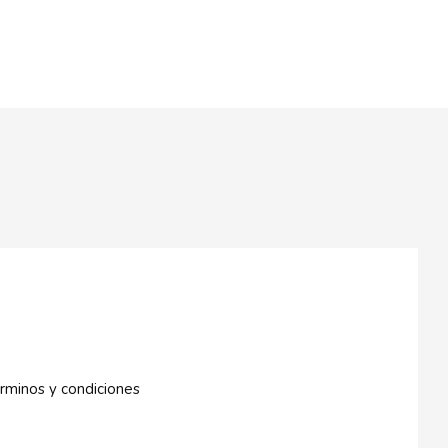
rminos y condiciones