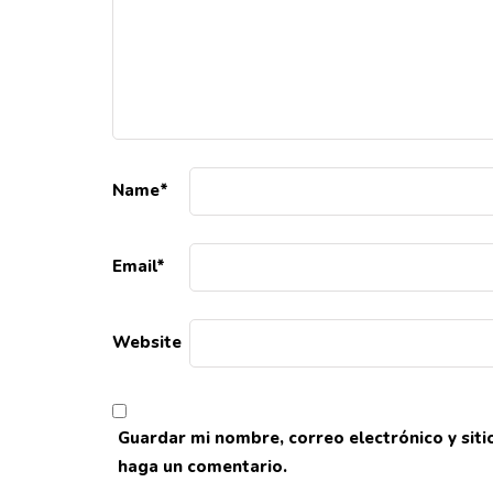
Name
*
Email
*
Website
Guardar mi nombre, correo electrónico y sit
haga un comentario.