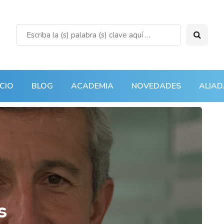
ICIO
BLOG
ACADEMIA
NOVEDADES
ALIAD
s