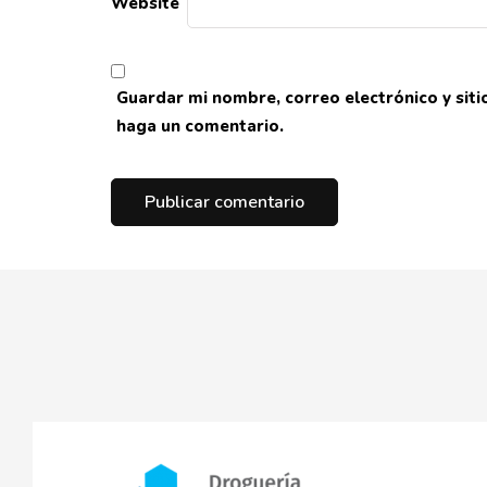
Website
Guardar mi nombre, correo electrónico y sit
haga un comentario.