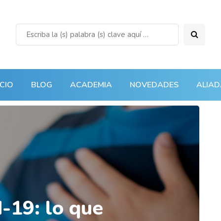
ICIO
BLOG
ACADEMIA
NOVEDADES
ALIAD
-19: lo que