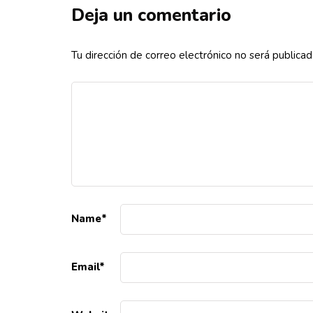
Deja un comentario
Tu dirección de correo electrónico no será publicad
Name
*
Email
*