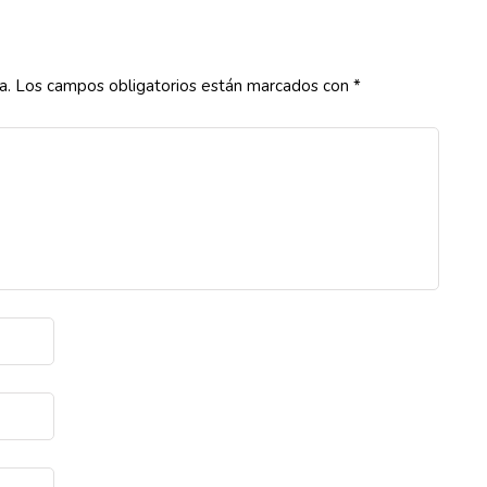
a.
Los campos obligatorios están marcados con
*