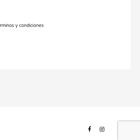
rminos y condiciones