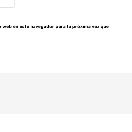
io web en este navegador para la próxima vez que