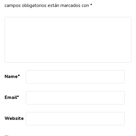
campos obligatorios están marcados con
*
Name
*
Email
*
Website