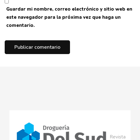
Guardar mi nombre, correo electrónico y sitio web en
este navegador para la próxima vez que haga un
comentario.
Revista