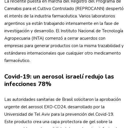
La reciente puesta en marcha del Registro del Programa de
Cannabis para el Cultivo Controlado (REPROCANN) despertó
el interés de la industria farmacéutica. Varios laboratorios
argentinos ya están trabajando intensamente en la fase de
investigación y desarrollo. El Instituto Nacional de Tecnología
Agropecuaria (INTA) comenzó a cerrar acuerdos con
empresas para generar productos con la misma trazabilidad y
estándares internacionales que cualquier otro medicamento
farmacéutico.
Covid-19: un aerosol israelí redujo las
infecciones 78%
Las autoridades sanitarias de Brasil solicitaron la aprobación
urgente del aerosol EXO-CD24, desarrollado por la
Universidad de Tel Aviv para la prevención del Covid-19.
Este producto crea una capa protectora de gel sobre la