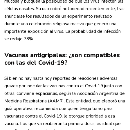
mucosa y bloquea la posibilidad de que los virus infecten las
células nasales. Su uso cobró notoriedad recientemente, tras
anunciarse los resultados de un experimento realizado
durante una celebración religiosa masiva que generó una
importante exposición al virus. La probabilidad de infección
se redujo 78%.
Vacunas antigripales: ¿son compatibles
con las del Covid-19?
Si bien no hay hasta hoy reportes de reacciones adversas
graves por inocular las vacunas contra el Covid-19 junto con
otras, conviene espaciarlas, según la Asociación Argentina de
Medicina Respiratoria (AAMR). Esta entidad, que elaboró una
guía operativa, recomienda que quien tenga turno para
vacunarse contra el Covid-19, le otorgue prioridad a esa
vacuna. Los que ya recibieron la primera dosis, es ideal que