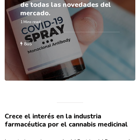
de todas las novedades del
mercado.
1 Mins read
885
Crece el interés en la industria
farmacéutica por el cannabis medicinal