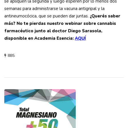
se apliquen la segunda y luego esperen por lo menos dos
semanas para administrarse la vacuna antigripal y la
antineumocócica, que se pueden dar juntas.
¿Querés saber
más? No te pierdas nuestro webinar sobre cannabis
farmacéutico junto al doctor Diego Sarasola,
disponible en Academia Esencia:
AQUÍ
885