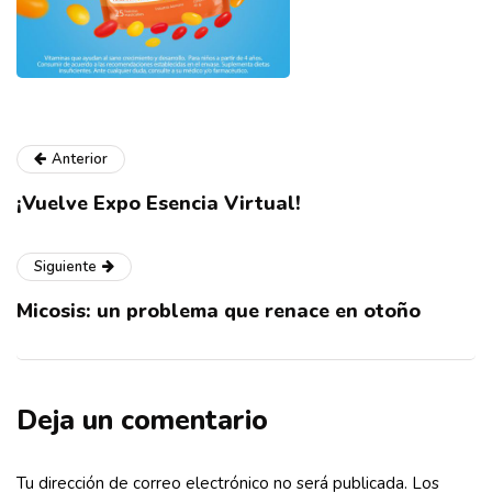
Anterior
¡Vuelve Expo Esencia Virtual!
Siguiente
Micosis: un problema que renace en otoño
Deja un comentario
Tu dirección de correo electrónico no será publicada.
Los