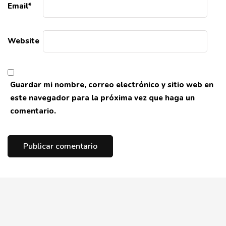
Email
*
Website
Guardar mi nombre, correo electrónico y sitio web en
este navegador para la próxima vez que haga un
comentario.