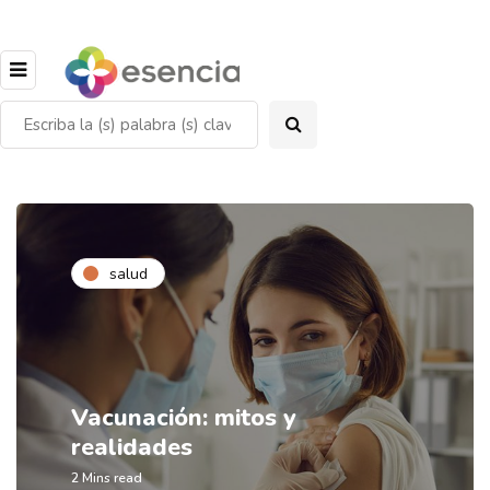
salud
Vacunación: mitos y
realidades
2 Mins read