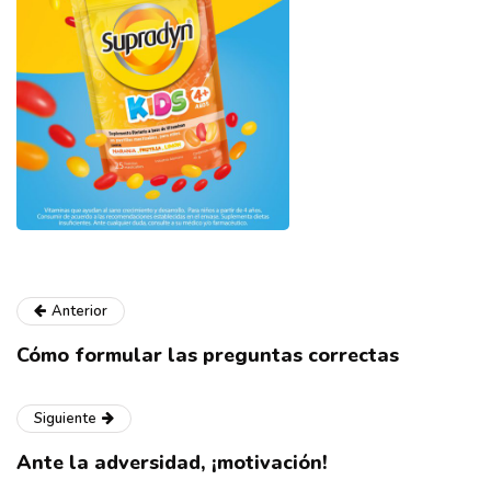
Anterior
Cómo formular las preguntas correctas
Siguiente
Ante la adversidad, ¡motivación!