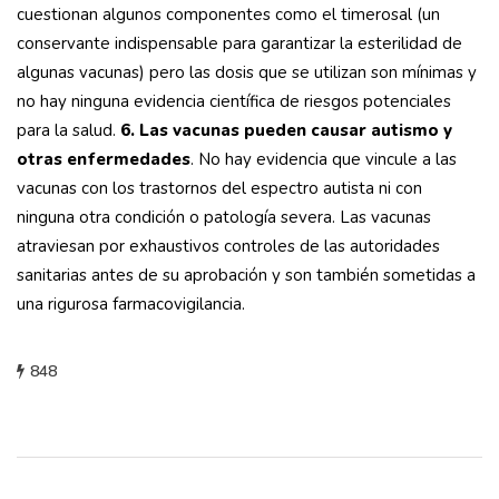
cuestionan algunos componentes como el timerosal (un
conservante indispensable para garantizar la esterilidad de
algunas vacunas) pero las dosis que se utilizan son mínimas y
no hay ninguna evidencia científica de riesgos potenciales
para la salud.
6. Las vacunas pueden causar autismo y
otras enfermedades
. No hay evidencia que vincule a las
vacunas con los trastornos del espectro autista ni con
ninguna otra condición o patología severa. Las vacunas
atraviesan por exhaustivos controles de las autoridades
sanitarias antes de su aprobación y son también sometidas a
una rigurosa farmacovigilancia.
848