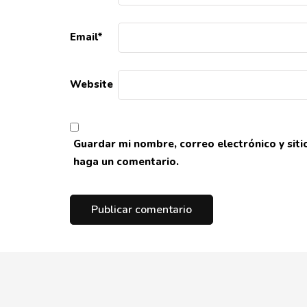
Email
*
Website
Guardar mi nombre, correo electrónico y sit
haga un comentario.