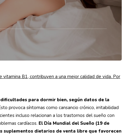
e vitamina B1, contribuyen a una mejor calidad de vida. Por
 dificultades para dormir bien, según datos de la
sto provoca síntomas como cansancio crónico, irritabilidad
cientes incluso relacionan a los trastornos del sueño con
oblemas cardíacos.
El Día Mundial del Sueño (19 de
s suplementos dietarios de venta libre que favorecen