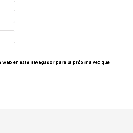
io web en este navegador para la próxima vez que