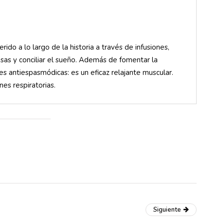
erido a lo largo de la historia a través de infusiones,
sas y conciliar el sueño. Además de fomentar la
des antiespasmódicas: es un eficaz relajante muscular.
es respiratorias.
Siguiente