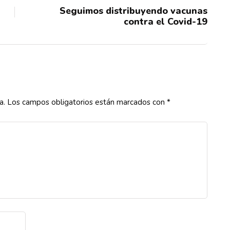
Seguimos distribuyendo vacunas
contra el Covid-19
a.
Los campos obligatorios están marcados con
*