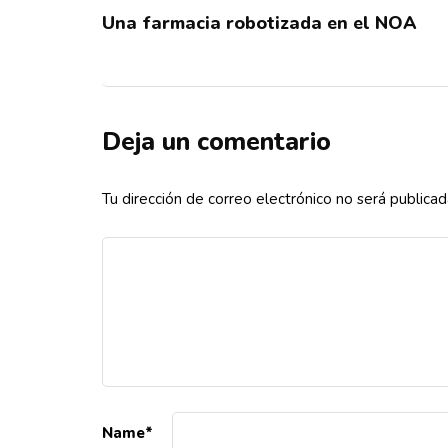
Una farmacia robotizada en el NOA
Deja un comentario
Tu dirección de correo electrónico no será publicad
Name
*