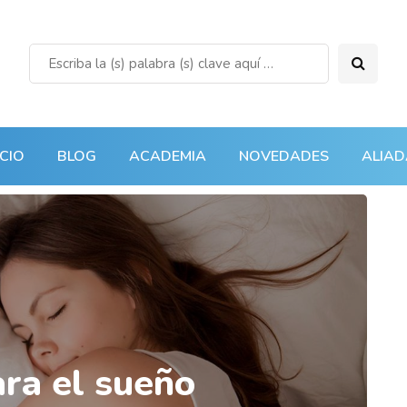
ICIO
BLOG
ACADEMIA
NOVEDADES
ALIAD
ra el sueño