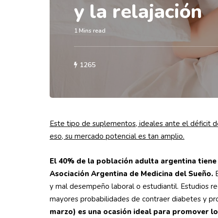
y la relajación
1 Mins read
1265
Este tipo de suplementos, ideales ante el déficit d
eso, su mercado potencial es tan amplio.
El 40% de la población adulta argentina tiene
Asociación Argentina de Medicina del Sueño.
E
y mal desempeño laboral o estudiantil. Estudios re
mayores probabilidades de contraer diabetes y pr
marzo) es una ocasión ideal para promover lo