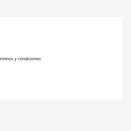
rminos y condiciones