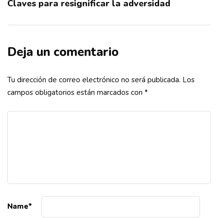
Claves para resignificar la adversidad
Deja un comentario
Tu dirección de correo electrónico no será publicada.
Los
campos obligatorios están marcados con
*
Name
*