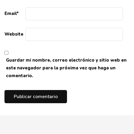
Email
*
Website
Guardar mi nombre, correo electrónico y sitio web en
este navegador para la próxima vez que haga un
comentario.