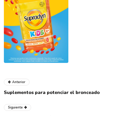
Anterior
Suplementos para potenciar el bronceado
Siguiente