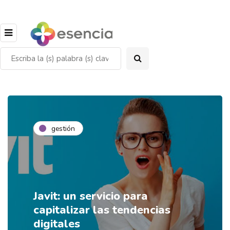
gestión
Javit: un servicio para
capitalizar las tendencias
digitales