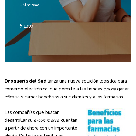
1 Mins read
1399
Droguería del Sud
lanza una nueva solución logística para
comercio electrónico, que permite a las tiendas
online
ganar
eficacia y sumar beneficios a sus clientes y a las farmacias.
Las compañías que buscan
desarrollar su
e-commerce
, cuentan
a partir de ahora con un importante