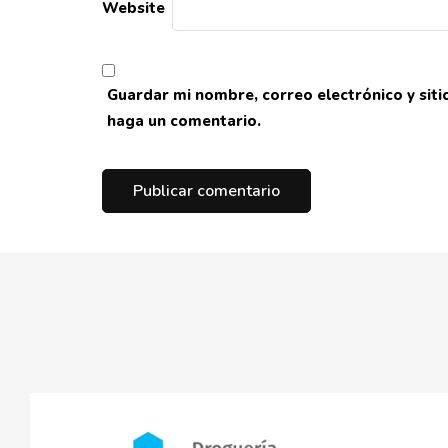
Website
Guardar mi nombre, correo electrónico y sit
haga un comentario.