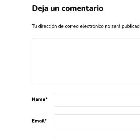
Deja un comentario
Tu dirección de correo electrónico no será publicad
Name
*
Email
*