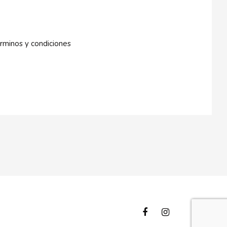
rminos y condiciones