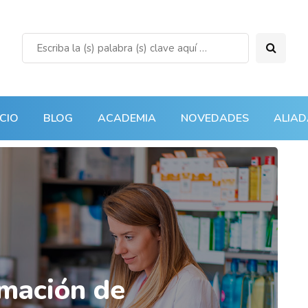
ICIO
BLOG
ACADEMIA
NOVEDADES
ALIAD
rmación de