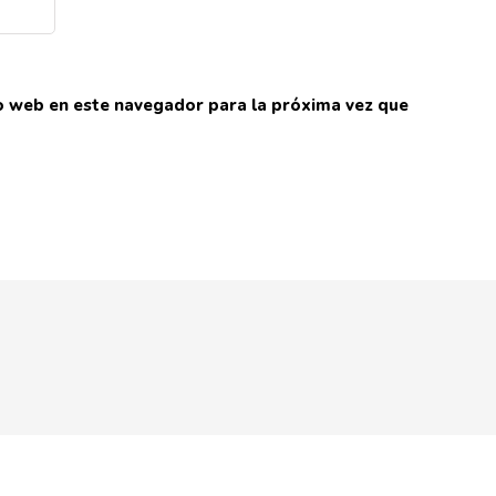
io web en este navegador para la próxima vez que