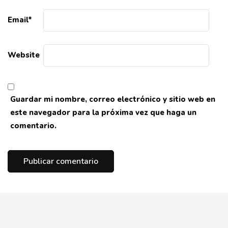
Email
*
Website
Guardar mi nombre, correo electrónico y sitio web en
este navegador para la próxima vez que haga un
comentario.