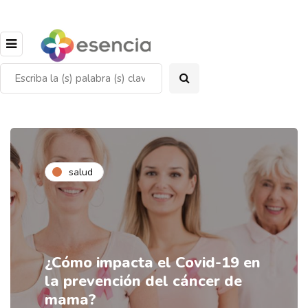
salud
¿Cómo impacta el Covid-19 en
la prevención del cáncer de
mama?