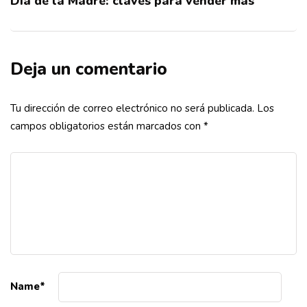
Día de la Madre: claves para vender más
Deja un comentario
Tu dirección de correo electrónico no será publicada.
Los
campos obligatorios están marcados con
*
Name
*