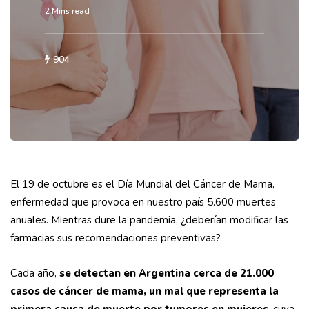
2 Mins read
904
El 19 de octubre es el Día Mundial del Cáncer de Mama,
enfermedad que provoca en nuestro país 5.600 muertes
anuales. Mientras dure la pandemia, ¿deberían modificar las
farmacias sus recomendaciones preventivas?
Cada año,
se detectan en Argentina cerca de 21.000
casos de cáncer de mama, un mal que representa la