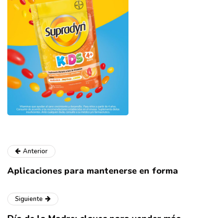
Anterior
Aplicaciones para mantenerse en forma
Siguiente