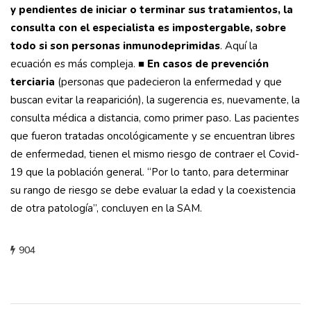
y pendientes de iniciar o terminar sus tratamientos, la
consulta con el especialista es impostergable, sobre
todo si son personas inmunodeprimidas
. Aquí la
ecuación es más compleja.
■
En casos de prevención
terciaria
(personas que padecieron la enfermedad y que
buscan evitar la reaparición), la sugerencia es, nuevamente, la
consulta médica a distancia, como primer paso. Las pacientes
que fueron tratadas oncológicamente y se encuentran libres
de enfermedad, tienen el mismo riesgo de contraer el Covid-
19 que la población general. “Por lo tanto, para determinar
su rango de riesgo se debe evaluar la edad y la coexistencia
de otra patología”, concluyen en la SAM.
904