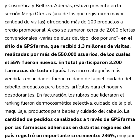
y Cosmética y Belleza. Además, estuvo presente en la
sección Mega Ofertas (una de las que registraron mayor
cantidad de visitas) ofreciendo más de 100 productos a
precio promocional. A eso se sumaron cerca de 2.000 ofertas
convencionales -varias de ellas del tipo “dos por uno”-
en el
sitio de GPSfarma, que recibió 1,3 millones de visitas,
realizadas por más de 550.000 usuarios, de los cuales
el 55% fueron nuevos. En total participaron 3.200
farmacias de todo el país.
Las cinco categorías más
vendidas en unidades fueron cuidado de la piel, cuidado del
cabello, productos para bebés, artículos para el hogar y
desodorantes. En facturación, los rubros que lideraron el
ranking fueron dermocosmética selectiva, cuidado de la piel,
maquillaje, productos para bebés y cuidado del cabello.
La
cantidad de pedidos canalizados a través de GPSfarma
por las farmacias adheridas en distintas regiones del
país registró un importante crecimiento: 236%,
muy por