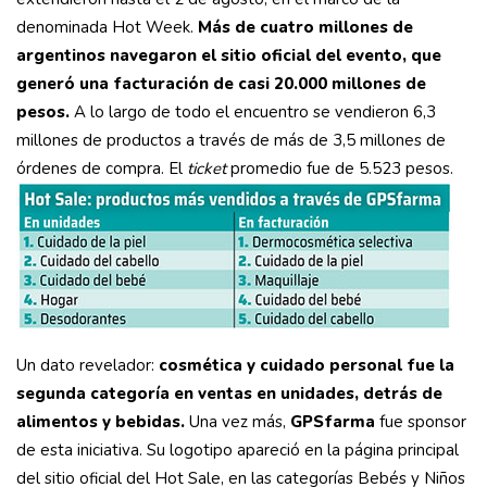
denominada Hot Week.
Más de cuatro millones de
argentinos navegaron el sitio oficial del evento, que
generó una facturación de casi 20.000 millones de
pesos.
A lo largo de todo el encuentro se vendieron 6,3
millones de productos a través de más de 3,5 millones de
órdenes de compra. El
ticket
promedio fue de 5.523 pesos.
Un dato revelador:
cosmética y cuidado personal fue la
segunda categoría en ventas en unidades, detrás de
alimentos y bebidas.
Una vez más,
GPSfarma
fue sponsor
de esta iniciativa. Su logotipo apareció en la página principal
del sitio oficial del Hot Sale, en las categorías Bebés y Niños