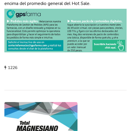
encima del promedio general del Hot Sale.
1226