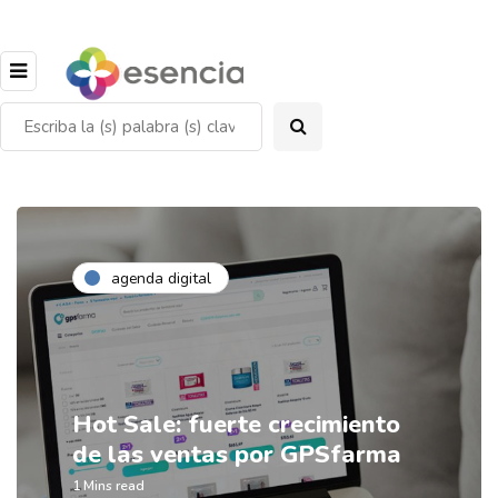
agenda digital
Hot Sale: fuerte crecimiento
de las ventas por GPSfarma
1 Mins read