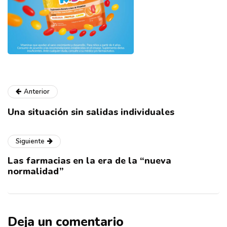
Anterior
Una situación sin salidas individuales
Siguiente
Las farmacias en la era de la “nueva
normalidad”
Deja un comentario