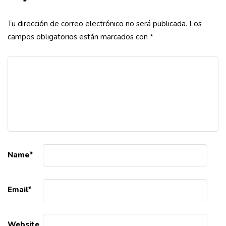
Tu dirección de correo electrónico no será publicada.
Los
campos obligatorios están marcados con
*
Name
*
Email
*
Website