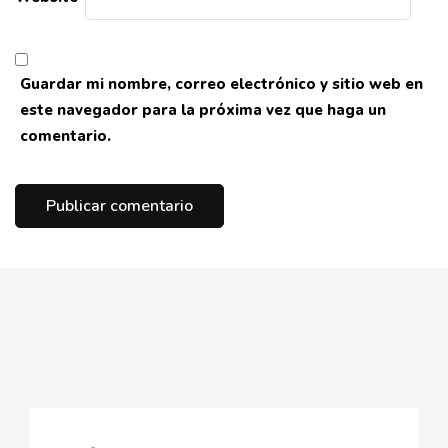
Guardar mi nombre, correo electrónico y sitio web en
este navegador para la próxima vez que haga un
comentario.