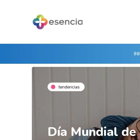
IN
tendencias
Día Mundial de 