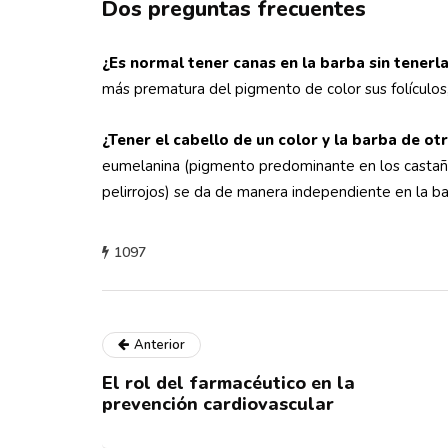
Dos preguntas frecuentes
¿Es normal tener canas en la barba sin tenerla
más prematura del pigmento de color sus folículos
¿Tener el cabello de un color y la barba de o
eumelanina (pigmento predominante en los castaño
pelirrojos) se da de manera independiente en la ba
1097
Anterior
El rol del farmacéutico en la
prevención cardiovascular