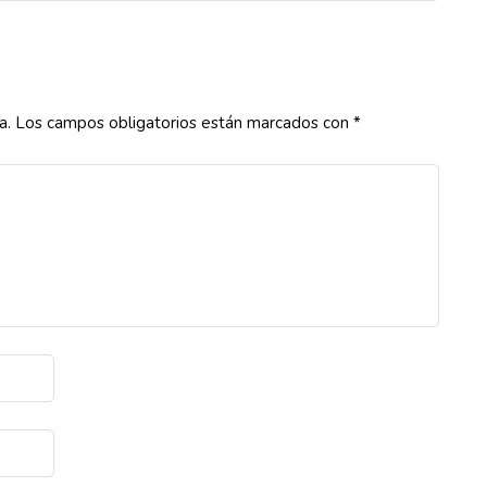
a.
Los campos obligatorios están marcados con
*