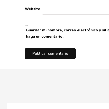
Website
Guardar mi nombre, correo electrónico y sit
haga un comentario.