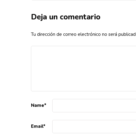
Deja un comentario
Tu dirección de correo electrónico no será publicad
Name
*
Email
*