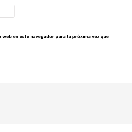
io web en este navegador para la próxima vez que