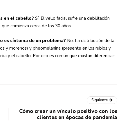
s en el cabello?
Sí. El vello facial sufre una debilitación
, que comienza cerca de los 30 años.
tro es síntoma de un problema?
No. La distribución de la
s y morenos) y pheomelanina (presente en los rubios y
rba y el cabello. Por eso es común que existan diferencias.
Siguiente
Cómo crear un vínculo positivo con los
clientes en épocas de pandemia