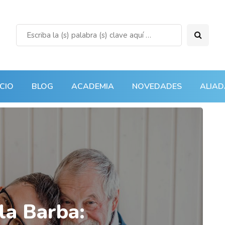
ICIO
BLOG
ACADEMIA
NOVEDADES
ALIAD
la Barba: