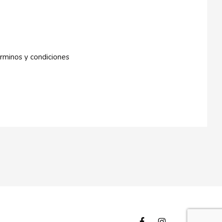
rminos y condiciones