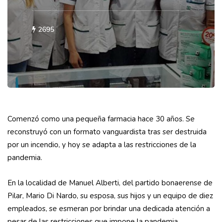
2695
Comenzó como una pequeña farmacia hace 30 años. Se
reconstruyó con un formato vanguardista tras ser destruida
por un incendio, y hoy se adapta a las restricciones de la
pandemia.
En la localidad de Manuel Alberti, del partido bonaerense de
Pilar, Mario Di Nardo, su esposa, sus hijos y un equipo de diez
empleados, se esmeran por brindar una dedicada atención a
pesar de las restricciones que impone la pandemia.