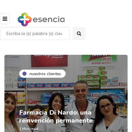
nuestros clientes
Farmacia Di Nardo: una
reinvención permanente
1 Mins read