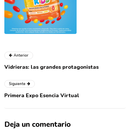
Anterior
Vidrieras: las grandes protagonistas
Siguiente
Primera Expo Esencia Virtual
Deja un comentario