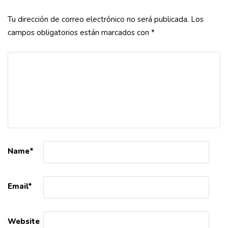
Tu dirección de correo electrónico no será publicada.
Los
campos obligatorios están marcados con
*
Name
*
Email
*
Website