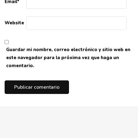
Email
*
Website
Guardar mi nombre, correo electrónico y sitio web en
este navegador para la próxima vez que haga un
comentario.