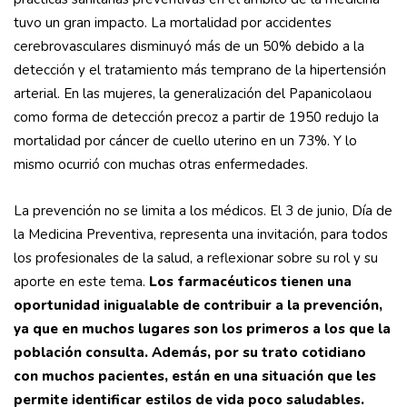
tuvo un gran impacto. La mortalidad por accidentes
cerebrovasculares disminuyó más de un 50% debido a la
detección y el tratamiento más temprano de la hipertensión
arterial. En las mujeres, la generalización del Papanicolaou
como forma de detección precoz a partir de 1950 redujo la
mortalidad por cáncer de cuello uterino en un 73%. Y lo
mismo ocurrió con muchas otras enfermedades.
La prevención no se limita a los médicos. El 3 de junio, Día de
la Medicina Preventiva, representa una invitación, para todos
los profesionales de la salud, a reflexionar sobre su rol y su
aporte en este tema.
Los farmacéuticos tienen una
oportunidad inigualable de contribuir a la prevención,
ya que en muchos lugares son los primeros a los que la
población consulta. Además, por su trato cotidiano
con muchos pacientes, están en una situación que les
permite identificar estilos de vida poco saludables.