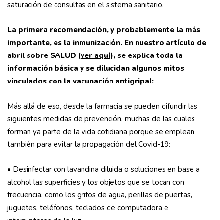
saturación de consultas en el sistema sanitario.
La primera recomendación, y probablemente la más
importante, es la inmunización. En nuestro artículo de
abril sobre SALUD (
ver aquí
), se explica toda la
información básica y se dilucidan algunos mitos
vinculados con la vacunación antigripal:
Más allá de eso, desde la farmacia se pueden difundir las
siguientes medidas de prevención, muchas de las cuales
forman ya parte de la vida cotidiana porque se emplean
también para evitar la propagación del Covid-19:
• Desinfectar con lavandina diluida o soluciones en base a
alcohol las superficies y los objetos que se tocan con
frecuencia, como los grifos de agua, perillas de puertas,
juguetes, teléfonos, teclados de computadora e