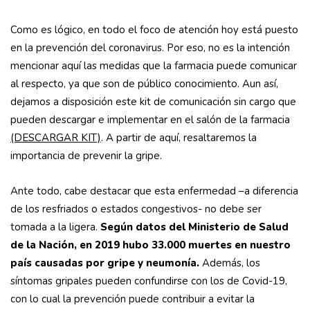
Como es lógico, en todo el foco de atención hoy está puesto
en la prevención del coronavirus. Por eso, no es la intención
mencionar aquí las medidas que la farmacia puede comunicar
al respecto, ya que son de público conocimiento. Aun así,
dejamos a disposición este kit de comunicación sin cargo que
pueden descargar e implementar en el salón de la farmacia
(DESCARGAR KIT)
. A partir de aquí, resaltaremos la
importancia de prevenir la gripe.
Ante todo, cabe destacar que esta enfermedad –a diferencia
de los resfriados o estados congestivos- no debe ser
tomada a la ligera.
Según datos del Ministerio de Salud
de la Nación, en 2019 hubo 33.000 muertes en nuestro
país causadas por gripe y neumonía.
Además, los
síntomas gripales pueden confundirse con los de Covid-19,
con lo cual la prevención puede contribuir a evitar la