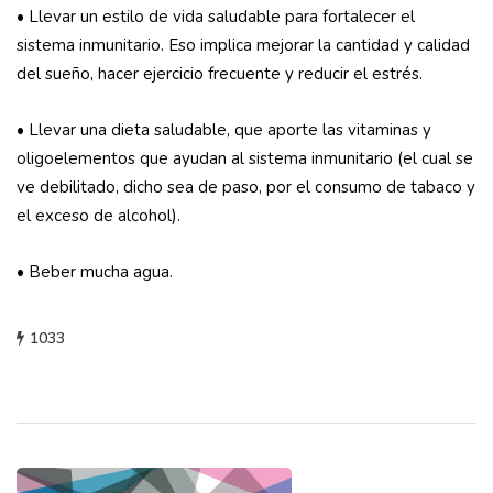
• Llevar un estilo de vida saludable para fortalecer el
sistema inmunitario. Eso implica mejorar la cantidad y calidad
del sueño, hacer ejercicio frecuente y reducir el estrés.
• Llevar una dieta saludable, que aporte las vitaminas y
oligoelementos que ayudan al sistema inmunitario (el cual se
ve debilitado, dicho sea de paso, por el consumo de tabaco y
el exceso de alcohol).
• Beber mucha agua.
1033