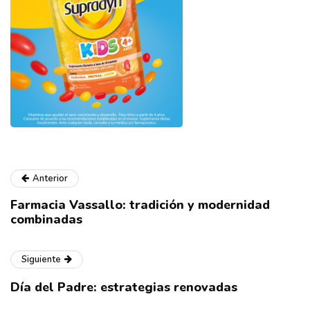
Anterior
Farmacia Vassallo: tradición y modernidad
combinadas
Siguiente
Día del Padre: estrategias renovadas