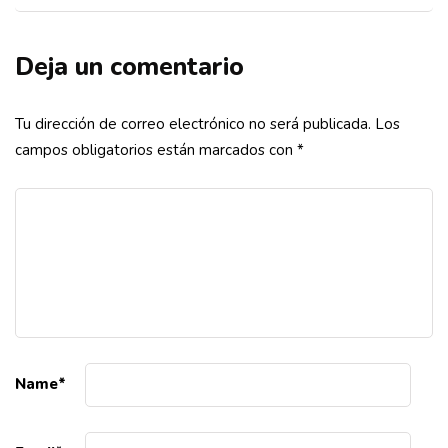
Deja un comentario
Tu dirección de correo electrónico no será publicada.
Los
campos obligatorios están marcados con
*
Name
*