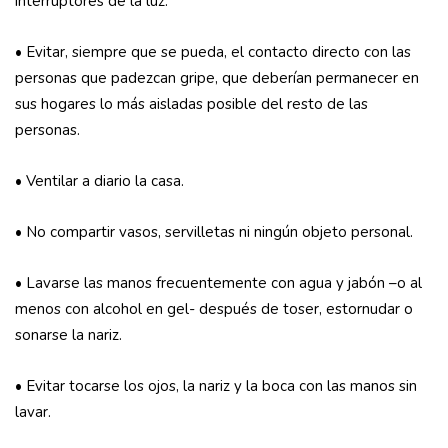
interruptores de la luz.
• Evitar, siempre que se pueda, el contacto directo con las
personas que padezcan gripe, que deberían permanecer en
sus hogares lo más aisladas posible del resto de las
personas.
• Ventilar a diario la casa.
• No compartir vasos, servilletas ni ningún objeto personal.
• Lavarse las manos frecuentemente con agua y jabón –o al
menos con alcohol en gel- después de toser, estornudar o
sonarse la nariz.
• Evitar tocarse los ojos, la nariz y la boca con las manos sin
lavar.