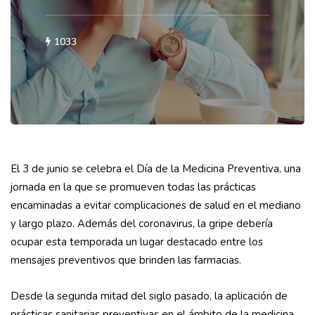
1033
El 3 de junio se celebra el Día de la Medicina Preventiva, una
jornada en la que se promueven todas las prácticas
encaminadas a evitar complicaciones de salud en el mediano
y largo plazo. Además del coronavirus, la gripe debería
ocupar esta temporada un lugar destacado entre los
mensajes preventivos que brinden las farmacias.
Desde la segunda mitad del siglo pasado, la aplicación de
prácticas sanitarias preventivas en el ámbito de la medicina