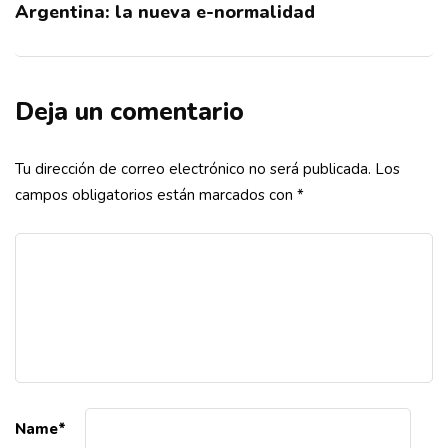
Argentina: la nueva e-normalidad
Deja un comentario
Tu dirección de correo electrónico no será publicada.
Los
campos obligatorios están marcados con
*
Name
*