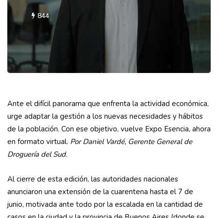
844
Ante el difícil panorama que enfrenta la actividad económica,
urge adaptar la gestión a los nuevas necesidades y hábitos
de la población. Con ese objetivo, vuelve Expo Esencia, ahora
en formato virtual.
Por Daniel Vardé, Gerente General de
Droguería del Sud.
Al cierre de esta edición, las auto­ridades nacionales
anunciaron una extensión de la cuarentena hasta el 7 de
junio, motivada ante todo por la escalada en la cantidad de
casos en la ciudad y la provincia de Buenos Aires (donde se