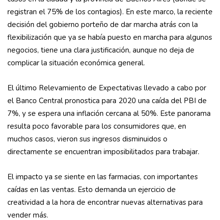
registran el 75% de los conta­gios). En este marco, la reciente
decisión del gobierno porteño de dar marcha atrás con la
flexibilización que ya se había pues­to en marcha para algunos
negocios, tiene una clara justificación, aunque no deja de
complicar la situación económica general.
El último Relevamiento de Expectativas llevado a cabo por
el Banco Central pronos­tica para 2020 una caída del PBI de
7%, y se espera una inflación cercana al 50%. Este panorama
resulta poco favorable para los consumidores que, en
muchos casos, vieron sus ingresos disminuidos o
directamente se encuentran imposibilitados para trabajar.
El impacto ya se siente en las farmacias, con importantes
caídas en las ventas. Esto demanda un ejercicio de
creatividad a la hora de encontrar nuevas alternativas para
vender más.