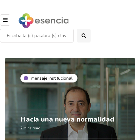
mensaje institucional
Hacia una nueva normalidad
2 Mins read