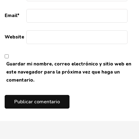
Email
*
Website
Guardar mi nombre, correo electrónico y sitio web en
este navegador para la próxima vez que haga un
comentario.