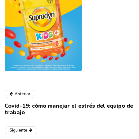
Anterior
Covid-19: cómo manejar el estrés del equipo de
trabajo
Siguiente