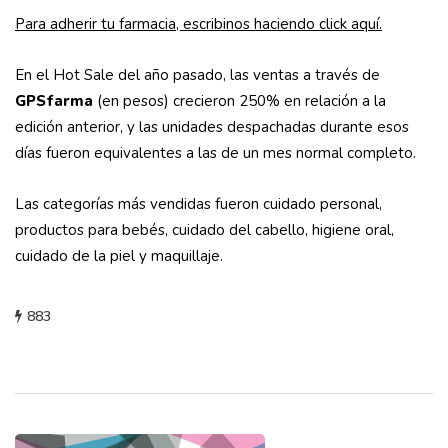
Para adherir tu farmacia, escribinos haciendo click aquí.
En el Hot Sale del año pasado, las ventas a través de
GPSfarma
(en pesos) crecieron 250% en relación a la
edición anterior, y las unidades despachadas durante esos
días fueron equivalentes a las de un mes normal completo.
Las categorías más vendidas fueron cuidado personal,
productos para bebés, cuidado del cabello, higiene oral,
cuidado de la piel y maquillaje.
883