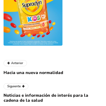
Anterior
Hacia una nueva normalidad
Siguiente
Noticias e información de interés para la
cadena de la salud