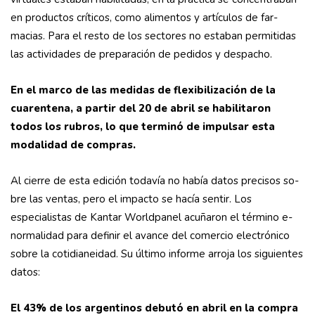
en productos críticos, como alimentos y artículos de far­
macias. Para el resto de los sectores no estaban permitidas
las actividades de preparación de pedidos y despacho.
En el marco de las medidas de flexibilización de la
cuaren­tena, a partir del 20 de abril se habilitaron
todos los rubros, lo que terminó de impulsar esta
modalidad de compras.
Al cierre de esta edición todavía no había datos precisos so­
bre las ventas, pero el impacto se hacía sentir. Los
especialis­tas de Kantar Worldpanel acuñaron el término e-
normalidad para definir el avance del comercio electrónico
sobre la coti­dianeidad. Su último informe arroja los siguientes
datos:
El 43% de los argentinos debutó en abril en la compra