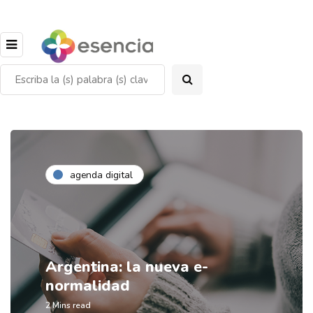
agenda digital
Argentina: la nueva e-
normalidad
2 Mins read