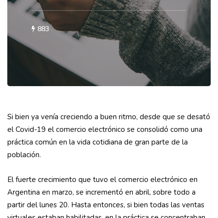
883
Si bien ya venía creciendo a buen ritmo, desde que se desató
el Covid-19 el comercio electrónico se consolidó como una
práctica común en la vida cotidiana de gran parte de la
población.
El fuerte crecimiento que tuvo el comercio electrónico en
Argentina en marzo, se incrementó en abril, sobre todo a
partir del lunes 20. Hasta entonces, si bien todas las ventas
virtuales estaban habilitadas, en la práctica se concentra­ban