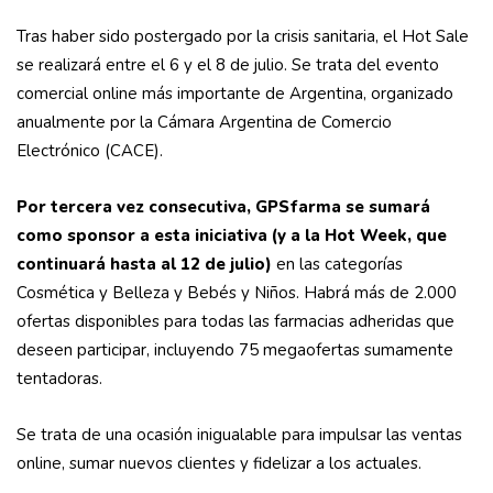
Tras haber sido postergado por la crisis sanitaria, el Hot Sale
se realizará entre el 6 y el 8 de julio. Se trata del evento
comercial online más importante de Argentina, organizado
anualmente por la Cámara Argentina de Comercio
Electrónico (CACE).
Por tercera vez consecutiva, GPSfarma se sumará
como sponsor a esta iniciativa (y a la Hot Week, que
continuará hasta al 12 de julio)
en las categorías
Cosmética y Belleza y Bebés y Niños. Habrá más de 2.000
ofertas disponibles para todas las farmacias adheridas que
deseen participar, incluyendo 75 megaofertas sumamente
tentadoras.
Se trata de una ocasión inigualable para impulsar las ventas
online, sumar nuevos clientes y fidelizar a los actuales.