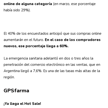
online de alguna categoría
(en marzo, ese porcentaje
había sido 29%).
El 40% de los encuestados anticipó que sus compras online
aumentarán en el futuro.
En el caso de los compra­dores
nuevos, ese porcentaje llega a 60%.
La emergencia sanitaria adelantó en dos o tres años la
penetración del comercio electrónico en las ventas, que en
Argentina llegó a 7,6%. Es una de las tasas más altas de la
región.
GPSfarma
¡Ya llega el Hot Sale!