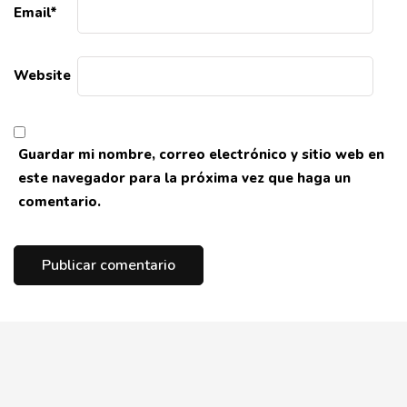
Email
*
Website
Guardar mi nombre, correo electrónico y sitio web en
este navegador para la próxima vez que haga un
comentario.