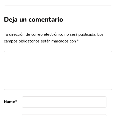
Deja un comentario
Tu dirección de correo electrónico no será publicada.
Los
campos obligatorios están marcados con
*
Name
*