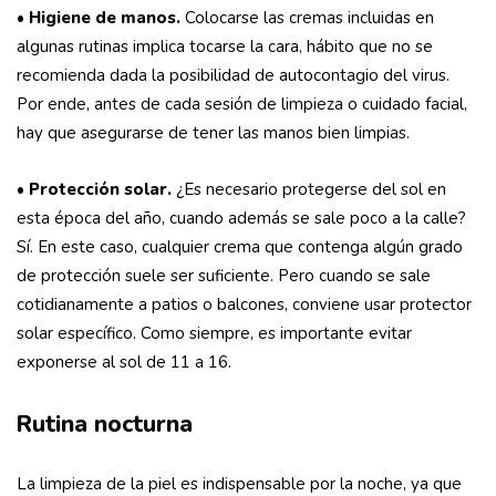
•
Higiene de manos.
Colocarse las cremas incluidas en
algunas rutinas implica tocarse la cara, hábito que no se
recomienda dada la posibilidad de autocontagio del virus.
Por ende, antes de cada sesión de limpieza o cuidado facial,
hay que asegurarse de tener las manos bien limpias.
•
Protección solar.
¿Es necesario protegerse del sol en
esta época del año, cuando además se sale poco a la calle?
Sí. En este caso, cualquier crema que contenga algún grado
de protección suele ser suficiente. Pero cuando se sale
cotidianamente a patios o balcones, conviene usar protector
solar específico. Como siempre, es importante evitar
exponerse al sol de 11 a 16.
Rutina nocturna
La limpieza de la piel es indispensable por la noche, ya que