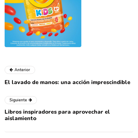
Anterior
El lavado de manos: una acción imprescindible
Siguiente
Libros inspiradores para aprovechar el
aislamiento