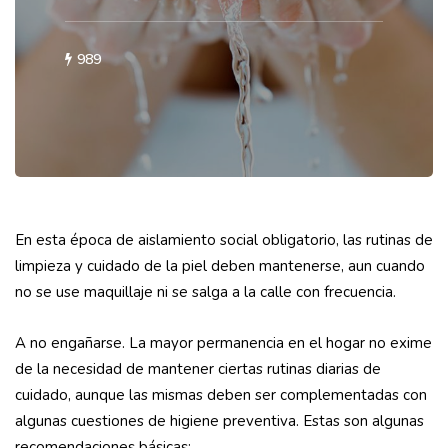
989
En esta época de aislamiento social obligatorio, las rutinas de
limpieza y cuidado de la piel deben mantenerse, aun cuando
no se use maquillaje ni se salga a la calle con frecuencia.
A no engañarse. La mayor permanencia en el hogar no exime
de la necesidad de mantener ciertas rutinas diarias de
cuidado, aunque las mismas deben ser complementadas con
algunas cuestiones de higiene preventiva. Estas son algunas
recomendaciones básicas: