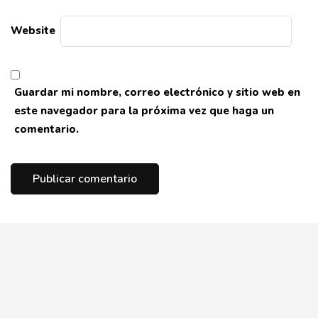
Website
Guardar mi nombre, correo electrónico y sitio web en
este navegador para la próxima vez que haga un
comentario.