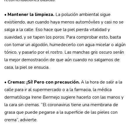
• Mantener la limpieza.
La polución ambiental sigue
existiendo, aun cuando haya menos automóviles y casi no se
salga a la calle. Eso hace que la piel pierda vitalidad y
suavidad, y se tapen los poros. Para comprobar esto, basta
con tomar un algodón, humedecerlo con agua micelar o algún
tónico, y pasarlo por el rostro. Las manchas gris oscuro serán
la mejor demostración de que aún cuando no salgamos de
casa, la piel se ensucia.
•
Cremas: ¡Sí! Pero con precaución.
A la hora de salir a la
calle para ir al supermercado o a la farmacia, la médica
dermatóloga Irene Bermejo sugiere hacerlo con las manos y
la cara sin cremas. “El coronavirus tiene una membrana de
grasa que puede pegarse a la superficie de las pieles con
crema”, advierte.