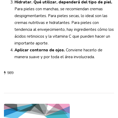
Hidratar. Qué utilizar, dependerá del tipo de piel.
Para pieles con manchas, se recomiendan cremas
despigmentantes. Para pieles secas, lo ideal son las
cremas nutritivas e hidratantes. Para pieles con
tendencia al envejecimiento, hay ingredientes cómo los
ácidos retinoicos y la vitamina C que pueden hacer un
importante aporte.
Aplicar contorno de ojos.
Conviene hacerlo de
manera suave y por toda el área involucrada.
989