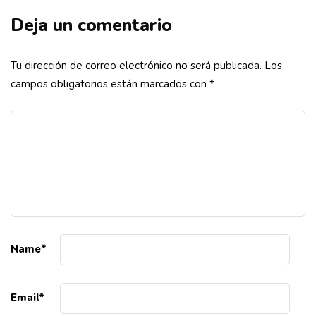
Deja un comentario
Tu dirección de correo electrónico no será publicada.
Los
campos obligatorios están marcados con
*
Name
*
Email
*