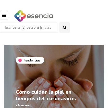
tendencias
Cómo cuidar la piel en
tiempos del coronavirus
2 Mins read