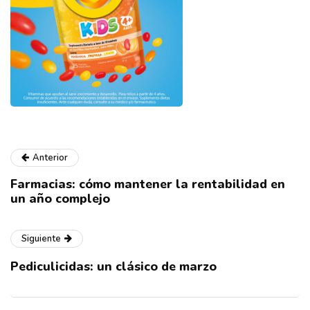
Anterior
Farmacias: cómo mantener la rentabilidad en
un año complejo
Siguiente
Pediculicidas: un clásico de marzo