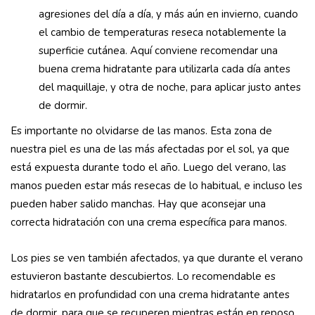
agresiones del día a día, y más aún en invierno, cuando
el cambio de temperaturas reseca notablemente la
superficie cutánea. Aquí conviene recomendar una
buena crema hidratante para utilizarla cada día antes
del maquillaje, y otra de noche, para aplicar justo antes
de dormir.
Es importante no olvidarse de las manos. Esta zona de
nuestra piel es una de las más afectadas por el sol, ya que
está expuesta durante todo el año. Luego del verano, las
manos pueden estar más resecas de lo habitual, e incluso les
pueden haber salido manchas. Hay que aconsejar una
correcta hidratación con una crema específica para manos.
Los pies se ven también afectados, ya que durante el verano
estuvieron bastante descubiertos. Lo recomendable es
hidratarlos en profundidad con una crema hidratante antes
de dormir, para que se recuperen mientras están en reposo.