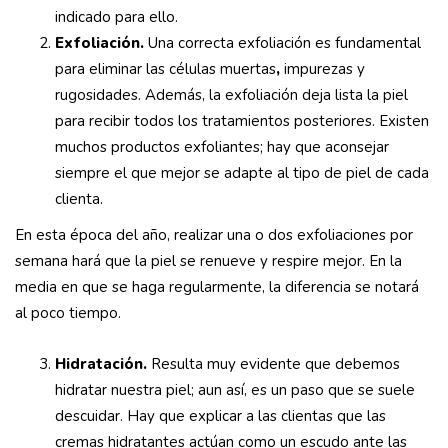
indicado para ello.
Exfoliación.
Una correcta exfoliación es fundamental
para eliminar las células muertas
,
impurezas y
rugosidades. Además, la exfoliación deja lista la piel
para recibir todos los tratamientos posteriores. Existen
muchos productos exfoliantes; hay que aconsejar
siempre el que mejor se adapte al tipo de piel de cada
clienta.
En esta época del año, realizar una o dos exfoliaciones por
semana hará que la piel se renueve y respire mejor. En la
media en que se haga regularmente, la diferencia se notará
al poco tiempo.
Hidratación.
Resulta muy evidente que debemos
hidratar nuestra piel; aun así, es un paso que se suele
descuidar. Hay que explicar a las clientas que las
cremas hidratantes actúan como un escudo ante las