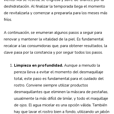
deshidratación. Al finalizar la temporada llega el momento
de revitalizarla y comenzar a prepararla para los meses más
fríos.
A continuación, se enumeran algunos pasos a seguir para
renovar y mantener la vitalidad de la piel. Es fundamental
recalcar a las consumidoras que, para obtener resultados, la
clave pasa por la constancia y por seguir todos los pasos.
Limpieza en profundidad.
Aunque a menudo la
pereza lleva a evitar el momento del desmaquillaje
total, este paso es fundamental para el cuidado del
rostro. Conviene siempre utilizar productos
desmaquillantes que eliminen la máscara de pestañas,
usualmente la más difícil de limíar, y todo el maquillaje
de ojos. El agua micelar es una opción válida. También
hay que lavar el rostro bien a fondo, utilizando un jabón