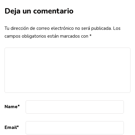
Deja un comentario
Tu dirección de correo electrónico no será publicada.
Los
campos obligatorios están marcados con
*
Name
*
Email
*