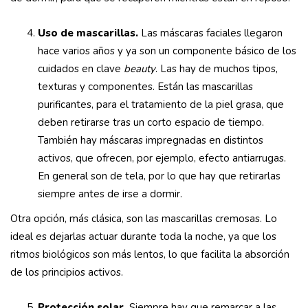
Uso de mascarillas.
Las máscaras faciales llegaron
hace varios años y ya son un componente básico de los
cuidados en clave
beauty
. Las hay de muchos tipos,
texturas y componentes. Están las mascarillas
purificantes, para el tratamiento de la piel grasa, que
deben retirarse tras un corto espacio de tiempo.
También hay máscaras impregnadas en distintos
activos, que ofrecen, por ejemplo, efecto antiarrugas.
En general son de tela, por lo que hay que retirarlas
siempre antes de irse a dormir.
Otra opción, más clásica, son las mascarillas cremosas. Lo
ideal es dejarlas actuar durante toda la noche, ya que los
ritmos biológicos son más lentos, lo que facilita la absorción
de los principios activos.
Protección solar.
Siempre hay que remarcar a las