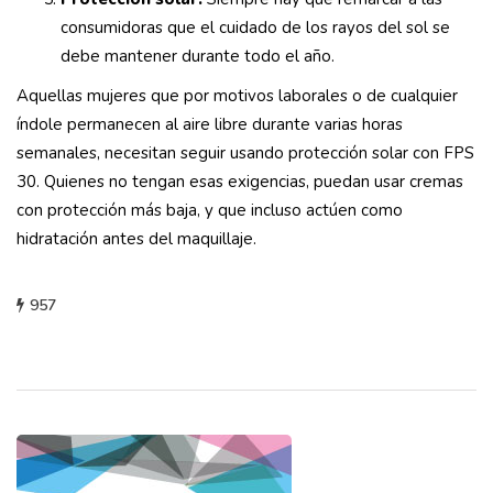
consumidoras que el cuidado de los rayos del sol se
debe mantener durante todo el año.
Aquellas mujeres que por motivos laborales o de cualquier
índole permanecen al aire libre durante varias horas
semanales, necesitan seguir usando protección solar con FPS
30. Quienes no tengan esas exigencias, puedan usar cremas
con protección más baja, y que incluso actúen como
hidratación antes del maquillaje.
957