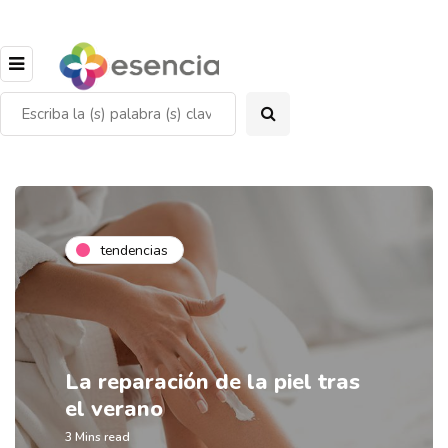
tendencias
La reparación de la piel tras
el verano
3 Mins read