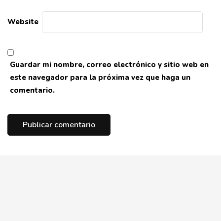
Website
Guardar mi nombre, correo electrónico y sitio web en
este navegador para la próxima vez que haga un
comentario.