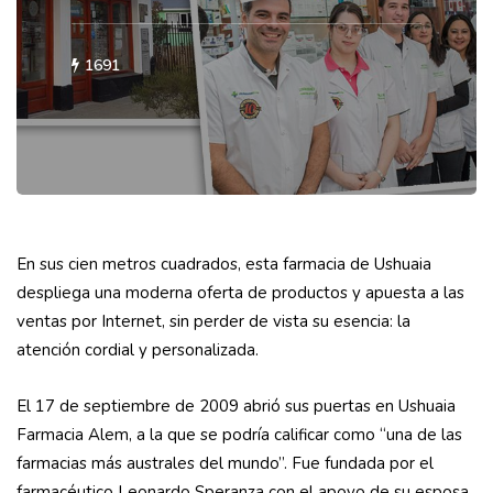
1691
En sus cien metros cuadrados, esta farmacia de Ushuaia
despliega una moderna oferta de productos y apuesta a las
ventas por Internet, sin perder de vista su esencia: la
atención cordial y personalizada.
El 17 de septiembre de 2009 abrió sus puertas en Ushuaia
Farmacia Alem, a la que se podría calificar como “una de las
farmacias más australes del mundo”. Fue fundada por el
farmacéutico Leonardo Speranza con el apoyo de su esposa,