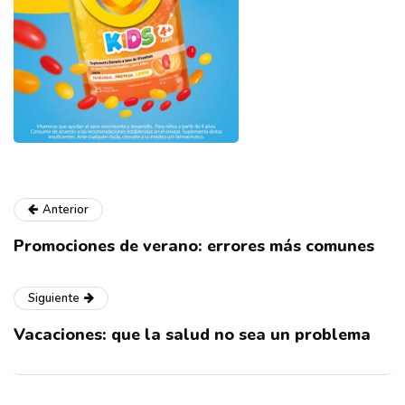
Anterior
Promociones de verano: errores más comunes
Siguiente
Vacaciones: que la salud no sea un problema