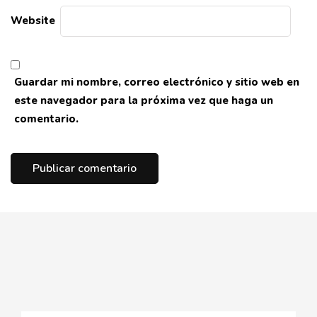
Website
Guardar mi nombre, correo electrónico y sitio web en
este navegador para la próxima vez que haga un
comentario.