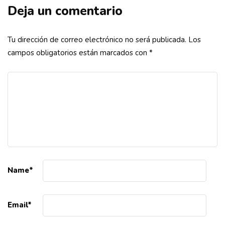
Deja un comentario
Tu dirección de correo electrónico no será publicada.
Los
campos obligatorios están marcados con
*
Name
*
Email
*