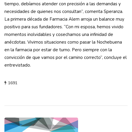
tiempo, debíamos atender con precisión a las demandas y
necesidades de quienes nos consultan”, comenta Speranza.
La primera década de Farmacia Alem arroja un balance muy
positivo para sus fundadores. “Con mi esposa, hemos vivido
momentos inolvidables y cosechamos una infinidad de
anécdotas. Vivimos situaciones como pasar la Nochebuena
en la farmacia por estar de turno. Pero siempre con la
convicción de que vamos por el camino correcto”, concluye el
entrevistado.
1691