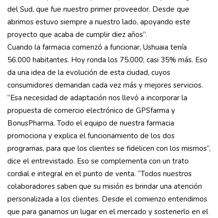
del Sud, que fue nuestro primer proveedor. Desde que
abrimos estuvo siempre a nuestro lado, apoyando este
proyecto que acaba de cumplir diez años”.
Cuando la farmacia comenzó a funcionar, Ushuaia tenía
56.000 habitantes. Hoy ronda los 75.000; casi 35% más. Eso
da una idea de la evolución de esta ciudad, cuyos
consumidores demandan cada vez más y mejores servicios.
“Esa necesidad de adaptación nos llevó a incorporar la
propuesta de comercio electrónico de GPSfarma y
BonusPharma. Todo el equipo de nuestra farmacia
promociona y explica el funcionamiento de los dos
programas, para que los clientes se fidelicen con los mismos”,
dice el entrevistado. Eso se complementa con un trato
cordial e integral en el punto de venta. “Todos nuestros
colaboradores saben que su misión es brindar una atención
personalizada a los clientes. Desde el comienzo entendimos
que para ganarnos un lugar en el mercado y sostenerlo en el