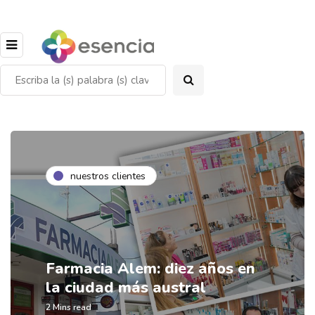
nuestros clientes
Farmacia Alem: diez años en
la ciudad más austral
2 Mins read