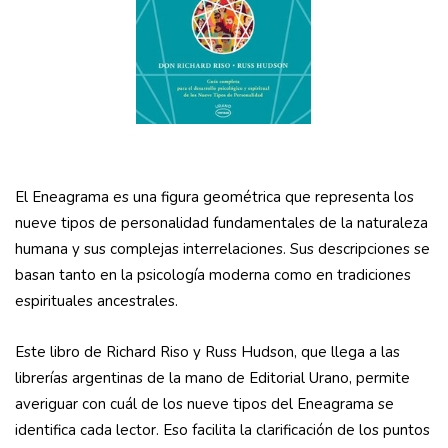
El Eneagrama es una figura geométrica que representa los
nueve tipos de personalidad fundamentales de la naturaleza
humana y sus complejas interrelaciones. Sus descripciones se
basan tanto en la psicología moderna como en tradiciones
espirituales ancestrales.
Este libro de Richard Riso y Russ Hudson, que llega a las
librerías argentinas de la mano de Editorial Urano, permite
averiguar con cuál de los nueve tipos del Eneagrama se
identifica cada lector. Eso facilita la clarificación de los puntos