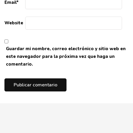
Email
*
Website
Guardar mi nombre, correo electrónico y sitio web en
este navegador para la próxima vez que haga un
comentario.