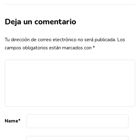
Deja un comentario
Tu dirección de correo electrónico no será publicada.
Los
campos obligatorios están marcados con
*
Name
*