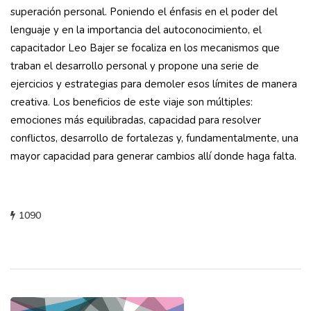
superación personal. Poniendo el énfasis en el poder del
lenguaje y en la importancia del autoconocimiento, el
capacitador Leo Bajer se focaliza en los mecanismos que
traban el desarrollo personal y propone una serie de
ejercicios y estrategias para demoler esos límites de manera
creativa. Los beneficios de este viaje son múltiples:
emociones más equilibradas, capacidad para resolver
conflictos, desarrollo de fortalezas y, fundamentalmente, una
mayor capacidad para generar cambios allí donde haga falta.
1090