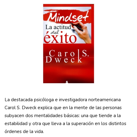
La destacada psicóloga e investigadora norteamericana
Carol S. Dweck explica que en la mente de las personas
subyacen dos mentalidades básicas: una que tiende a la
estabilidad y otra que lleva a la superación en los distintos
órdenes de la vida.