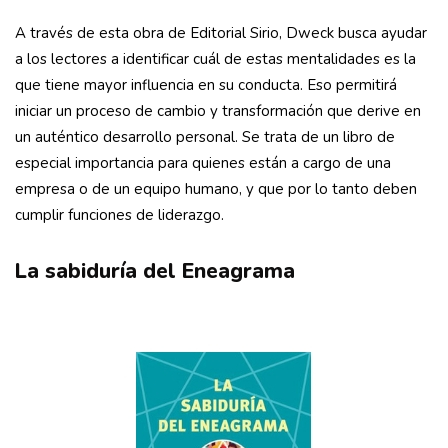
A través de esta obra de Editorial Sirio, Dweck busca ayudar
a los lectores a identificar cuál de estas mentalidades es la
que tiene mayor influencia en su conducta. Eso permitirá
iniciar un proceso de cambio y transformación que derive en
un auténtico desarrollo personal. Se trata de un libro de
especial importancia para quienes están a cargo de una
empresa o de un equipo humano, y que por lo tanto deben
cumplir funciones de liderazgo.
La sabiduría del Eneagrama