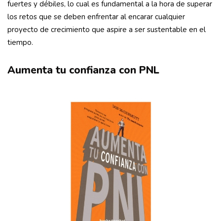
fuertes y débiles, lo cual es fundamental a la hora de superar
los retos que se deben enfrentar al encarar cualquier
proyecto de crecimiento que aspire a ser sustentable en el
tiempo.
Aumenta tu confianza con PNL