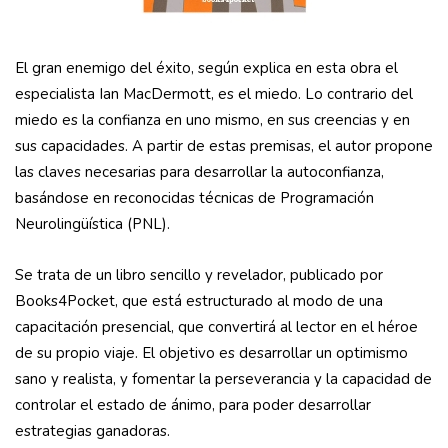
El gran enemigo del éxito, según explica en esta obra el
especialista Ian MacDermott, es el miedo. Lo contrario del
miedo es la confianza en uno mismo, en sus creencias y en
sus capacidades. A partir de estas premisas, el autor propone
las claves necesarias para desarrollar la autoconfianza,
basándose en reconocidas técnicas de Programación
Neurolingüística (PNL).
Se trata de un libro sencillo y revelador, publicado por
Books4Pocket, que está estructurado al modo de una
capacitación presencial, que convertirá al lector en el héroe
de su propio viaje. El objetivo es desarrollar un optimismo
sano y realista, y fomentar la perseverancia y la capacidad de
controlar el estado de ánimo, para poder desarrollar
estrategias ganadoras.