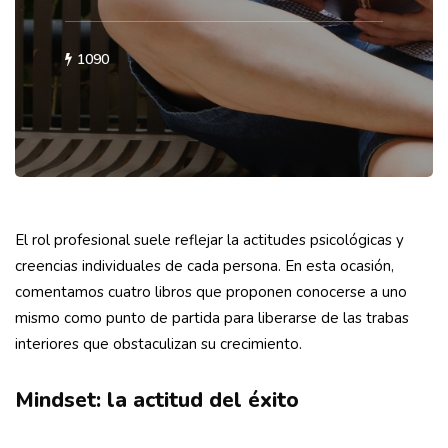
1090
El rol profesional suele reflejar la actitudes psicológicas y
creencias individuales de cada persona. En esta ocasión,
comentamos cuatro libros que proponen conocerse a uno
mismo como punto de partida para liberarse de las trabas
interiores que obstaculizan su crecimiento.
Mindset: la actitud del éxito