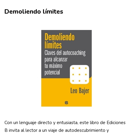
Demoliendo límites
Con un lenguaje directo y entusiasta, este libro de Ediciones
B invita al lector a un viaje de autodescubrimiento y