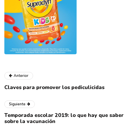
Anterior
Claves para promover los pediculicidas
Siguiente
Temporada escolar 2019: lo que hay que saber
sobre la vacunación