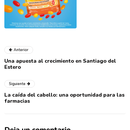
Anterior
Una apuesta al crecimiento en Santiago del
Estero
Siguiente
La caída del cabello: una oportunidad para las
farmacias