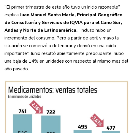
“El primer trimestre de este año tuvo un inicio razonable”,
explica
Juan Manuel Santa María, Principal Geográfico
de Consultoría y Servicios de IQVIA para el Cono Sur,
Andes y Norte de Latinoamérica.
“Incluso hubo un
incremento del consumo. Pero a partir de abril y mayo la
situación se comenzó a deteriorar y derivó en una caída
importante”. Junio resultó abiertamente preocupante: hubo
una baja de 14% en unidades con respecto al mismo mes del
año pasado.