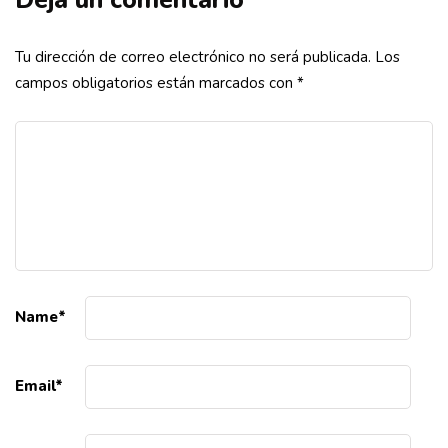
Deja un comentario
Tu dirección de correo electrónico no será publicada.
Los
campos obligatorios están marcados con
*
Name
*
Email
*