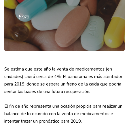
979
Se estima que este año la venta de medicamentos (en
unidades) caerá cerca de 4%. El panorama es más alentador
para 2019, donde se espera un freno de la caída que podría
sentar las bases de una futura recuperación.
El fin de año representa una ocasión propicia para realizar un
balance de lo ocurrido con la venta de medicamentos e
intentar trazar un pronóstico para 2019.