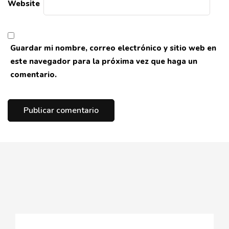
Website
Guardar mi nombre, correo electrónico y sitio web en
este navegador para la próxima vez que haga un
comentario.