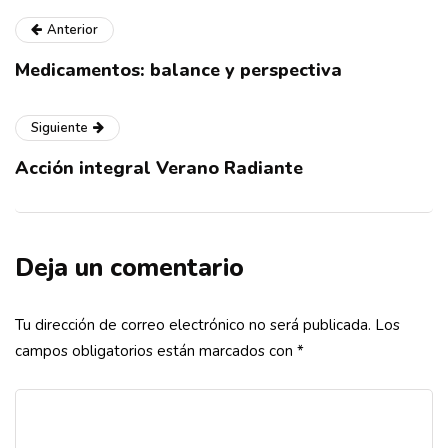
Anterior
Medicamentos: balance y perspectiva
Siguiente
Acción integral Verano Radiante
Deja un comentario
Tu dirección de correo electrónico no será publicada.
Los
campos obligatorios están marcados con
*