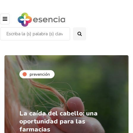
prevención
La caída del cabello: una
oportunidad para las
farmacias