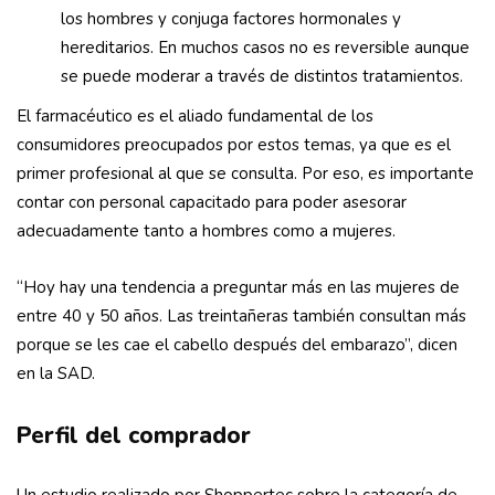
los hombres y conjuga factores hormonales y
hereditarios. En muchos casos no es reversible aunque
se puede moderar a través de distintos tratamientos.
El farmacéutico es el aliado fundamental de los
consumidores preocupados por estos temas, ya que es el
primer profesional al que se consulta. Por eso, es importante
contar con personal capacitado para poder asesorar
adecuadamente tanto a hombres como a mujeres.
“Hoy hay una tendencia a preguntar más en las mujeres de
entre 40 y 50 años. Las treintañeras también consultan más
porque se les cae el cabello después del embarazo”, dicen
en la SAD.
Perfil del comprador