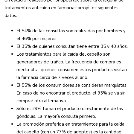
Un estudio realizado por Shoppertec sobre la categoría de
tratamientos anticaída en farmacias arrojó los siguientes
datos:
El 54% de las consultas son realizadas por hombres y
el 46% por mujeres.
El 35% de quienes consultan tiene entre 35 y 40 años.
Los tratamientos para la caída del cabello son
generadores de tráfico. La frecuencia de compra es
media-alta; quienes consumen estos productos visitan
la farmacia cerca de 7 veces al año.
El 55% de los consumidores se consideran marquistas.
En caso de no encontrar el producto, el 93% se va sin
comprar otra alternativa.
Sólo el 29% toman el producto directamente de las
góndolas. La mayoría consulta primero.
La promoción preferida en tratamientos para la caída
del cabello (con un 77% de adeptos) es la cantidad