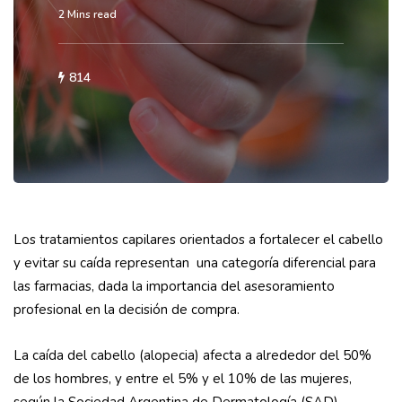
2 Mins read
814
Los tratamientos capilares orientados a fortalecer el cabello
y evitar su caída representan una categoría diferencial para
las farmacias, dada la importancia del asesoramiento
profesional en la decisión de compra.
La caída del cabello (alopecia) afecta a alrededor del 50%
de los hombres, y entre el 5% y el 10% de las mujeres,