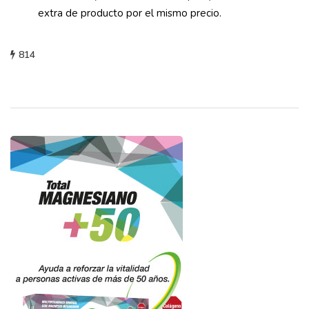
extra de producto por el mismo precio.
814