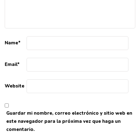
Name
*
Email
*
Website
Guardar mi nombre, correo electrónico y sitio web en
este navegador para la próxima vez que haga un
comentario.