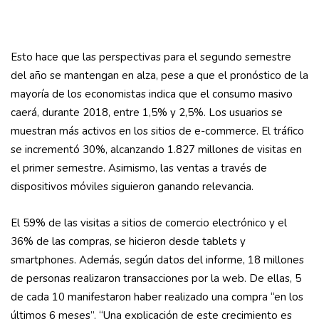
Esto hace que las perspectivas para el segundo semestre
del año se mantengan en alza, pese a que el pronóstico de la
mayoría de los economistas indica que el consumo masivo
caerá, durante 2018, entre 1,5% y 2,5%. Los usuarios se
muestran más activos en los sitios de e-commerce. El tráfico
se incrementó 30%, alcanzando 1.827 millones de visitas en
el primer semestre. Asimismo, las ventas a través de
dispositivos móviles siguieron ganando relevancia.
El 59% de las visitas a sitios de comercio electrónico y el
36% de las compras, se hicieron desde tablets y
smartphones. Además, según datos del informe, 18 millones
de personas realizaron transacciones por la web. De ellas, 5
de cada 10 manifestaron haber realizado una compra “en los
últimos 6 meses”. “Una explicación de este crecimiento es