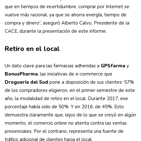
que en tiempos de incertidumbre, comprar por Internet se
vuelve más racional, ya que se ahorra energía, tiempo de
compra y dinero”, aseguró Alberto Calvo, Presidente de la
CACE, durante la presentación de este informe.
Retiro en el local
Un dato clave para las farmacias adheridas a
GPSfarma
y
BonusPharma
, las iniciativas de e-commerce que
Droguería del Sud
pone a disposición de sus clientes: 57%
de los compradores eligieron, en el primer semestre de este
año, la modalidad de retiro en el local. Durante 2017, ese
porcentaje había sido de 50%. Y en 2016, de 45%. Esto
demuestra claramente que, lejos de lo que se creyó en algún
momento, el comercio online no atenta contra las ventas
presenciales. Por el contrario, representa una fuente de
tráfico adicional de clientes hacia el local.