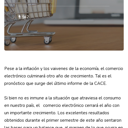
942
Pese a la inflación y los vaivenes de la economía, el comercio
electrónico culminará otro año de crecimiento. Tal es el
pronóstico que surge del último informe de la CACE.
Si bien no es inmune a la situación que atraviesa el consumo
en nuestro país, el comercio electrónico cerrará el año con
un importante crecimiento. Los excelentes resultados
obtenidos durante el primer semestre de este año sentaron
las bases para un balance que, al margen de lo que ocurra en