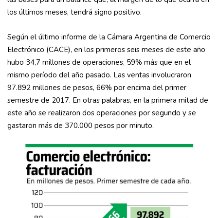
los últimos meses, tendrá signo positivo.
Según el último informe de la Cámara Argentina de Comercio
Electrónico (CACE), en los primeros seis meses de este año
hubo 34,7 millones de operaciones, 59% más que en el
mismo período del año pasado. Las ventas involucraron
97.892 millones de pesos, 66% por encima del primer
semestre de 2017. En otras palabras, en la primera mitad de
este año se realizaron dos operaciones por segundo y se
gastaron más de 370.000 pesos por minuto.