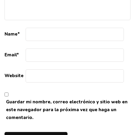
Name
*
Email
*
Website
Guardar mi nombre, correo electrónico y sitio web en
este navegador para la próxima vez que haga un
comentario.