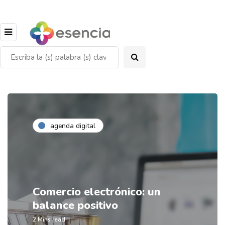
agenda digital
Comercio electrónico: un
balance positivo
2 Mins read