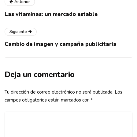
Anterior
Las vitaminas: un mercado estable
Siguiente
Cambio de imagen y campaña publicitaria
Deja un comentario
Tu dirección de correo electrónico no será publicada.
Los
campos obligatorios están marcados con
*