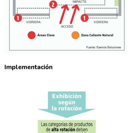
Implementación