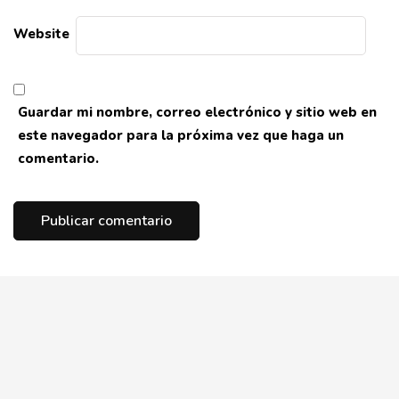
Website
Guardar mi nombre, correo electrónico y sitio web en
este navegador para la próxima vez que haga un
comentario.