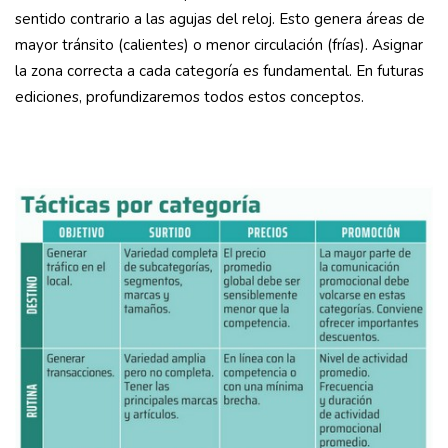
sentido contrario a las agujas del reloj. Esto genera áreas de
mayor tránsito (calientes) o menor circulación (frías). Asignar
la zona correcta a cada categoría es fundamental. En futuras
ediciones, profundizaremos todos estos conceptos.