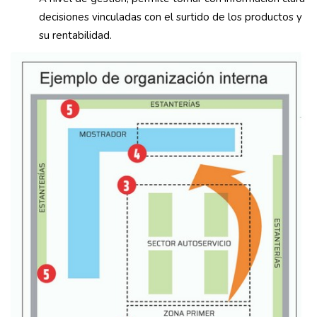
decisiones vinculadas con el surtido de los productos y
su rentabilidad.