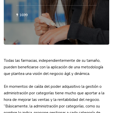
1699
Todas las farmacias, independientemente de su tamaño,
pueden beneficiarse con la aplicación de una metodología
que plantea una visión del negocio ágil y dinámica.
En momentos de caída del poder adquisitivo la gestión o
administración por categorías tiene mucho que aportar a la
hora de mejorar las ventas y la rentabilidad del negocio.
“Básicamente, la administración por categorías, como su
nombre lo indica, propone gestionar a cada categoría de