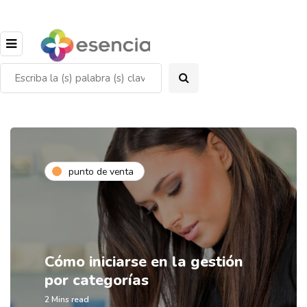
punto de venta
Cómo iniciarse en la gestión
por categorías
2 Mins read