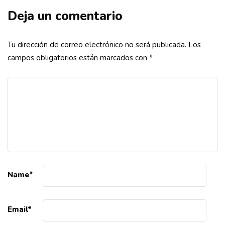
Deja un comentario
Tu dirección de correo electrónico no será publicada.
Los
campos obligatorios están marcados con
*
Name
*
Email
*