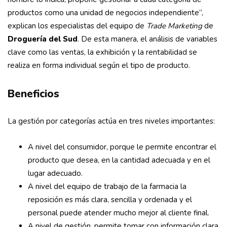
productos como una unidad de negocios independiente”,
explican los especialistas del equipo de
Trade Marketing
de
Droguería del Sud
. De esta manera, el análisis de variables
clave como las ventas, la exhibición y la rentabilidad se
realiza en forma individual según el tipo de producto.
Beneficios
La gestión por categorías actúa en tres niveles importantes:
A nivel del consumidor, porque le permite encontrar el
producto que desea, en la cantidad adecuada y en el
lugar adecuado.
A nivel del equipo de trabajo de la farmacia la
reposición es más clara, sencilla y ordenada y el
personal puede atender mucho mejor al cliente final.
A nivel de gestión, permite tomar con información clara