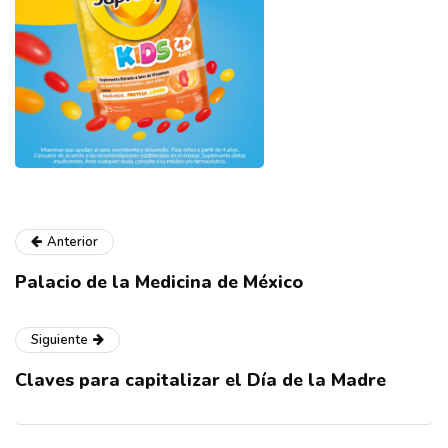
Anterior
Palacio de la Medicina de México
Siguiente
Claves para capitalizar el Día de la Madre