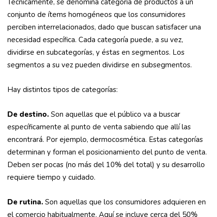
Técnicamente, se denomina categoría de productos a un
conjunto de ítems homogéneos que los consumidores
perciben interrelacionados, dado que buscan satisfacer una
necesidad específica. Cada categoría puede, a su vez,
dividirse en subcategorías, y éstas en segmentos. Los
segmentos a su vez pueden dividirse en subsegmentos.
Hay distintos tipos de categorías:
De destino.
Son aquellas que el público va a buscar
específicamente al punto de venta sabiendo que allí las
encontrará. Por ejemplo, dermocosmética. Estas categorías
determinan y forman el posicionamiento del punto de venta.
Deben ser pocas (no más del 10% del total) y su desarrollo
requiere tiempo y cuidado.
De rutina.
Son aquellas que los consumidores adquieren en
el comercio habitualmente. Aquí se incluye cerca del 50%