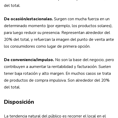
del total.
De ocasión/estacionales.
Surgen con mucha fuerza en un
determinado momento (por ejemplo, los productos solares),
para luego reducir su presencia. Representan alrededor del
20% del total, y refuerzan la imagen del punto de venta ante
los consumidores como lugar de primera opción.
De conveniencia/impulso.
No son la base del negocio, pero
contribuyen a aumentar la rentabilidad y facturación. Suelen
tener baja rotación y alto margen. En muchos casos se trata
de productos de compra impulsiva. Son alrededor del 20%
del total.
Disposición
La tendencia natural del público es recorrer el local en el