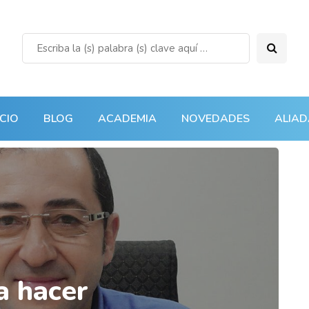
ICIO
BLOG
ACADEMIA
NOVEDADES
ALIAD
a hacer