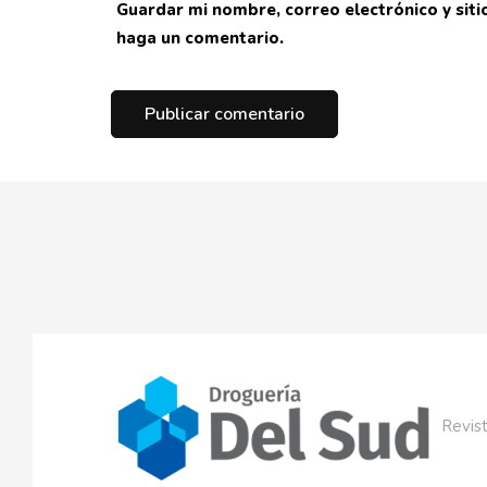
Guardar mi nombre, correo electrónico y sit
haga un comentario.
Revist