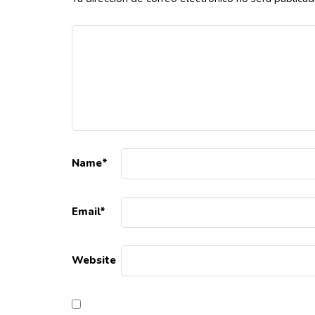
Name
*
Email
*
Website