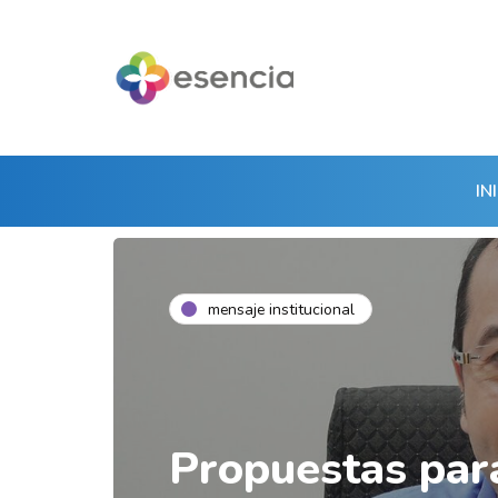
IN
mensaje institucional
Propuestas par