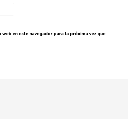
io web en este navegador para la próxima vez que