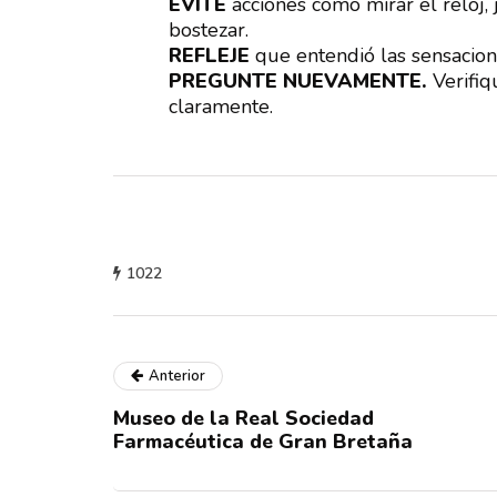
EVITE
acciones como mirar el reloj,
bostezar.
REFLEJE
que entendió las sensacion
PREGUNTE NUEVAMENTE.
Verifi
claramente.
1022
Anterior
Museo de la Real Sociedad
Farmacéutica de Gran Bretaña