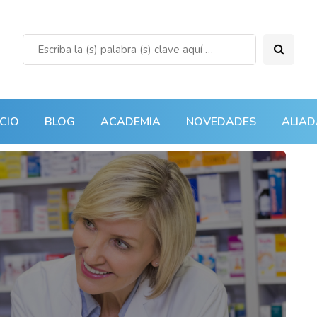
ICIO
BLOG
ACADEMIA
NOVEDADES
ALIAD