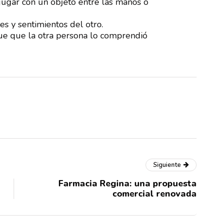
 jugar con un objeto entre las manos o
es y sentimientos del otro.
que que la otra persona lo comprendió
Siguiente
Farmacia Regina: una propuesta
comercial renovada