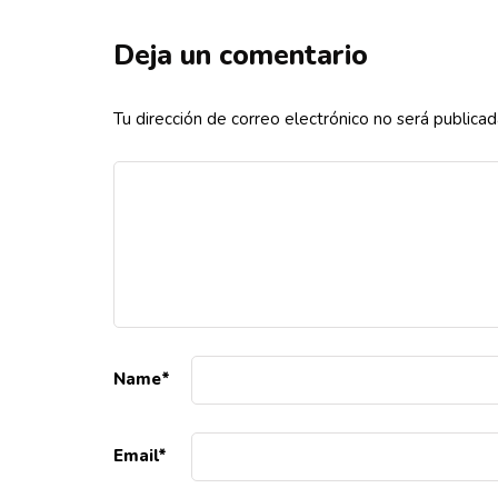
Deja un comentario
Tu dirección de correo electrónico no será publicad
Name
*
Email
*