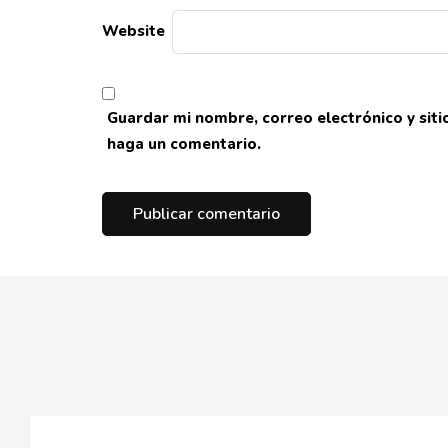
Website
Guardar mi nombre, correo electrónico y sit
haga un comentario.