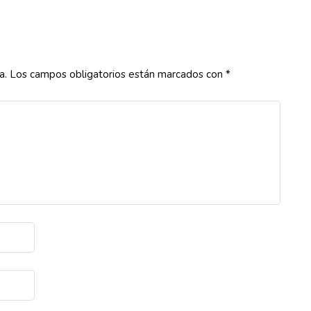
a.
Los campos obligatorios están marcados con
*