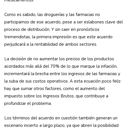
medicamentos.
Como es sabido, las droguerías y las farmacias no
participamos de ese acuerdo, pese a ser eslabones clave del
proceso de distribución. Y sin caer en pronósticos
tremendistas, la primera impresión es que este acuerdo
perjudicará a la rentabilidad de ambos sectores.
La decisión de no aumentar los precios de los productos
acordados más allá del 70% de lo que marque la inflación,
incrementará la brecha entre los ingresos de las farmacias y
la suba de sus costos operativos. A esta ecuación poco feliz
hay que sumar otros factores, como el aumento del
impuesto sobre los Ingresos Brutos, que contribuye a
profundizar el problema.
Los términos del acuerdo en cuestión también generan un
escenario incierto a largo plazo, ya que abren la posibilidad