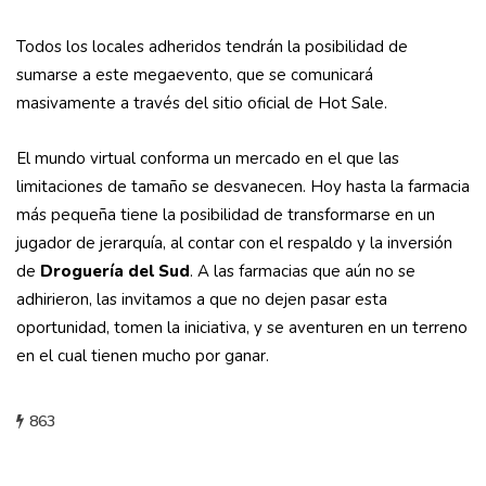
Todos los locales adheridos tendrán la posibilidad de
sumarse a este megaevento, que se comunicará
masivamente a través del sitio oficial de Hot Sale.
El mundo virtual conforma un mercado en el que las
limitaciones de tamaño se desvanecen. Hoy hasta la farmacia
más pequeña tiene la posibilidad de transformarse en un
jugador de jerarquía, al contar con el respaldo y la inversión
de
Droguería del Sud
. A las farmacias que aún no se
adhirieron, las invitamos a que no dejen pasar esta
oportunidad, tomen la iniciativa, y se aventuren en un terreno
en el cual tienen mucho por ganar.
863