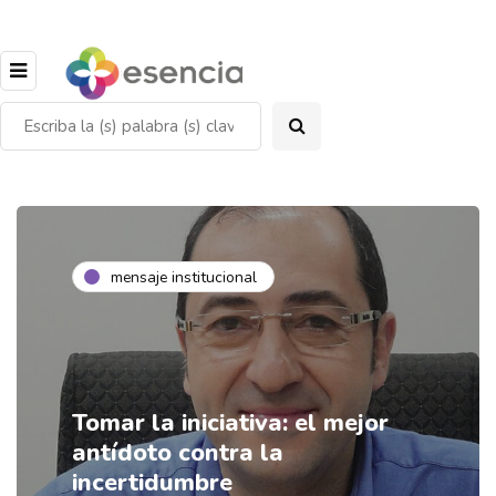
mensaje institucional
Tomar la iniciativa: el mejor
antídoto contra la
incertidumbre