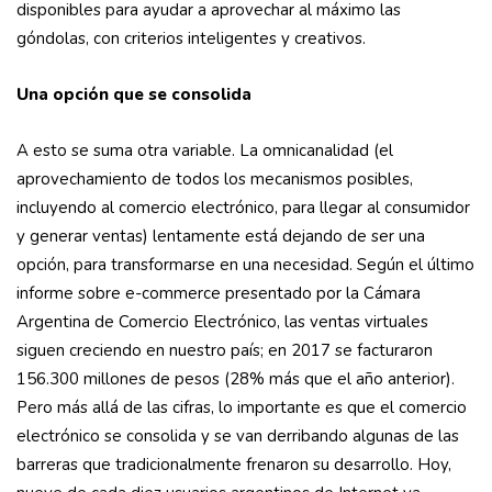
disponibles para ayudar a aprovechar al máximo las
góndolas, con criterios inteligentes y creativos.
Una opción que se consolida
A esto se suma otra variable. La omnicanalidad (el
aprovechamiento de todos los mecanismos posibles,
incluyendo al comercio electrónico, para llegar al consumidor
y generar ventas) lentamente está dejando de ser una
opción, para transformarse en una necesidad. Según el último
informe sobre e-commerce presentado por la Cámara
Argentina de Comercio Electrónico, las ventas virtuales
siguen creciendo en nuestro país; en 2017 se facturaron
156.300 millones de pesos (28% más que el año anterior).
Pero más allá de las cifras, lo importante es que el comercio
electrónico se consolida y se van derribando algunas de las
barreras que tradicionalmente frenaron su desarrollo. Hoy,