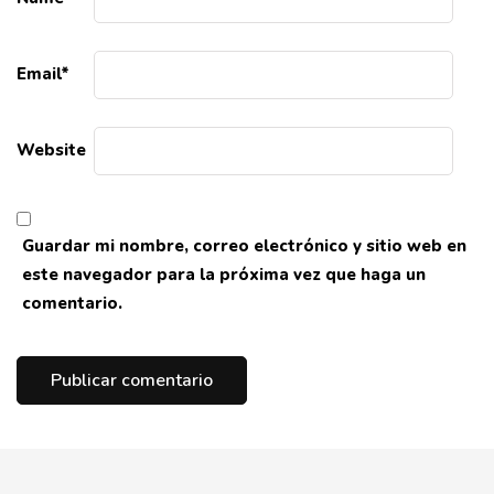
Email
*
Website
Guardar mi nombre, correo electrónico y sitio web en
este navegador para la próxima vez que haga un
comentario.