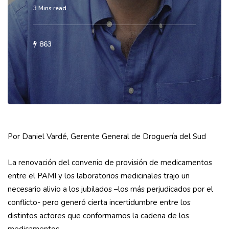
3 Mins read
863
Por Daniel Vardé, Gerente General de Droguería del Sud
La renovación del convenio de provisión de medicamentos
entre el PAMI y los laboratorios medicinales trajo un
necesario alivio a los jubilados –los más perjudicados por el
conflicto- pero generó cierta incertidumbre entre los
distintos actores que conformamos la cadena de los