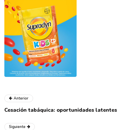
Anterior
Cesación tabáquica: oportunidades latentes
Siguiente