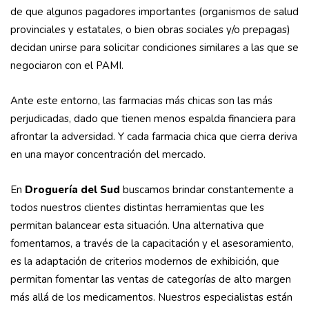
de que algunos pagadores importantes (organismos de salud
provinciales y estatales, o bien obras sociales y/o prepagas)
decidan unirse para solicitar condiciones similares a las que se
negociaron con el PAMI.
Ante este entorno, las farmacias más chicas son las más
perjudicadas, dado que tienen menos espalda financiera para
afrontar la adversidad. Y cada farmacia chica que cierra deriva
en una mayor concentración del mercado.
En
Droguería del Sud
buscamos brindar constantemente a
todos nuestros clientes distintas herramientas que les
permitan balancear esta situación. Una alternativa que
fomentamos, a través de la capacitación y el asesoramiento,
es la adaptación de criterios modernos de exhibición, que
permitan fomentar las ventas de categorías de alto margen
más allá de los medicamentos. Nuestros especialistas están