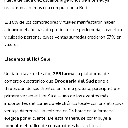
nueve de cada diez usuarios argentinos de Internet ya
realizaron al menos una compra por la Red.
El 15% de los compradores virtuales manifestaron haber
adquirido el año pasado productos de perfumería, cosmética
y cuidado personal, cuyas ventas sumadas crecieron 57% en
valores.
Llegamos al Hot Sale
Un dato clave: este año,
GPSfarma
, la plataforma de
comercio electrónico que
Droguería del Sud
pone a
disposición de sus clientes en forma gratuita, participará por
primera vez en el Hot Sale –-uno de los eventos más
importantes del comercio electrónico local– con una atractiva
ventaja diferencial: la entrega en 24 horas en la farmacia
elegida por el cliente. De esta manera, se contribuye a
fomentar el tráfico de consumidores hacia el local.