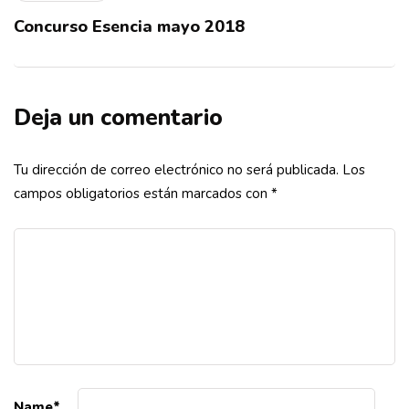
Concurso Esencia mayo 2018
Deja un comentario
Tu dirección de correo electrónico no será publicada.
Los
campos obligatorios están marcados con
*
Name
*