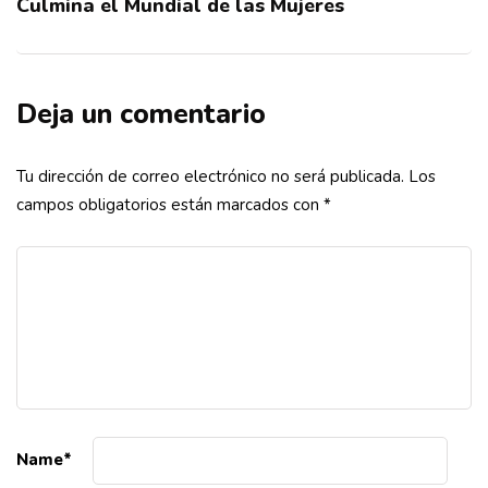
Culmina el Mundial de las Mujeres
Deja un comentario
Tu dirección de correo electrónico no será publicada.
Los
campos obligatorios están marcados con
*
Name
*