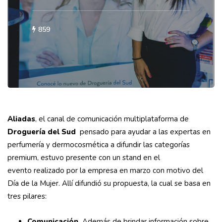
859
Aliadas
, el canal de comunicación multiplataforma de
Droguería del Sud
pensado para ayudar a las expertas en
perfumería y dermocosmética a difundir las categorías
premium, estuvo presente con un stand en el
evento realizado por la empresa en marzo con motivo del
Día de la Mujer. Allí difundió su propuesta, la cual se basa en
tres pilares:
Comunicación.
Además de brindar información sobre