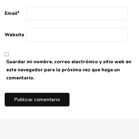
Email
*
Website
Guardar mi nombre, correo electrónico y sitio web en
este navegador para la próxima vez que haga un
comentario.