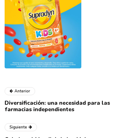
Anterior
Diversificación: una necesidad para las
farmacias independientes
Siguiente