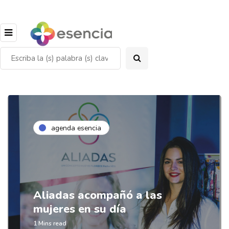
agenda esencia
Aliadas acompañó a las
mujeres en su día
1 Mins read