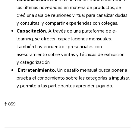
las últimas novedades en materia de productos, se
creó una sala de reuniones virtual para canalizar dudas
y consultas, y compartir experiencias con colegas.
Capacitación.
A través de una plataforma de e-
learning, se ofrecen capacitaciones mensuales.
También hay encuentros presenciales con
asesoramiento sobre ventas y técnicas de exhibición
y categorización.
Entretenimiento.
Un desafío mensual busca poner a
prueba el conocimiento sobre las categorías a impulsar,
y permite a las participantes aprender jugando.
859