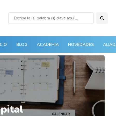
ICIO
BLOG
ACADEMIA
NOVEDADES
ALIAD
pital