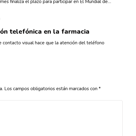
mes finaliza el plazo para participar en El Mundial de…
ón telefónica en la farmacia
e contacto visual hace que la atención del teléfono
a.
Los campos obligatorios están marcados con
*