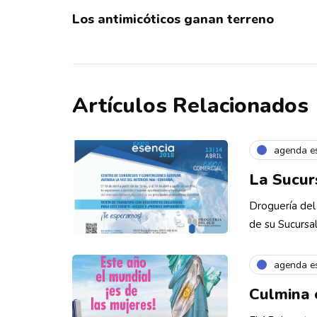
Los antimicóticos ganan terreno
Artículos Relacionados
agenda e
La Sucur
Droguería del
de su Sucursa
agenda e
Culmina 