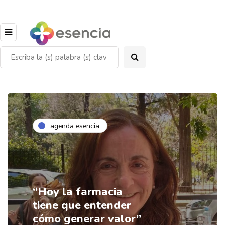
agenda esencia
“Hoy la farmacia
tiene que entender
cómo generar valor”