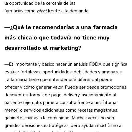
la oportunidad de la cercanía de las
farmacias como
pivot
frente a la demanda.
—¿Qué le recomendarías a una farmacia
más chica o que todavía no tiene muy
desarrollado el marketing?
—Es importante y básico hacer un análisis FODA que significa
evaluar fortalezas, oportunidades, debilidades y amenazas.
La farmacia tiene que entender qué diferencial puede
ofrecer y cómo generar valor. Puede ser desde promociones,
descuentos, formas de pago, delivery, asesoramiento al
paciente (ejemplo: primera consulta frente a un síntoma
menor) o servicios adicionales como recetas magistrales,
gabinete, charlas a la comunidad. Muchas veces no son
grandes decisiones estratégicas, pero ayudan muchísimo a