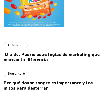
Anterior
Día del Padre: estrategias de marketing que
marcan la diferencia
Siguiente
Por qué donar sangre es importante y los
mitos para desterrar