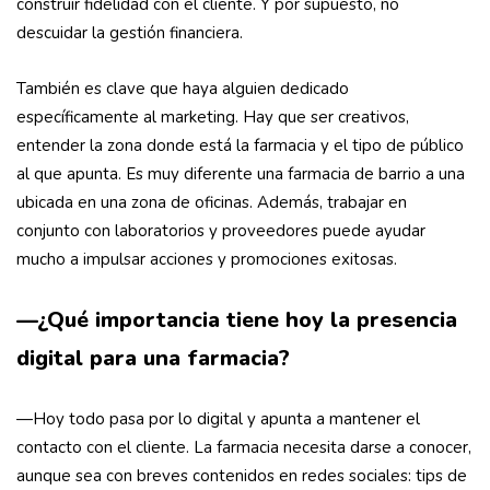
construir fidelidad con el cliente. Y por supuesto, no
descuidar la gestión financiera.
También es clave que haya alguien dedicado
específicamente al marketing. Hay que ser creativos,
entender la zona donde está la farmacia y el tipo de público
al que apunta. Es muy diferente una farmacia de barrio a una
ubicada en una zona de oficinas. Además, trabajar en
conjunto con laboratorios y proveedores puede ayudar
mucho a impulsar acciones y promociones exitosas.
—¿Qué importancia tiene hoy la presencia
digital para una farmacia?
—Hoy todo pasa por lo digital y apunta a mantener el
contacto con el cliente. La farmacia necesita darse a conocer,
aunque sea con breves contenidos en redes sociales: tips de