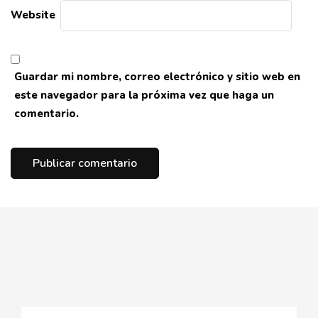
Website
Guardar mi nombre, correo electrónico y sitio web en
este navegador para la próxima vez que haga un
comentario.