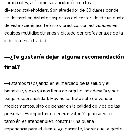
comerciales, así como su vinculación con los
diversos stakeholders. Son alrededor de 30 clases donde
se desarrollan distintos aspectos del sector, desde un punto
de vista académico teórico y práctico, con actividades en
equipos multidisciplinarios y dictado por profesionales de la
industria en actividad.
—¿Te gustaría dejar alguna recomendación
final?
—Estamos trabajando en el mercado de la salud y el
bienestar, y eso ya nos llena de orgullo, nos desafía y nos
exige responsabilidad. Hoy no se trata solo de vender
medicamentos, sino de pensar en la calidad de vida de las
personas. Es importante generar valor. Y generar valor
también es atender bien, construir una buena
experiencia para el cliente y/o paciente, lograr que la gente