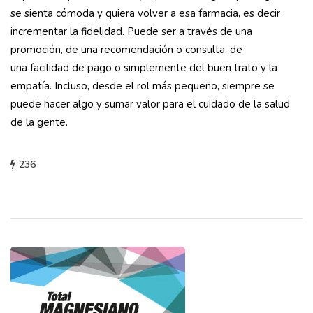
se sienta cómoda y quiera volver a esa farmacia, es decir
incrementar la fidelidad. Puede ser a través de una
promoción, de una recomendación o consulta, de
una facilidad de pago o simplemente del buen trato y la
empatía. Incluso, desde el rol más pequeño, siempre se
puede hacer algo y sumar valor para el cuidado de la salud
de la gente.
236