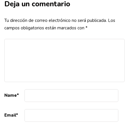
Deja un comentario
Tu dirección de correo electrónico no será publicada.
Los
campos obligatorios están marcados con
*
Name
*
Email
*