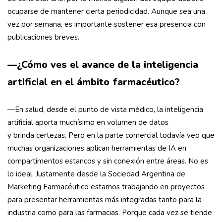
ocuparse de mantener cierta periodicidad. Aunque sea una
vez por semana, es importante sostener esa presencia con
publicaciones breves.
—¿Cómo ves el avance de la inteligencia
artificial en el ámbito farmacéutico?
—En salud, desde el punto de vista médico, la inteligencia
artificial aporta muchísimo en volumen de datos
y brinda certezas. Pero en la parte comercial todavía veo que
muchas organizaciones aplican herramientas de IA en
compartimentos estancos y sin conexión entre áreas. No es
lo ideal. Justamente desde la Sociedad Argentina de
Marketing Farmacéutico estamos trabajando en proyectos
para presentar herramientas más integradas tanto para la
industria como para las farmacias. Porque cada vez se tiende