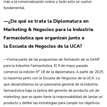
más a la comercialización online y todo esto se vuelve
fundamental.
—¿De qué se trata la Diplomatura en
Marketing & Negocios para la Industria
Farmacéutica que organizan junto a
la Escuela de Negocios de la UCA?
—Forma parte de las propuestas de formación de la SAMF
para la Industria Farmacéutica. El 4 de mayo pasado
comenzó la edición N° 18 de la diplomatura. A partir de 2025
lo hacemos junto con la Escuela de Negocios de la UCA. Lo
que desarrollamos es un panorama general de la industria
farmacéutica bajo la óptica del gerente de producto y/o de
marketing, que es quien tiene la responsabilidad de lanzar un
producto y definir las estrategias para cumplir los objetivos