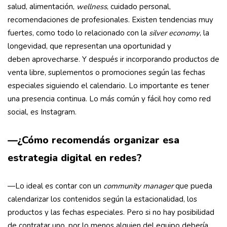
salud, alimentación,
wellness
, cuidado personal,
recomendaciones de profesionales. Existen tendencias muy
fuertes, como todo lo relacionado con la
silver economy
, la
longevidad, que representan una oportunidad y
deben aprovecharse. Y después ir incorporando productos de
venta libre, suplementos o promociones según las fechas
especiales siguiendo el calendario. Lo importante es tener
una presencia continua. Lo más común y fácil hoy como red
social, es Instagram.
—¿Cómo recomendás organizar esa
estrategia digital en redes?
—Lo ideal es contar con un
community manager
que pueda
calendarizar los contenidos según la estacionalidad, los
productos y las fechas especiales. Pero si no hay posibilidad
de contratar uno, por lo menos alguien del equipo debería