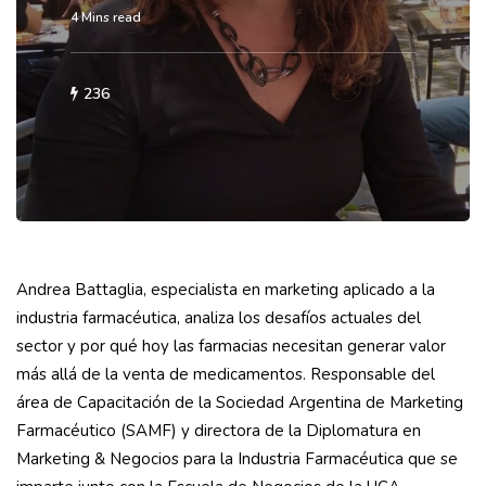
4 Mins read
236
Andrea Battaglia, especialista en marketing aplicado a la
industria farmacéutica, analiza los desafíos actuales del
sector y por qué hoy las farmacias necesitan generar valor
más allá de la venta de medicamentos. Responsable del
área de Capacitación de la Sociedad Argentina de Marketing
Farmacéutico (SAMF) y directora de la Diplomatura en
Marketing & Negocios para la Industria Farmacéutica que se