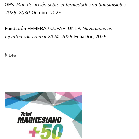
OPS.
Plan de acción sobre enfermedades no transmisibles
2025–2030
. Octubre 2025.
Fundación FEMEBA / CUFAR–UNLP.
Novedades en
hipertensión arterial 2024–2025
. FoliaDoc, 2025.
146