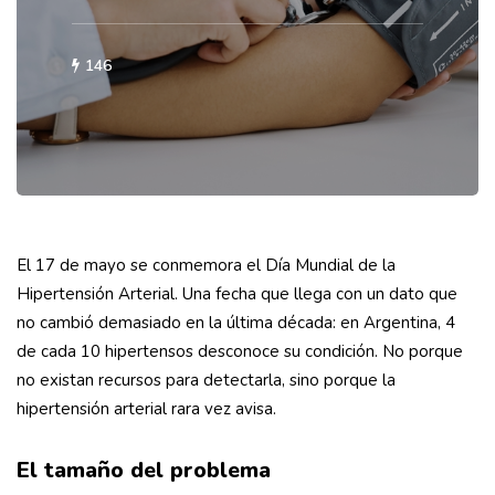
146
El 17 de mayo se conmemora el Día Mundial de la
Hipertensión Arterial. Una fecha que llega con un dato que
no cambió demasiado en la última década: en Argentina, 4
de cada 10 hipertensos desconoce su condición. No porque
no existan recursos para detectarla, sino porque la
hipertensión arterial rara vez avisa.
El tamaño del problema