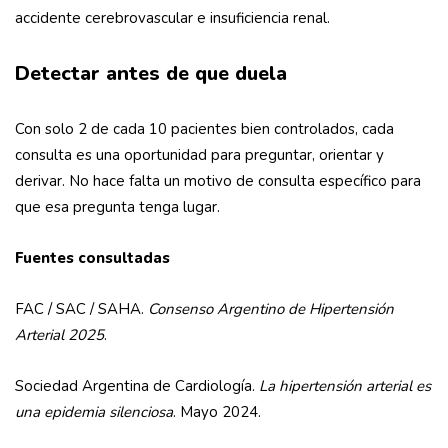
accidente cerebrovascular e insuficiencia renal.
Detectar antes de que duela
Con solo 2 de cada 10 pacientes bien controlados, cada
consulta es una oportunidad para preguntar, orientar y
derivar. No hace falta un motivo de consulta específico para
que esa pregunta tenga lugar.
Fuentes consultadas
FAC / SAC / SAHA.
Consenso Argentino de Hipertensión
Arterial 2025
.
Sociedad Argentina de Cardiología.
La hipertensión arterial es
una epidemia silenciosa
. Mayo 2024.