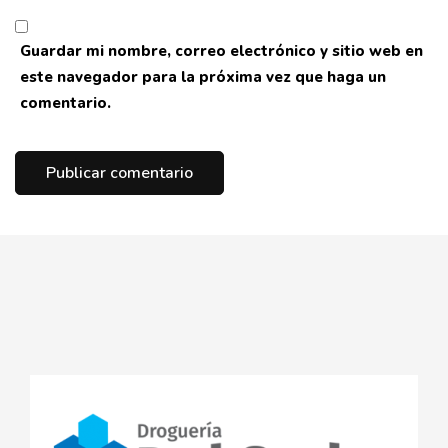
Guardar mi nombre, correo electrónico y sitio web en
este navegador para la próxima vez que haga un
comentario.