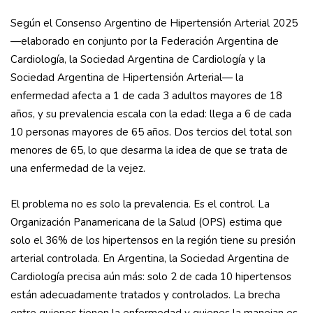
Según el Consenso Argentino de Hipertensión Arterial 2025
—elaborado en conjunto por la Federación Argentina de
Cardiología, la Sociedad Argentina de Cardiología y la
Sociedad Argentina de Hipertensión Arterial— la
enfermedad afecta a 1 de cada 3 adultos mayores de 18
años, y su prevalencia escala con la edad: llega a 6 de cada
10 personas mayores de 65 años. Dos tercios del total son
menores de 65, lo que desarma la idea de que se trata de
una enfermedad de la vejez.
El problema no es solo la prevalencia. Es el control. La
Organización Panamericana de la Salud (OPS) estima que
solo el 36% de los hipertensos en la región tiene su presión
arterial controlada. En Argentina, la Sociedad Argentina de
Cardiología precisa aún más: solo 2 de cada 10 hipertensos
están adecuadamente tratados y controlados. La brecha