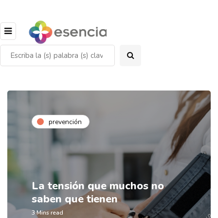
prevención
La tensión que muchos no
saben que tienen
3 Mins read