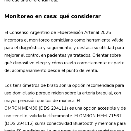
marque una diferencia real.
Monitoreo en casa: qué considerar
El Consenso Argentino de Hipertensión Arterial 2025
incorpora el monitoreo domiciliario como herramienta válida
para el diagnóstico y seguimiento, y destaca su utilidad para
mejorar el control en pacientes ya tratados. Orientar sobre
qué dispositivo elegir y cómo usarlo correctamente es parte
del acompañamiento desde el punto de venta.
Los tensiómetros de brazo son la opción recomendada para
uso domiciliario porque miden sobre la arteria braquial, con
mayor precisión que los de muñeca. El
OMRON MEM30 (DDS 294111) es una opción accesible y de
uso sencillo, validada clínicamente. El OMRON HEM-7156T
(DDS 294112) suma conectividad Bluetooth y memoria para