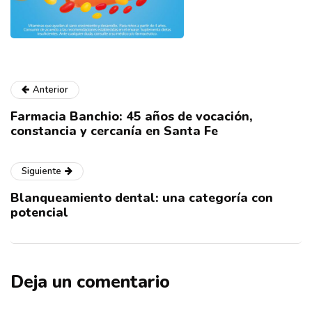
Anterior
Farmacia Banchio: 45 años de vocación,
constancia y cercanía en Santa Fe
Siguiente
Blanqueamiento dental: una categoría con
potencial
Deja un comentario