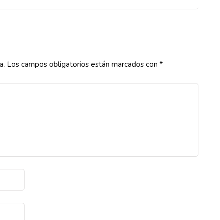
a.
Los campos obligatorios están marcados con
*