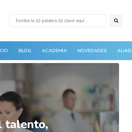
ICIO
BLOG
ACADEMIA
NOVEDADES
ALIAD
 talento,