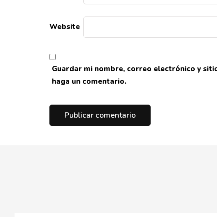
Website
Guardar mi nombre, correo electrónico y sit
haga un comentario.