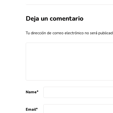
Deja un comentario
Tu dirección de correo electrónico no será publicad
Name
*
Email
*