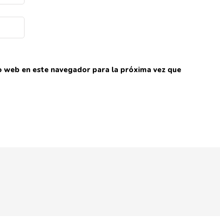
io web en este navegador para la próxima vez que