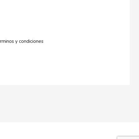
rminos y condiciones