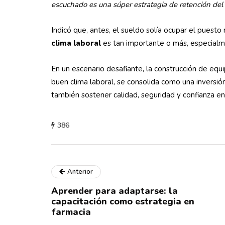
escuchado es una súper estrategia de retención del 
Indicó que, antes, el sueldo solía ocupar el puest
clima laboral
es tan importante o más, especialm
En un escenario desafiante, la construcción de eq
buen clima laboral, se consolida como una inversió
también sostener calidad, seguridad y confianza en
386
Anterior
Aprender para adaptarse: la
capacitación como estrategia en
farmacia