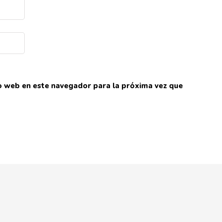
io web en este navegador para la próxima vez que