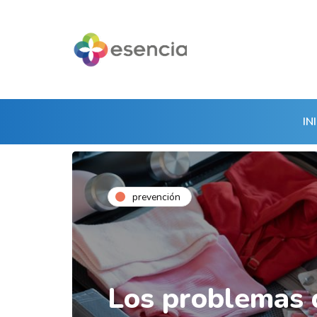
IN
prevención
Los problemas 