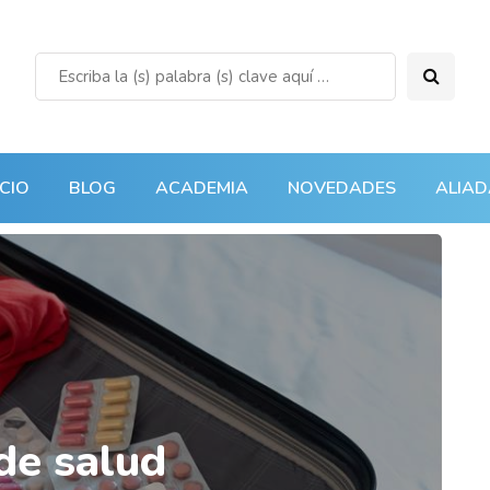
ICIO
BLOG
ACADEMIA
NOVEDADES
ALIAD
de salud