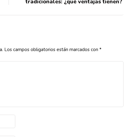
tradicionales: ¿qué ventajas tienen?
a.
Los campos obligatorios están marcados con
*