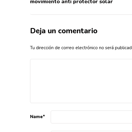
movimiento anti protector solar
Deja un comentario
Tu dirección de correo electrónico no será publicad
Name
*