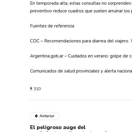
En temporada alta, estas consultas no sorprenden:
preventivo reduce cuadros que suelen arruinar los
Fuentes de referencia
CDC – Recomendaciones para diarrea del viajero.
Argentina.gob.ar – Cuidados en verano: golpe de c
Comunicados de salud provinciales y alerta nacional
310
Anterior
El peligroso auge del