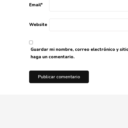
Email
*
Website
Guardar mi nombre, correo electrónico y sit
haga un comentario.