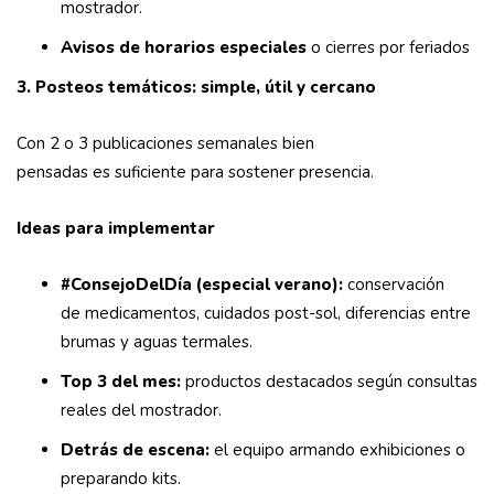
mostrador.
Avisos de horarios especiales
o cierres por feriados
3. Posteos temáticos: simple, útil y cercano
Con 2 o 3 publicaciones semanales bien
pensadas es suficiente para sostener presencia.
Ideas para implementar
#ConsejoDelDía (especial verano):
conservación
de medicamentos, cuidados post-sol, diferencias entre
brumas y aguas termales.
Top 3 del mes:
productos destacados según consultas
reales del mostrador.
Detrás de escena:
el equipo armando exhibiciones o
preparando kits.