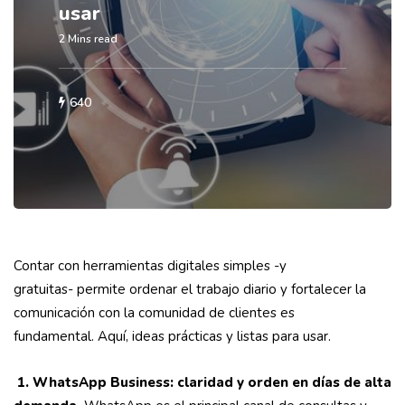
usar
2 Mins read
640
Contar con herramientas digitales simples -y
gratuitas- permite ordenar el trabajo diario y fortalecer la
comunicación con la comunidad de clientes es
fundamental. Aquí, ideas prácticas y listas para usar.
1. WhatsApp Business: claridad y orden en días de alta