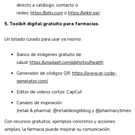
directo a catálogo, contacto o
redes:
https://bitly.com
o
https://linktr.ee/
5. Toolkit digital gratuito para farmacias.
Un listado curado para usar ya mismo:
Banco de imágenes gratuito de
salud:
https://unsplash.com/s/photos/health
Generador de códigos QR:
https://www.qr-code-
generator.com/
Editor de videos cortos: CapCut
Canales de inspiración
(retail & pharma): @retaildesignblog y @pharmacytimes
Con recursos gratuitos, ejemplos concretos y acciones
simples, la farmacia puede mejorar su comunicación