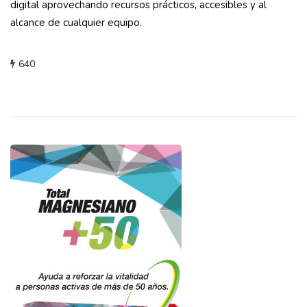
digital aprovechando recursos prácticos, accesibles y al
alcance de cualquier equipo.
640