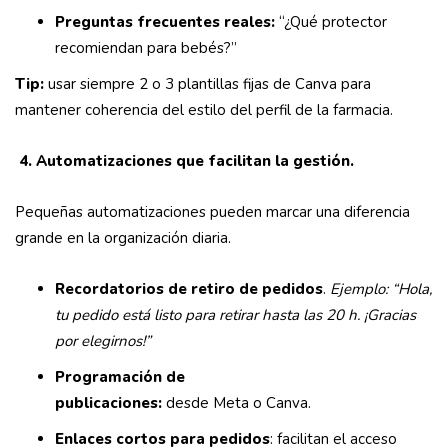
Preguntas frecuentes reales:
“¿Qué protector
recomiendan para bebés?”
Tip:
usar siempre 2 o 3 plantillas fijas de Canva para
mantener coherencia del estilo del perfil de la farmacia.
4. Automatizaciones que facilitan la gestión.
Pequeñas automatizaciones pueden marcar una diferencia
grande en la organización diaria.
Recordatorios de retiro de pedidos
.
Ejemplo:
“Hola,
tu pedido está listo para retirar hasta las 20 h. ¡Gracias
por elegirnos!”
Programación de
publicaciones:
desde Meta o Canva.
Enlaces cortos para pedidos
: facilitan el acceso