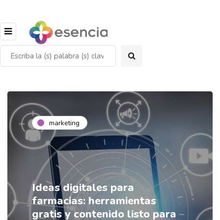
marketing
Ideas digitales para
farmacias: herramientas
gratis y contenido listo para