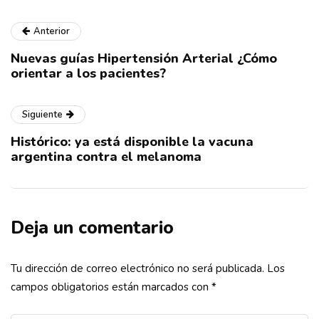
Anterior
Nuevas guías Hipertensión Arterial ¿Cómo
orientar a los pacientes?
Siguiente
Histórico: ya está disponible la vacuna
argentina contra el melanoma
Deja un comentario
Tu dirección de correo electrónico no será publicada.
Los
campos obligatorios están marcados con
*