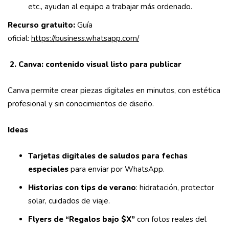
etc., ayudan al equipo a trabajar más ordenado.
Recurso gratuito:
Guía
oficial:
https://business.whatsapp.com/
2. Canva: contenido visual listo para publicar
Canva permite crear piezas digitales en minutos, con estética
profesional y sin conocimientos de diseño.
Ideas
Tarjetas digitales de saludos para fechas
especiales
para enviar por WhatsApp.
Historias con tips de verano
: hidratación, protector
solar, cuidados de viaje.
Flyers de “Regalos bajo $X”
con fotos reales del