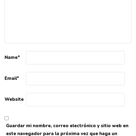
Name
*
Email
*
Website
Guardar mi nombre, correo electrónico y sitio web en
este navegador para la próxima vez que haga un