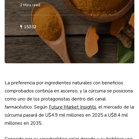
2 Mins read
15332
La preferencia por ingredientes naturales con beneficios
comprobados continúa en ascenso, y la cúrcuma se posiciona
como uno de los protagonistas dentro del canal
farmacéutico. Según
Future Market Insights
, el mercado de la
cúrcuma pasará de U$4.9 mil millones en 2025 a U$8.4 mil
millones en 2035.