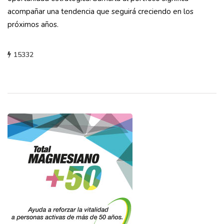
acompañar una tendencia que seguirá creciendo en los
próximos años.
15332