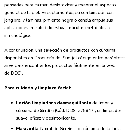
pensadas para calmar, desintoxicar y mejorar el aspecto
general de la piel. En suplementos, su combinación con
jengibre, vitaminas, pimienta negra o canela amplía sus
aplicaciones en salud digestiva, articular, metabólica e
inmunológica.
A continuación, una selección de productos con cúrcuma
disponibles en Droguería del Sud (el código entre paréntesis
sirve para encontrar los productos fácilmente en la web
de DDS).
Para cuidado y limpieza facial:
Loción limpiadora desmaquillante
de limón y
cúrcuma de
Sri Sri
(Cód. DDS: 278847), un limpiador
suave, eficaz y desintoxicante.
Mascarilla facial
de
Sri Sri
con cúrcuma de la India