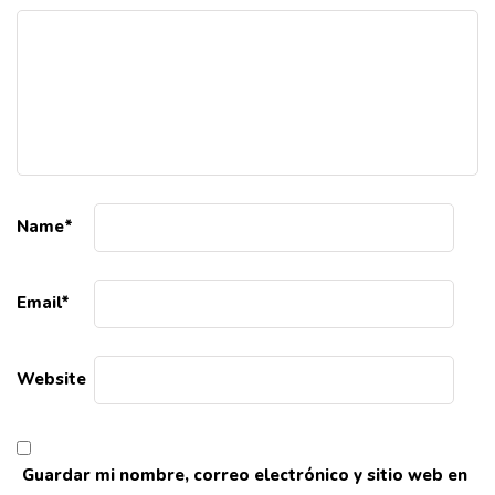
Name
*
Email
*
Website
Guardar mi nombre, correo electrónico y sitio web en