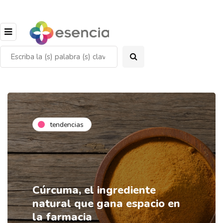
tendencias
Cúrcuma, el ingrediente
natural que gana espacio en
la farmacia