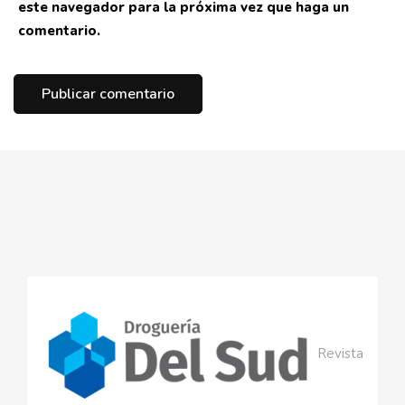
este navegador para la próxima vez que haga un
comentario.
Revista