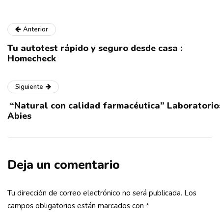
Anterior
Tu autotest rápido y seguro desde casa :
Homecheck
Siguiente
“Natural con calidad farmacéutica” Laboratorio
Abies
Deja un comentario
Tu dirección de correo electrónico no será publicada.
Los
campos obligatorios están marcados con
*