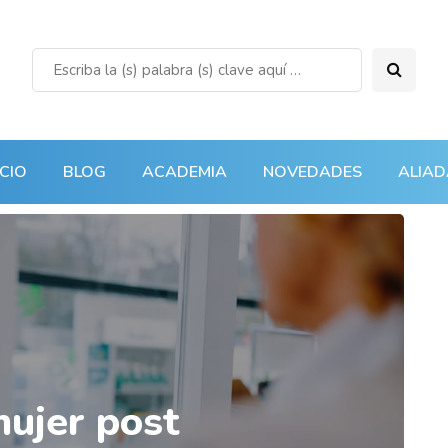
ICIO
BLOG
ACADEMIA
NOVEDADES
ALIAD
mujer post