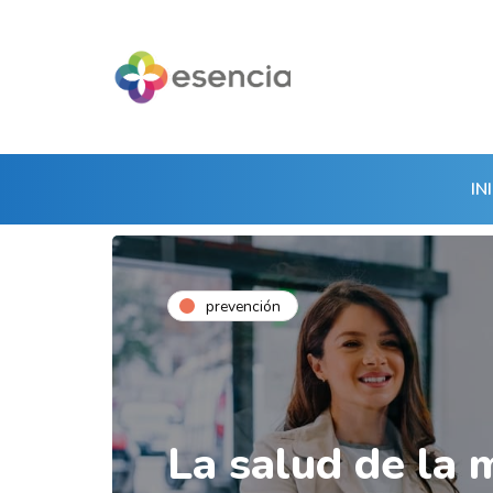
IN
prevención
La salud de la 