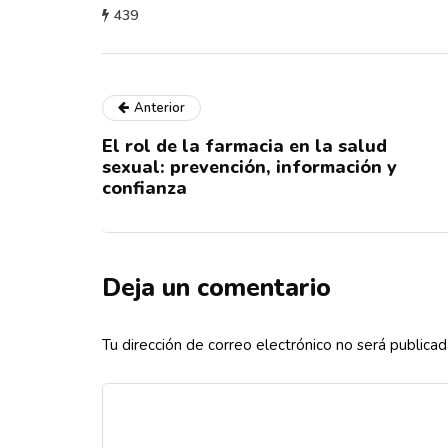
439
Anterior
El rol de la farmacia en la salud
sexual: prevención, información y
confianza
Deja un comentario
Tu dirección de correo electrónico no será publicad