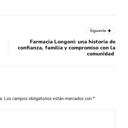
Siguiente
Farmacia Longoni: una historia de
confianza, familia y compromiso con la
comunidad
a.
Los campos obligatorios están marcados con
*