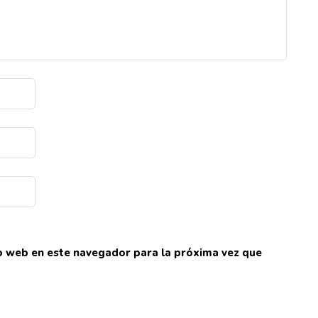
io web en este navegador para la próxima vez que