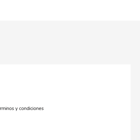
rminos y condiciones