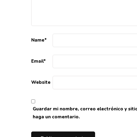
Name
*
Email
*
Website
Guardar mi nombre, correo electrónico y sit
haga un comentario.