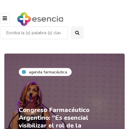
agenda farmacéutica
Congreso Farmacéutico
Argentino: “Es esencial
visibilizar el rol de la