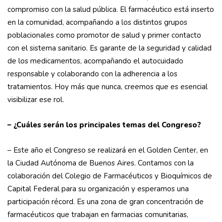
compromiso con la salud pública. El farmacéutico está inserto
en la comunidad, acompañando a los distintos grupos
poblacionales como promotor de salud y primer contacto
con el sistema sanitario. Es garante de la seguridad y calidad
de los medicamentos, acompañando el autocuidado
responsable y colaborando con la adherencia a los
tratamientos. Hoy más que nunca, creemos que es esencial
visibilizar ese rol.
– ¿Cuáles serán los principales temas del Congreso?
– Este año el Congreso se realizará en el Golden Center, en
la Ciudad Autónoma de Buenos Aires. Contamos con la
colaboración del Colegio de Farmacéuticos y Bioquímicos de
Capital Federal para su organización y esperamos una
participación récord. Es una zona de gran concentración de
farmacéuticos que trabajan en farmacias comunitarias,