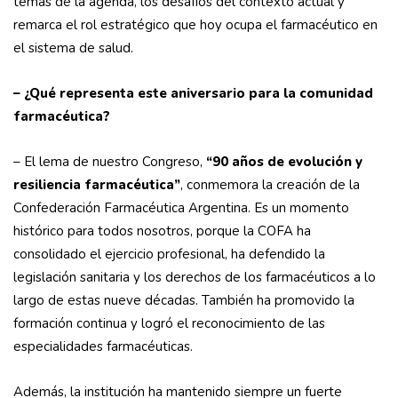
temas de la agenda, los desafíos del contexto actual y
remarca el rol estratégico que hoy ocupa el farmacéutico en
el sistema de salud.
– ¿Qué representa este aniversario para la comunidad
farmacéutica?
– El lema de nuestro Congreso,
“90 años de evolución y
resiliencia farmacéutica”
, conmemora la creación de la
Confederación Farmacéutica Argentina. Es un momento
histórico para todos nosotros, porque la COFA ha
consolidado el ejercicio profesional, ha defendido la
legislación sanitaria y los derechos de los farmacéuticos a lo
largo de estas nueve décadas. También ha promovido la
formación continua y logró el reconocimiento de las
especialidades farmacéuticas.
Además, la institución ha mantenido siempre un fuerte