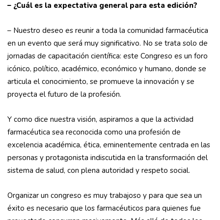
– ¿Cuál es la expectativa general para esta edición?
– Nuestro deseo es reunir a toda la comunidad farmacéutica
en un evento que será muy significativo. No se trata solo de
jornadas de capacitación científica: este Congreso es un foro
icónico, político, académico, económico y humano, donde se
articula el conocimiento, se promueve la innovación y se
proyecta el futuro de la profesión.
Y como dice nuestra visión, aspiramos a que la actividad
farmacéutica sea reconocida como una profesión de
excelencia académica, ética, eminentemente centrada en las
personas y protagonista indiscutida en la transformación del
sistema de salud, con plena autoridad y respeto social.
Organizar un congreso es muy trabajoso y para que sea un
éxito es necesario que los farmacéuticos para quienes fue