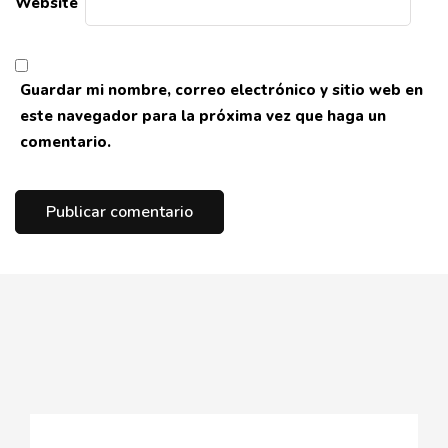
Website
Guardar mi nombre, correo electrónico y sitio web en
este navegador para la próxima vez que haga un
comentario.