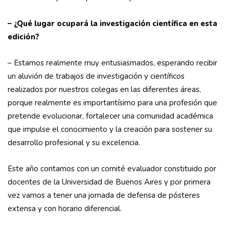
– ¿Qué lugar ocupará la investigación científica en esta
edición?
– Estamos realmente muy entusiasmados, esperando recibir
un aluvión de trabajos de investigación y científicos
realizados por nuestros colegas en las diferentes áreas,
porque realmente es importantísimo para una profesión que
pretende evolucionar, fortalecer una comunidad académica
que impulse el conocimiento y la creación para sostener su
desarrollo profesional y su excelencia.
Este año contamos con un comité evaluador constituido por
docentes de la Universidad de Buenos Aires y por primera
vez vamos a tener una jornada de defensa de pósteres
extensa y con horario diferencial.