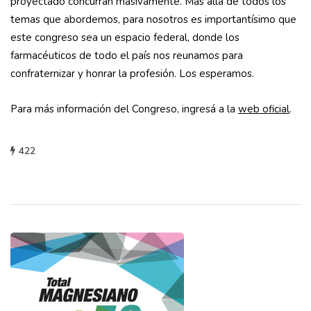
proyectado concurran masivamente. Más allá de todos los
temas que abordemos, para nosotros es importantísimo que
este congreso sea un espacio federal, donde los
farmacéuticos de todo el país nos reunamos para
confraternizar y honrar la profesión. Los esperamos.
Para más información del Congreso, ingresá a la
web oficial
.
422