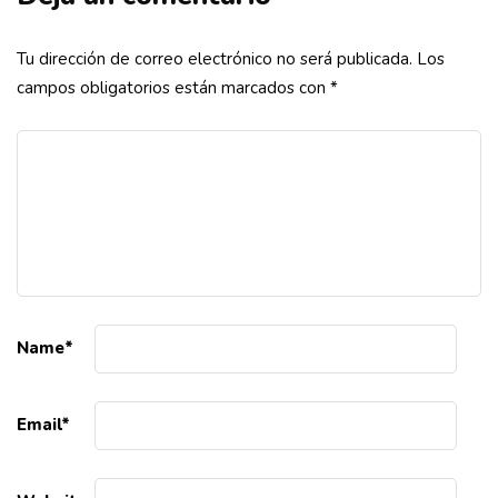
Tu dirección de correo electrónico no será publicada.
Los
campos obligatorios están marcados con
*
Name
*
Email
*