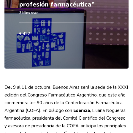
profesión farmacéutica”
3 Mins read
422
Del 9 al 11 de octubre, Buenos Aires será la sede de la XXXI
edición del Congreso Farmacéutico Argentino, que este año
conmemora los 90 años de la Confederación Farmacéutica
Argentina (COFA). En diálogo con
Esencia
, Liliana Nogueras,
farmacéutica, presidenta del Comité Científico del Congreso
y asesora de presidencia de la COFA, anticipa los principales