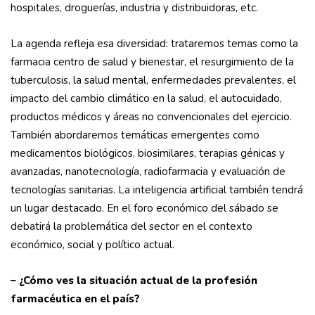
hospitales, droguerías, industria y distribuidoras, etc.
La agenda refleja esa diversidad: trataremos temas como la
farmacia centro de salud y bienestar, el resurgimiento de la
tuberculosis, la salud mental, enfermedades prevalentes, el
impacto del cambio climático en la salud, el autocuidado,
productos médicos y áreas no convencionales del ejercicio.
También abordaremos temáticas emergentes como
medicamentos biológicos, biosimilares, terapias génicas y
avanzadas, nanotecnología, radiofarmacia y evaluación de
tecnologías sanitarias. La inteligencia artificial también tendrá
un lugar destacado. En el foro económico del sábado se
debatirá la problemática del sector en el contexto
económico, social y político actual.
– ¿Cómo ves la situación actual de la profesión
farmacéutica en el país?