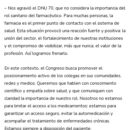
– Nos agravió el DNU 70, que no considera la importancia del
rol sanitario del farmacéutico. Para muchas personas, la
farmacia es el primer punto de contacto con el sistema de
salud. Esta situación provocó una reacción fuerte y positiva: la
unión del sector, el fortalecimiento de nuestras instituciones
y el compromiso de visibilizar, más que nunca, el valor de la
profesión. Así logramos frenarlo.
En este contexto, el Congreso busca promover el
posicionamiento activo de los colegas en sus comunidades,
redes y medios. Queremos que hablen con conocimiento
científico y empatía sobre salud, y que comuniquen con
claridad la importancia de nuestro rol. Nosotros no estamos
para limitar el acceso a los medicamentos: estamos para
garantizar un acceso seguro, evitar la automedicación y
acompañar el tratamiento de enfermedades crónicas.
Estamos siempre a disposición del paciente.