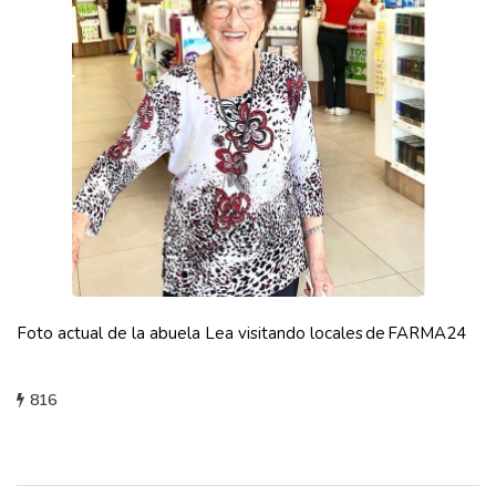
Foto actual de la abuela Lea visitando locales de FARMA24
816