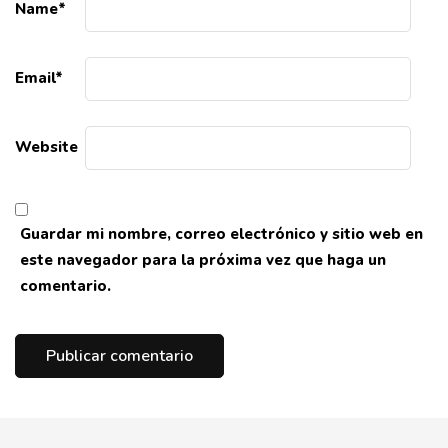
Name
*
Email
*
Website
Guardar mi nombre, correo electrónico y sitio web en
este navegador para la próxima vez que haga un
comentario.