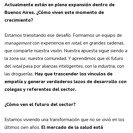
Actualmente están en plena expansión dentro de
Buenos Aires. ¿Cómo viven este momento de
crecimiento?
Estamos transitando ese desafío. Formamos un equipo de
management
con experiencia en
retail
, en grandes cadenas,
que comparte nuestra visión. Nuestra apuesta sigue siendo a
la zona sur, nuestra comunidad. Y aprendimos que el futuro
del
retail
pasa por alianzas inteligentes, con la industria, con
las droguerías.
Hay que trascender los vínculos de
empatía y generar verdaderos lazos de desarrollo con
colegas y referentes del sector.
¿Cómo ven el futuro del sector?
Estamos viviendo una transformación que no se vivió en los
últimos cien años.
El mercado de la salud está