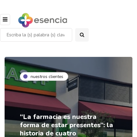
nuestros clientes
“La farmacia es nuestra
forma de estar presentes”: la
historia de cuatro