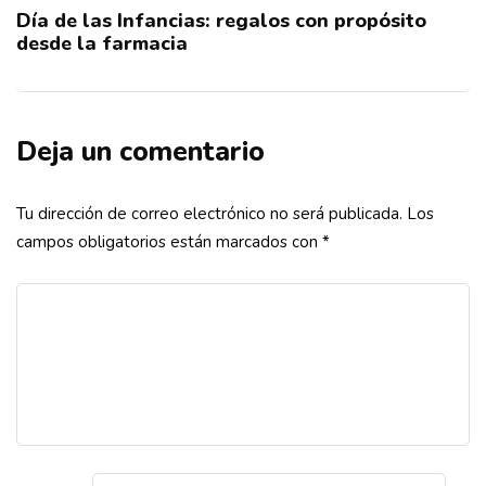
Día de las Infancias: regalos con propósito
desde la farmacia
Deja un comentario
Tu dirección de correo electrónico no será publicada.
Los
campos obligatorios están marcados con
*