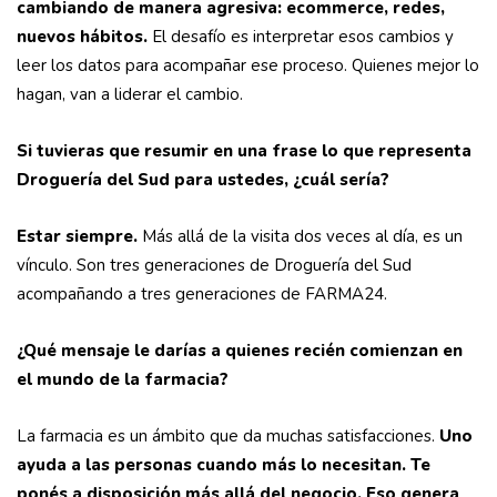
cambiando de manera agresiva: ecommerce, redes,
nuevos hábitos.
El desafío es interpretar esos cambios y
leer los datos para acompañar ese proceso.
Quienes mejor lo
hagan, van a liderar el cambio.
Si tuvieras que resumir en una frase lo que representa
Droguería del Sud para ustedes, ¿cuál sería?
Estar siempre.
Más allá de la visita dos veces al día, es un
vínculo. Son tres generaciones de Droguería del Sud
acompañando a tres generaciones de FARMA24.
¿Qué mensaje le darías a quienes recién comienzan en
el mundo de la farmacia?
La farmacia es un ámbito que da muchas satisfacciones.
Uno
ayuda a las personas cuando más lo necesitan. Te
ponés a disposición más allá del negocio.
Eso genera