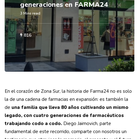
generaciones en FARMA24
3 Mins read
816
En el corazón de Zona Sur, la historia de Farma24 no es solo
la de una cadena de farmacias en expansión: es también la
de
una familia que lleva 80 años cultivando un mismo
legado, con cuatro generaciones de farmacéuticos
trabajando codo a codo.
Diego Jaimovich, parte
fundamental de este recorrido, comparte con nosotros un