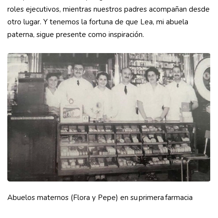
roles ejecutivos, mientras nuestros padres acompañan desde
otro lugar. Y tenemos la fortuna de que Lea, mi abuela
paterna, sigue presente como inspiración.
Abuelos maternos (Flora y Pepe) en su primera farmacia