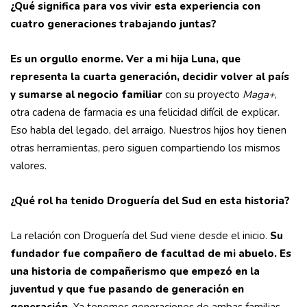
¿Qué significa para vos vivir esta experiencia con
cuatro generaciones trabajando juntas?
Es un orgullo enorme. Ver a mi hija Luna, que
representa la cuarta generación, decidir volver al país
y sumarse al negocio familiar
con su proyecto
Maga+
,
otra cadena de farmacia es una felicidad difícil de explicar.
Eso habla del legado, del arraigo. Nuestros hijos hoy tienen
otras herramientas, pero siguen compartiendo los mismos
valores.
¿Qué rol ha tenido Droguería del Sud en esta historia?
La relación con Droguería del Sud viene desde el inicio.
Su
fundador fue compañero de facultad de mi abuelo. Es
una historia de compañerismo que empezó en la
juventud y que fue pasando de generación en