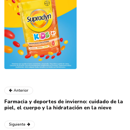
Anterior
Farmacia y deportes de invierno: cuidado de la
piel, el cuerpo y la hidratación en la nieve
Siguiente