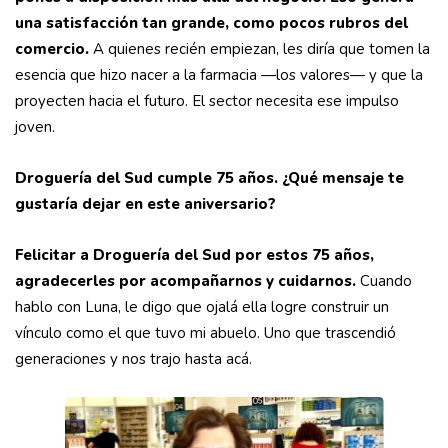
una satisfacción tan grande, como pocos rubros del
comercio.
A quienes recién empiezan, les diría que tomen la
esencia que hizo nacer a la farmacia —los valores— y que la
proyecten hacia el futuro. El sector necesita ese impulso
joven.
Droguería del Sud cumple 75 años. ¿Qué mensaje te
gustaría dejar en este aniversario?
Felicitar a Droguería del Sud por estos 75 años,
agradecerles por acompañarnos y cuidarnos.
Cuando
hablo con Luna, le digo que ojalá ella logre construir un
vínculo como el que tuvo mi abuelo. Uno que trascendió
generaciones y nos trajo hasta acá.