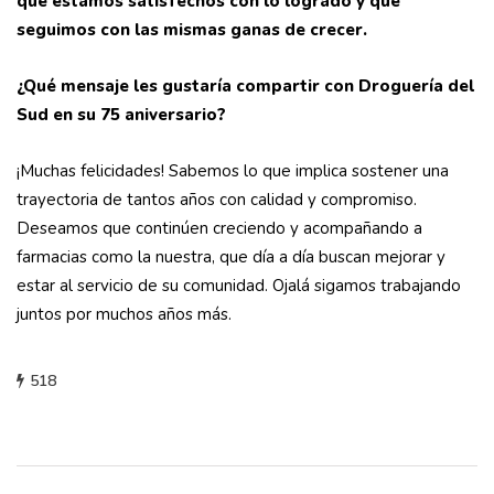
que estamos satisfechos con lo logrado y que
seguimos con las mismas ganas de crecer.
¿Qué mensaje les gustaría compartir con Droguería del
Sud en su 75 aniversario?
¡Muchas felicidades! Sabemos lo que implica sostener una
trayectoria de tantos años con calidad y compromiso.
Deseamos que continúen creciendo y acompañando a
farmacias como la nuestra, que día a día buscan mejorar y
estar al servicio de su comunidad. Ojalá sigamos trabajando
juntos por muchos años más.
518