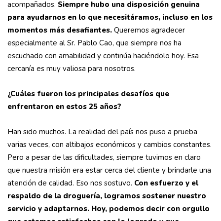
acompañados.
Siempre hubo una disposición genuina
para ayudarnos en lo que necesitáramos, incluso en los
momentos más desafiantes.
Queremos agradecer
especialmente al Sr. Pablo Cao, que siempre nos ha
escuchado con amabilidad y continúa haciéndolo hoy. Esa
cercanía es muy valiosa para nosotros.
¿Cuáles fueron los principales desafíos que
enfrentaron en estos 25 años?
Han sido muchos. La realidad del país nos puso a prueba
varias veces, con altibajos económicos y cambios constantes.
Pero a pesar de las dificultades, siempre tuvimos en claro
que nuestra misión era estar cerca del cliente y brindarle una
atención de calidad. Eso nos sostuvo.
Con esfuerzo y el
respaldo de la droguería, logramos sostener nuestro
servicio y adaptarnos.
Hoy, podemos decir con orgullo