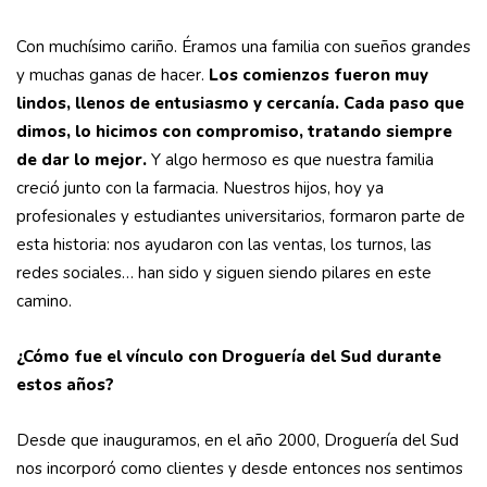
Con muchísimo cariño. Éramos una familia con sueños grandes
y muchas ganas de hacer.
Los comienzos fueron muy
lindos, llenos de entusiasmo y cercanía. Cada paso que
dimos, lo hicimos con compromiso, tratando siempre
de dar lo mejor.
Y algo hermoso es que nuestra familia
creció junto con la farmacia. Nuestros hijos, hoy ya
profesionales y estudiantes universitarios, formaron parte de
esta historia: nos ayudaron con las ventas, los turnos, las
redes sociales… han sido y siguen siendo pilares en este
camino.
¿Cómo fue el vínculo con Droguería del Sud durante
estos años?
Desde que inauguramos, en el año 2000, Droguería del Sud
nos incorporó como clientes y desde entonces nos sentimos