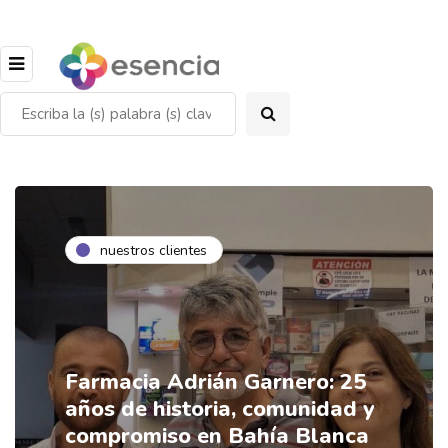
nuestros clientes
Farmacia Adrián Garnero: 25
años de historia, comunidad y
compromiso en Bahía Blanca