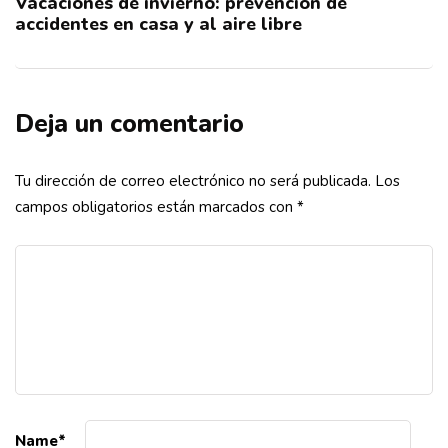
Vacaciones de invierno: prevención de
accidentes en casa y al aire libre
Deja un comentario
Tu dirección de correo electrónico no será publicada.
Los
campos obligatorios están marcados con
*
Name
*