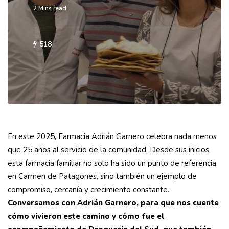
2 Mins read
518
En este 2025, Farmacia Adrián Garnero celebra nada menos
que 25 años al servicio de la comunidad. Desde sus inicios,
esta farmacia familiar no solo ha sido un punto de referencia
en Carmen de Patagones, sino también un ejemplo de
compromiso, cercanía y crecimiento constante.
Conversamos con Adrián Garnero, para que nos cuente
cómo vivieron este camino y cómo fue el