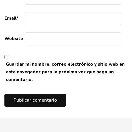
Email
*
Website
Guardar mi nombre, correo electrónico y sitio web en
este navegador para la próxima vez que haga un
comentario.