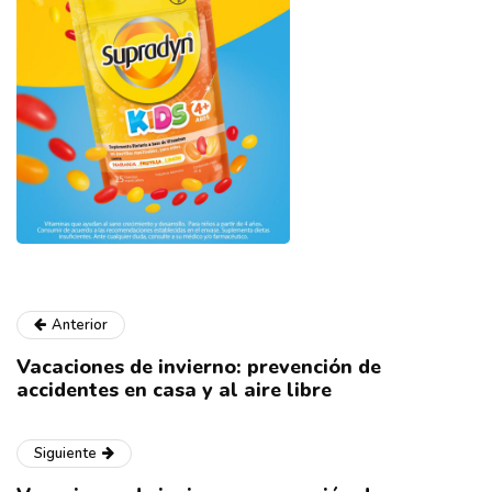
Anterior
Vacaciones de invierno: prevención de
accidentes en casa y al aire libre
Siguiente