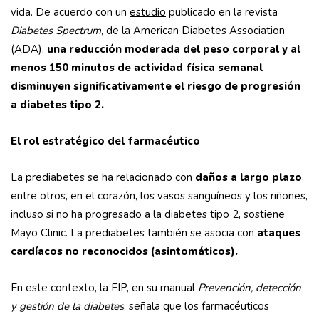
vida.
De acuerdo con un
estudio
publicado en la revista
Diabetes Spectrum
, de la American Diabetes Association
(ADA),
una reducción moderada del peso corporal y al
menos 150 minutos de actividad física semanal
disminuyen significativamente el riesgo de progresión
a diabetes tipo 2.
El rol estratégico del farmacéutico
La prediabetes se ha relacionado con
daños a largo plazo
,
entre otros, en el corazón, los vasos sanguíneos y los riñones,
incluso si no ha progresado a la diabetes tipo 2, sostiene
Mayo Clinic. La prediabetes también se asocia con
ataques
cardíacos no reconocidos (asintomáticos).
En este contexto, la FIP, en su manual
Prevención, detección
y gestión de la diabetes
, señala que los farmacéuticos