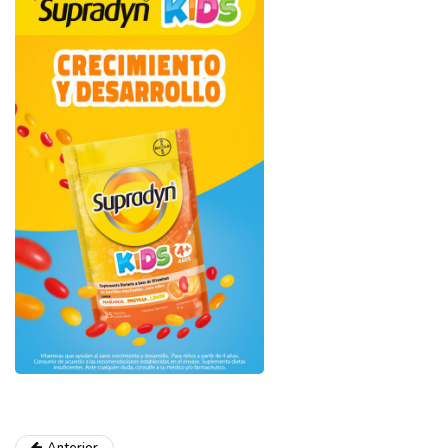
Anterior