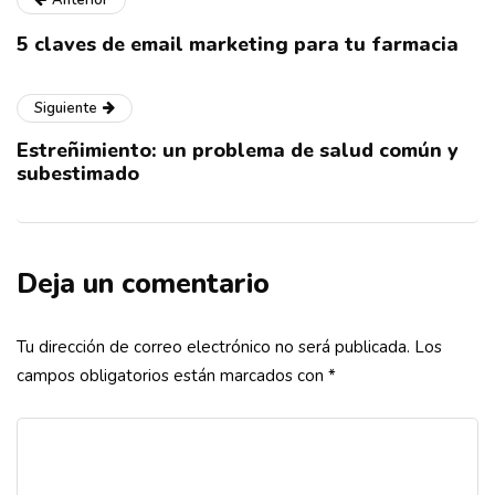
5 claves de email marketing para tu farmacia
Siguiente
Estreñimiento: un problema de salud común y
subestimado
Deja un comentario
Tu dirección de correo electrónico no será publicada.
Los
campos obligatorios están marcados con
*