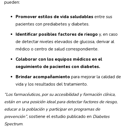
pueden:
Promover estilos de vida saludables
entre sus
pacientes con prediabetes y diabetes.
Identificar posibles factores de riesgo
y, en caso
de detectar niveles elevados de glucosa, derivar al
médico o centro de salud correspondiente.
Colaborar con los equipos médicos en el
seguimiento de pacientes con diabetes.
Brindar acompañamiento
para mejorar la calidad de
vida y los resultados del tratamiento.
“Los farmacéuticos, por su accesibilidad y formación clínica,
están en una posición ideal para detectar factores de riesgo,
educar a la población y participar en programas de
prevención”
, sostiene el estudio publicado en
Diabetes
Spectrum
.