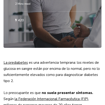
2 Mins read
420
La prediabetes
es una advertencia temprana: los niveles de
glucosa en sangre están por encima de lo normal, pero no lo
suficientemente elevados como para diagnosticar diabetes
tipo 2.
Lo preocupante es que
no suele presentar síntomas.
Según
la Federación Internacional Farmacéutica (FIP)
,