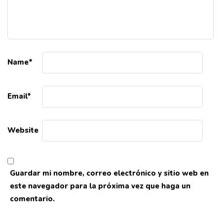
Name
*
Email
*
Website
Guardar mi nombre, correo electrónico y sitio web en
este navegador para la próxima vez que haga un
comentario.