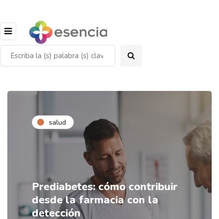
salud
Prediabetes: cómo contribuir
desde la farmacia con la
detección