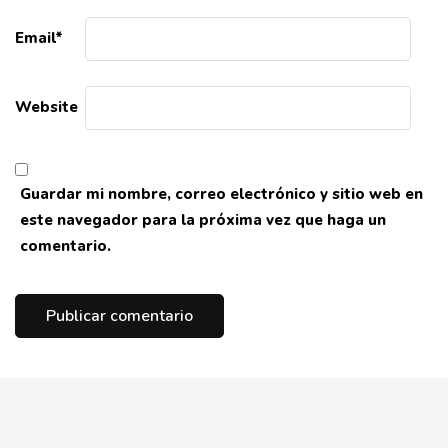
Email
*
Website
Guardar mi nombre, correo electrónico y sitio web en
este navegador para la próxima vez que haga un
comentario.