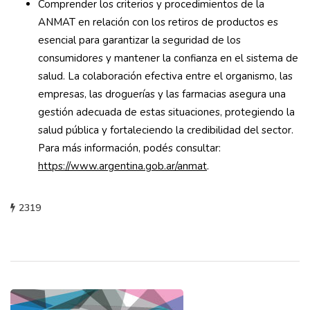
Comprender los criterios y procedimientos de la
ANMAT en relación con los retiros de productos es
esencial para garantizar la seguridad de los
consumidores y mantener la confianza en el sistema de
salud. La colaboración efectiva entre el organismo, las
empresas, las droguerías y las farmacias asegura una
gestión adecuada de estas situaciones, protegiendo la
salud pública y fortaleciendo la credibilidad del sector.
Para más información, podés consultar:
https://www.argentina.gob.ar/anmat
.
2319