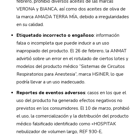
febrero, prohibió diversos aceites de las marcas
VERONA y BIANCA, así como dos aceites de oliva de
la marca AMADA TERRA MÍA, debido a irregularidades
en su calidad.
Etiquetado incorrecto o engañoso
: información
falsa o incompleta que puede inducir a un uso
inapropiado del producto. El 26 de febrero, la ANMAT
advirtió sobre un error en el rotulado de ciertos lotes y
modelos del producto médico “Sistemas de Circuitos
Respiratorios para Anestesia”, marca HSINER, lo que
podría llevar a un uso inadecuado.
Reportes de eventos adversos
: casos en los que el
uso del producto ha generado efectos negativos no
previstos en los consumidores. El 10 de marzo, prohibió
el uso, la comercialización y la distribución del producto
médico falsificado identificado como «HOSPITAK
nebulizador de volumen largo, REF 930-E,