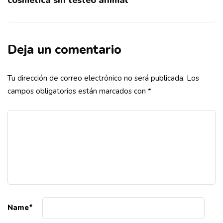
Deja un comentario
Tu dirección de correo electrónico no será publicada.
Los
campos obligatorios están marcados con
*
Name
*