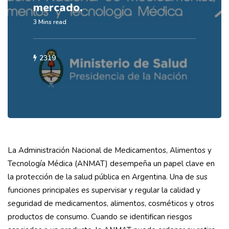
mercado.
3 Mins read
2319
La Administración Nacional de Medicamentos, Alimentos y
Tecnología Médica (ANMAT) desempeña un papel clave en
la protección de la salud pública en Argentina. Una de sus
funciones principales es supervisar y regular la calidad y
seguridad de medicamentos, alimentos, cosméticos y otros
productos de consumo. Cuando se identifican riesgos