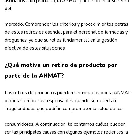
asociados a un producto, la ANMAT puede ordenar su retiro
del
mercado. Comprender los criterios y procedimientos detrás
de estos retiros es esencial para el personal de farmacias y
droguerías, ya que su rol es fundamental en la gestión
efectiva de estas situaciones.
¿Qué motiva un retiro de producto por
parte de la ANMAT?
Los retiros de productos pueden ser iniciados por la ANMAT
o por las empresas responsables cuando se detectan
irregularidades que podrían comprometer la salud de los
consumidores. A continuación, te contamos cuáles pueden
ser las principales causas con algunos
ejemplos recientes
, a