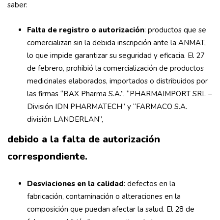
saber:
Falta de registro o autorización
: productos que se
comercializan sin la debida inscripción ante la ANMAT,
lo que impide garantizar su seguridad y eficacia. El 27
de febrero, prohibió la comercialización de productos
medicinales elaborados, importados o distribuidos por
las firmas “BAX Pharma S.A.”, “PHARMAIMPORT SRL –
División IDN PHARMATECH” y “FARMACO S.A.
división LANDERLAN”,
debido a la falta de autorización
correspondiente.
Desviaciones en la calidad
: defectos en la
fabricación, contaminación o alteraciones en la
composición que puedan afectar la salud. El 28 de