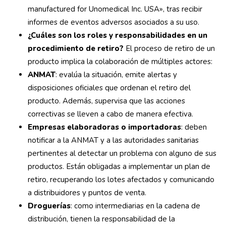
manufactured for Unomedical Inc. USA», tras recibir
informes de eventos adversos asociados a su uso.
¿Cuáles son los roles y responsabilidades en un
procedimiento de retiro?
El proceso de retiro de un
producto implica la colaboración de múltiples actores:
ANMAT
: evalúa la situación, emite alertas y
disposiciones oficiales que ordenan el retiro del
producto. Además, supervisa que las acciones
correctivas se lleven a cabo de manera efectiva.
Empresas elaboradoras o importadoras
: deben
notificar a la ANMAT y a las autoridades sanitarias
pertinentes al detectar un problema con alguno de sus
productos. Están obligadas a implementar un plan de
retiro, recuperando los lotes afectados y comunicando
a distribuidores y puntos de venta.
Droguerías
: como intermediarias en la cadena de
distribución, tienen la responsabilidad de la