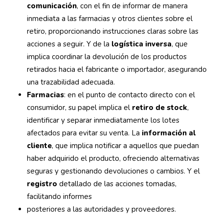
comunicación
, con el fin de informar de manera
inmediata a las farmacias y otros clientes sobre el
retiro, proporcionando instrucciones claras sobre las
acciones a seguir. Y de la
logística inversa
, que
implica coordinar la devolución de los productos
retirados hacia el fabricante o importador, asegurando
una trazabilidad adecuada.
Farmacias
: en el punto de contacto directo con el
consumidor, su papel implica el
retiro de stock
,
identificar y separar inmediatamente los lotes
afectados para evitar su venta. La
información al
cliente
, que implica notificar a aquellos que puedan
haber adquirido el producto, ofreciendo alternativas
seguras y gestionando devoluciones o cambios. Y el
registro
detallado de las acciones tomadas,
facilitando informes
posteriores a las autoridades y proveedores.