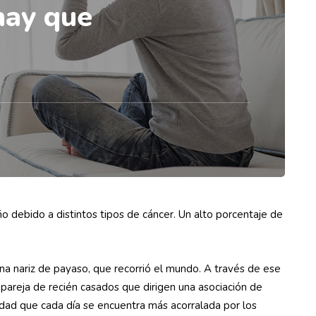
hay que
o debido a distintos tipos de cáncer. Un alto porcentaje de
na nariz de payaso, que recorrió el mundo. A través de ese
pareja de recién casados que dirigen una asociación de
edad que cada día se encuentra más acorralada por los