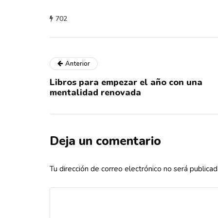
702
Anterior
Libros para empezar el año con una
mentalidad renovada
Deja un comentario
Tu dirección de correo electrónico no será publicad