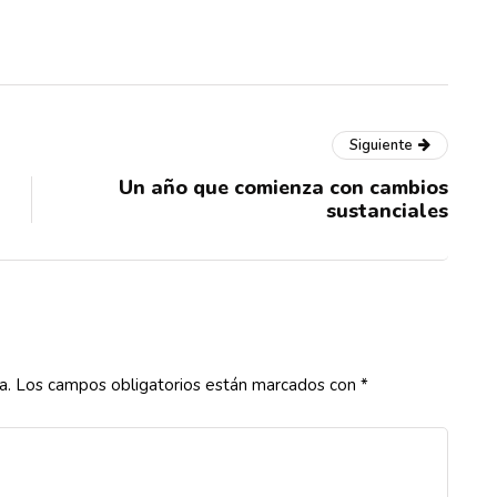
Siguiente
Un año que comienza con cambios
sustanciales
a.
Los campos obligatorios están marcados con
*