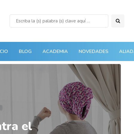
ICIO
BLOG
ACADEMIA
NOVEDADES
ALIAD
tra el