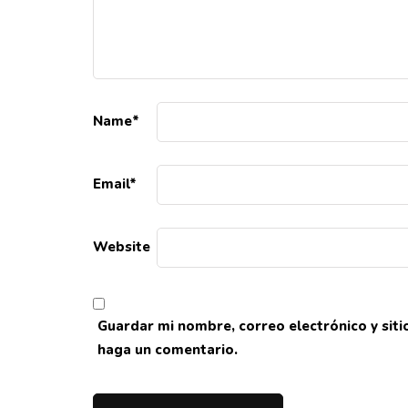
Name
*
Email
*
Website
Guardar mi nombre, correo electrónico y sit
haga un comentario.