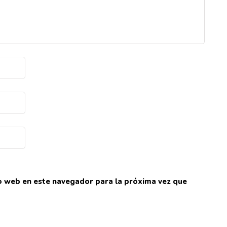
io web en este navegador para la próxima vez que