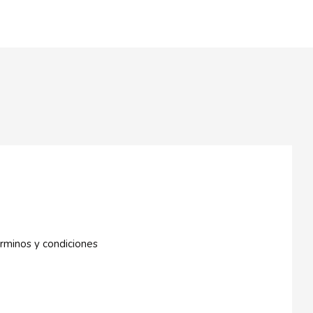
rminos y condiciones