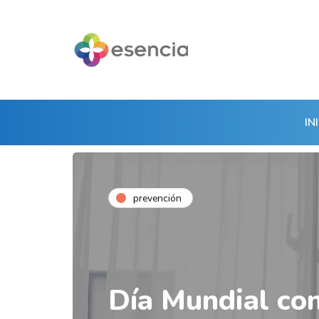
IN
prevención
Día Mundial con