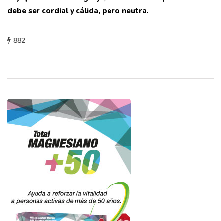
debe ser cordial y cálida, pero neutra.
882