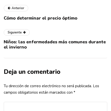
Anterior
Cómo determinar el precio óptimo
Siguiente
Niños: las enfermedades más comunes durante
el invierno
Deja un comentario
Tu dirección de correo electrónico no será publicada.
Los
campos obligatorios están marcados con
*