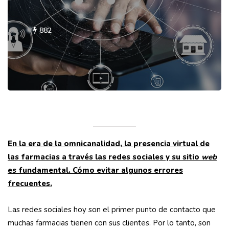
882
En la era de la omnicanalidad, la presencia virtual de
las farmacias a través las redes sociales y su sitio
web
es fundamental. Cómo evitar algunos errores
frecuentes.
Las redes sociales hoy son el primer punto de contacto que
muchas farmacias tienen con sus clientes. Por lo tanto, son