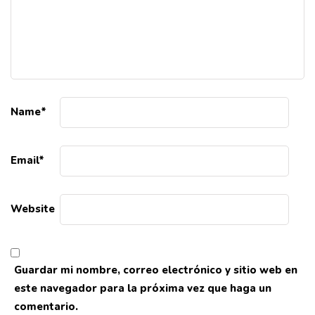
Name
*
Email
*
Website
Guardar mi nombre, correo electrónico y sitio web en
este navegador para la próxima vez que haga un
comentario.