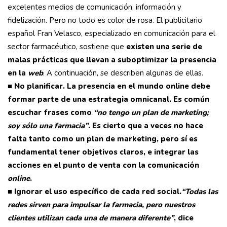
excelentes medios de comunicación, información y
fidelización. Pero no todo es color de rosa. El publicitario
español Fran Velasco, especializado en comunicación para el
sector farmacéutico, sostiene que
existen una serie de
malas prácticas que llevan a suboptimizar la presencia
en la
web
. A continuación, se describen algunas de ellas.
■ No planificar. La presencia en el mundo online debe
formar parte de una estrategia omnicanal. Es común
escuchar frases como
“no tengo un plan de marketing;
soy sólo una farmacia”
. Es cierto que a veces no hace
falta tanto como un plan de marketing, pero sí es
fundamental tener objetivos claros, e integrar las
acciones en el punto de venta con la comunicación
online
.
■ Ignorar el uso específico de cada red social.
“Todas las
redes sirven para impulsar la farmacia, pero nuestros
clientes utilizan cada una de manera diferente”
, dice