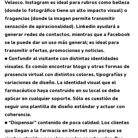
Velasco. Instagram es ideal para rubros como belleza
(donde lo fotográfico tiene un alto impacto visual) o
fragancias (donde la imagen permite transmitir
sensación de apiracionalidad). Linkedin ayudará a
generar redes de contactos, mientras que a Facebook
se le puede dar un uso más general; es ideal para
transmitir ofertas, promociones y noticias.
■ Confundir al visitante con distintas identidades
visuales. Es común encontrar blogs y otras formas de
presencia virtual con distintos colores, tipografías y
variaciones de diseño. La identidad visual que el
farmacéutico haya construido en su local se debe
aplicar en cualquier soporte. Sólo es cuestión de
seguir una plantilla de diseño estándar y actuar con
coherencia.
■ “Dispensar” contenido de poca calidad. Los clientes
que llegan a la farmacia en Internet son porque se