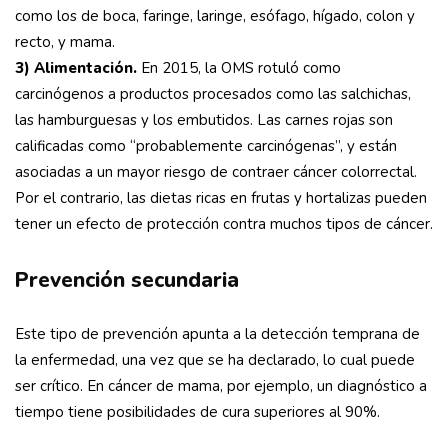
como los de boca, faringe, laringe, esófago, hígado, colon y
recto, y mama.
3) A
limentación.
En 2015, la OMS rotuló como
carcinógenos a productos procesados como las salchichas,
las hamburguesas y los embutidos. Las carnes rojas son
calificadas como “probablemente carcinógenas”, y están
asociadas a un mayor riesgo de contraer cáncer colorrectal.
Por el contrario, las dietas ricas en frutas y hortalizas pueden
tener un efecto de protección contra muchos tipos de cáncer.
Prevención secundaria
Este tipo de prevención apunta a la detección temprana de
la enfermedad, una vez que se ha declarado, lo cual puede
ser crítico. En cáncer de mama, por ejemplo, un diagnóstico a
tiempo tiene posibilidades de cura superiores al 90%.