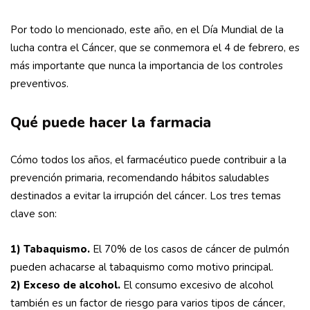
Por todo lo mencionado, este año, en el Día Mundial de la
lucha contra el Cáncer, que se conmemora el 4 de febrero, es
más importante que nunca la importancia de los controles
preventivos.
Qué puede hacer la farmacia
Cómo todos los años, el farmacéutico puede contribuir a la
prevención primaria, recomendando hábitos saludables
destinados a evitar la irrupción del cáncer. Los tres temas
clave son:
1) Tabaquismo.
El 70% de los casos de cáncer de pulmón
pueden achacarse al tabaquismo como motivo principal.
2) Exceso de alcohol.
El consumo excesivo de alcohol
también es un factor de riesgo para varios tipos de cáncer,