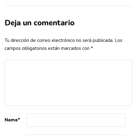
Deja un comentario
Tu dirección de correo electrónico no será publicada.
Los
campos obligatorios están marcados con
*
Name
*