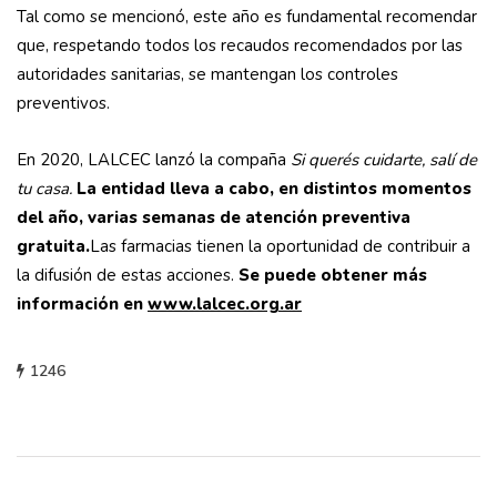
Tal como se mencionó, este año es fundamental recomendar
que, respetando todos los recaudos recomendados por las
autoridades sanitarias, se mantengan los controles
preventivos.
En 2020, LALCEC lanzó la compaña
Si querés cuidarte, salí de
tu casa.
La entidad lleva a cabo, en distintos momentos
del año, varias semanas de atención preventiva
gratuita.
Las farmacias tienen la oportunidad de contribuir a
la difusión de estas acciones.
Se puede obtener más
información en
www.lalcec.org.ar
1246