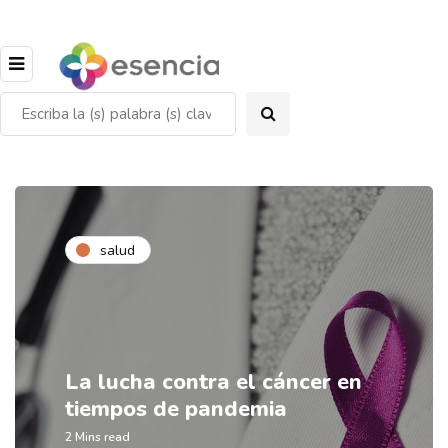
salud
La lucha contra el cáncer en
tiempos de pandemia
2 Mins read