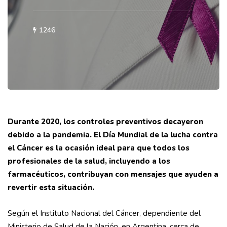
1246
Durante 2020, los controles preventivos decayeron
debido a la pandemia. El Día Mundial de la lucha contra
el Cáncer es la ocasión ideal para que todos los
profesionales de la salud, incluyendo a los
farmacéuticos, contribuyan con mensajes que ayuden a
revertir esta situación.
Según el Instituto Nacional del Cáncer, dependiente del
Ministerio de Salud de la Nación, en Argentina, cerca de