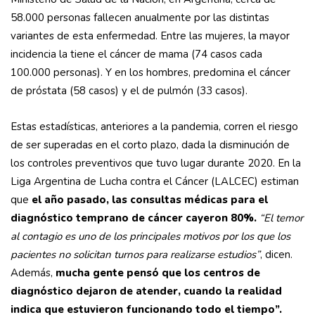
58.000 personas fallecen anualmente por las distintas
variantes de esta enfermedad. Entre las mujeres, la mayor
incidencia la tiene el cáncer de mama (74 casos cada
100.000 personas). Y en los hombres, predomina el cáncer
de próstata (58 casos) y el de pulmón (33 casos).
Estas estadísticas, anteriores a la pandemia, corren el riesgo
de ser superadas en el corto plazo, dada la disminución de
los controles preventivos que tuvo lugar durante 2020. En la
Liga Argentina de Lucha contra el Cáncer (LALCEC) estiman
que
el año pasado, las consultas médicas para el
diagnóstico temprano de cáncer cayeron 80%.
“El temor
al contagio es uno de los principales motivos por los que los
pacientes no solicitan turnos para realizarse estudios”
, dicen.
Además,
mucha gente pensó que los centros de
diagnóstico dejaron de atender, cuando la realidad
indica que estuvieron funcionando todo el tiempo”.