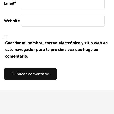
Email
*
Website
Guardar mi nombre, correo electrónico y sitio web en
este navegador para la próxima vez que haga un
comentario.