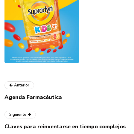
Anterior
Agenda Farmacéutica
Siguiente
Claves para reinventarse en tiempo complejos