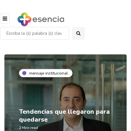
mensaje institucional
Tendencias que llegaron para
quedarse
2 Mins read