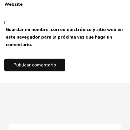
Website
Guardar mi nombre, correo electrónico y sitio web en
este navegador para la próxima vez que haga un
comentario.