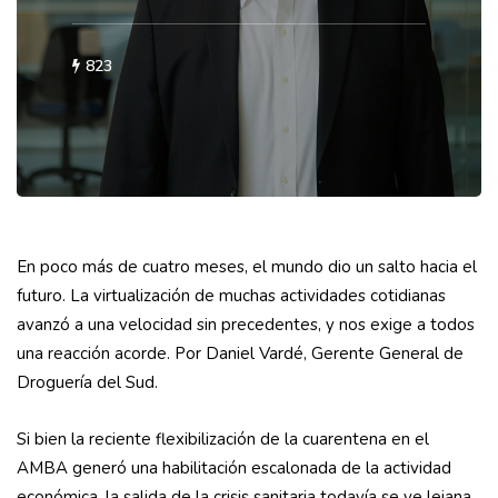
823
En poco más de cuatro meses, el mundo dio un salto hacia el
futuro. La virtualización de muchas actividades cotidianas
avanzó a una velocidad sin precedentes, y nos exige a todos
una reacción acorde. Por Daniel Vardé, Gerente General de
Droguería del Sud.
Si bien la reciente flexibilización de la cuarentena en el
AMBA generó una habilitación escalonada de la actividad
económica, la salida de la crisis sanitaria todavía se ve lejana.