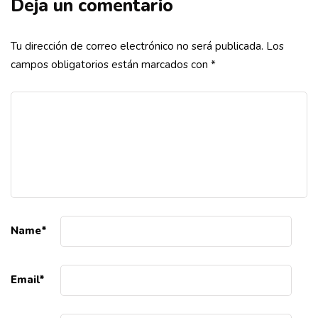
Deja un comentario
Tu dirección de correo electrónico no será publicada.
Los
campos obligatorios están marcados con
*
Name
*
Email
*