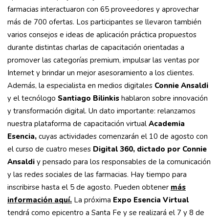
farmacias interactuaron con 65 proveedores y aprovechar
más de 700 ofertas. Los participantes se llevaron también
varios consejos e ideas de aplicación práctica propuestos
durante distintas charlas de capacitación orientadas a
promover las categorías premium, impulsar las ventas por
Internet y brindar un mejor asesoramiento a los clientes.
Además, la especialista en medios digitales
Connie Ansaldi
y el tecnólogo
Santiago Bilinkis
hablaron sobre innovación
y transformación digital. Un dato importante: relanzamos
nuestra plataforma de capacitación virtual
Academia
Esencia,
cuyas actividades comenzarán el 10 de agosto con
el curso de cuatro meses
Digital 360, dictado por Connie
Ansaldi
y pensado para los responsables de la comunicación
y las redes sociales de las farmacias. Hay tiempo para
inscribirse hasta el 5 de agosto. Pueden obtener
más
información aquí.
La próxima
Expo Esencia Virtual
tendrá como epicentro a Santa Fe y se realizará el 7 y 8 de