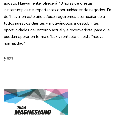
agosto. Nuevamente, ofrecerá 48 horas de ofertas
ininterrumpidas e importantes oportunidades de negocios. En
definitiva, en este año atípico seguiremos acompañando a
todos nuestros clientes y motivándolos a descubrir las
oportunidades del entorno actual y a reconvertirse, para que
puedan operar en forma eficaz y rentable en esta “nueva
normalidad”.
823