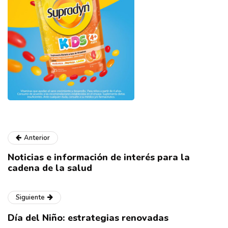
Anterior
Noticias e información de interés para la
cadena de la salud
Siguiente
Día del Niño: estrategias renovadas