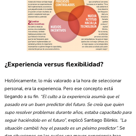
¿Experiencia versus flexibilidad?
Históricamente, lo más valorado a la hora de seleccionar
personal, era la experiencia. Pero ese concepto está
llegando a su fin.
“El culto a la experiencia asumía que el
pasado era un buen predictor del futuro. Se creía que quien
supo resolver problemas durante años, estaba capacitado para
seguir haciéndolo en el futuro”
, explicó Santiago Bilinkis.
“La
situación cambió: hoy el pasado es un pésimo predictor”.
Se