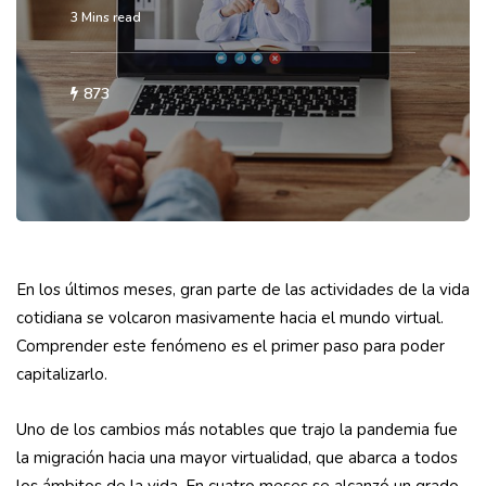
3 Mins read
873
En los últimos meses, gran parte de las actividades de la vida
cotidiana se volcaron masivamente hacia el mundo virtual.
Comprender este fenómeno es el primer paso para poder
capitalizarlo.
Uno de los cambios más notables que trajo la pandemia fue
la migración hacia una mayor virtualidad, que abarca a todos