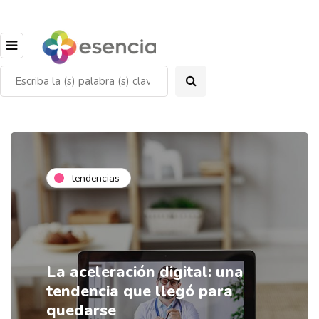
tendencias
La aceleración digital: una
tendencia que llegó para
quedarse