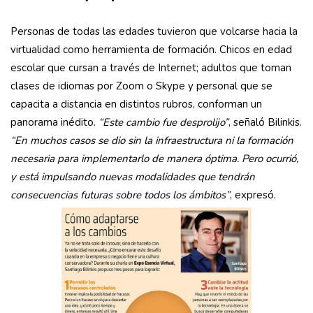
Personas de todas las edades tuvieron que volcarse hacia la
virtualidad como herramienta de formación. Chicos en edad
escolar que cursan a través de Internet; adultos que toman
clases de idiomas por Zoom o Skype y personal que se
capacita a distancia en distintos rubros, conforman un
panorama inédito.
“Este cambio fue desprolijo”
, señaló Bilinkis.
“En muchos casos se dio sin la infraestructura ni la formación
necesaria para implementarlo de manera óptima. Pero ocurrió,
y está impulsando nuevas modalidades que tendrán
consecuencias futuras sobre todos los ámbitos”
, expresó.