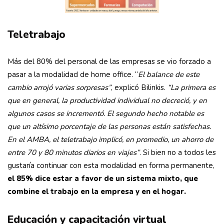
Teletrabajo
Más del 80% del personal de las empresas se vio forzado a
pasar a la modalidad de home office. “
El balance de este
cambio arrojó varias sorpresas”
, explicó Bilinkis.
“La primera es
que en general, la productividad individual no decreció, y en
algunos casos se incrementó. El segundo hecho notable es
que un altísimo porcentaje de las personas están satisfechas.
En el AMBA, el teletrabajo implicó, en promedio, un ahorro de
entre 70 y 80 minutos diarios en viajes”
. Si bien no a todos les
gustaría continuar con esta modalidad en forma permanente,
el 85% dice estar a favor de un sistema mixto, que
combine el trabajo en la empresa y en el hogar.
Educación y capacitación virtual