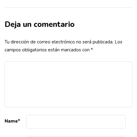
Deja un comentario
Tu dirección de correo electrónico no será publicada.
Los
campos obligatorios están marcados con
*
Name
*