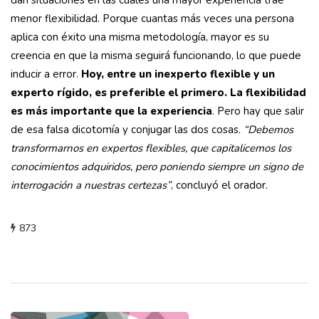
dan situaciones en las cuales una mayor experiencia trae
menor flexibilidad. Porque cuantas más veces una persona
aplica con éxito una misma metodología, mayor es su
creencia en que la misma seguirá funcionando, lo que puede
inducir a error.
Hoy, entre un inexperto flexible y un
experto rígido, es preferible el primero. La flexibilidad
es más importante que la experiencia
. Pero hay que salir
de esa falsa dicotomía y conjugar las dos cosas.
“Debemos
transformarnos en expertos flexibles, que capitalicemos los
conocimientos adquiridos, pero poniendo siempre un signo de
interrogación a nuestras certezas”
, concluyó el orador.
873