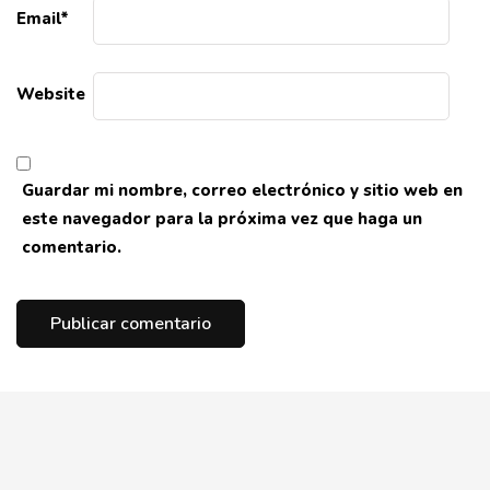
Email
*
Website
Guardar mi nombre, correo electrónico y sitio web en
este navegador para la próxima vez que haga un
comentario.