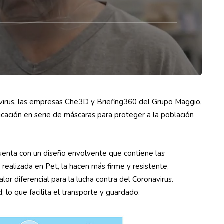
virus, las empresas Che3D y Briefing360 del Grupo Maggio,
bricación en serie de máscaras para proteger a la población
enta con un diseño envolvente que contiene las
 realizada en Pet, la hacen más firme y resistente,
or diferencial para la lucha contra del Coronavirus.
 lo que facilita el transporte y guardado.