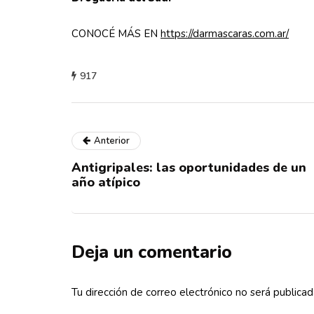
CONOCÉ MÁS EN
https://darmascaras.com.ar/
917
Anterior
Antigripales: las oportunidades de un
año atípico
Deja un comentario
Tu dirección de correo electrónico no será publicad