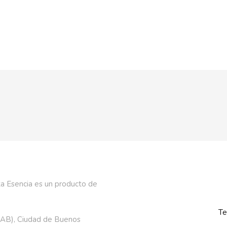
a Esencia es un producto de
Te
AAB), Ciudad de Buenos