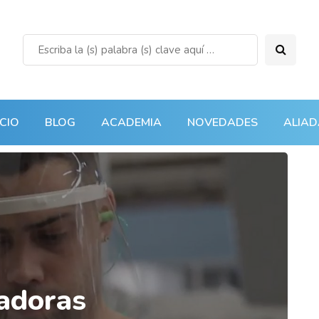
ICIO
BLOG
ACADEMIA
NOVEDADES
ALIAD
adoras