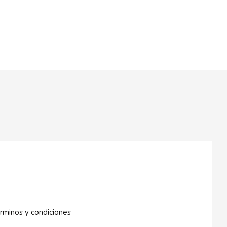
rminos y condiciones