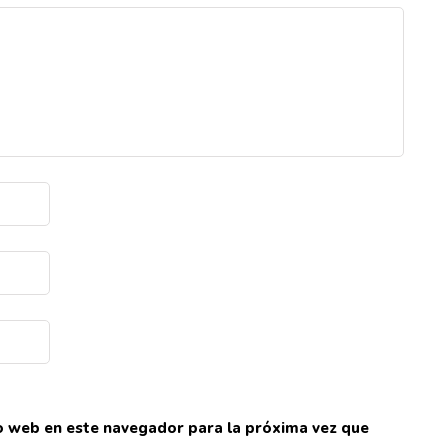
io web en este navegador para la próxima vez que