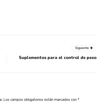
Siguiente
Suplementos para el control de peso
a.
Los campos obligatorios están marcados con
*