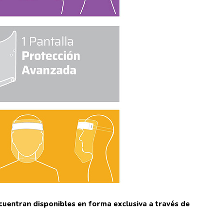
uentran disponibles en forma exclusiva a través de