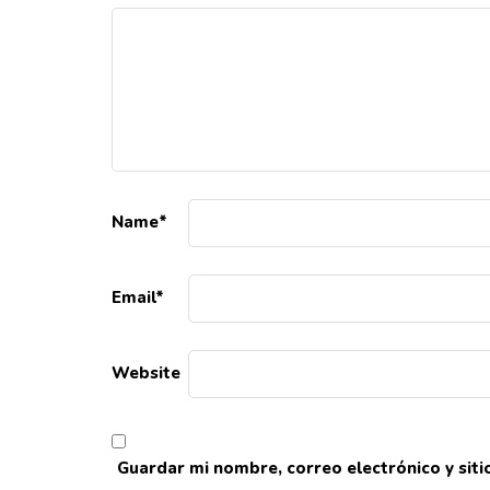
Name
*
Email
*
Website
Guardar mi nombre, correo electrónico y sit